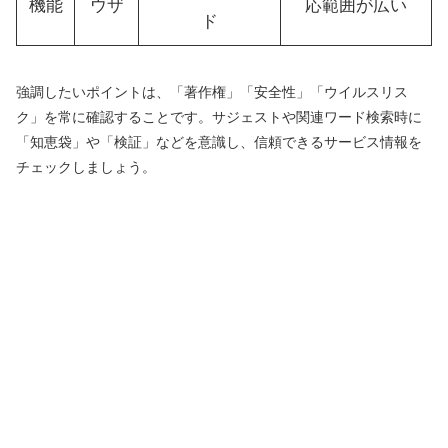
機能
ウザ
応範囲が広い
ド
強調したいポイントは、「著作権」「安全性」「ウイルスリス
ク」を常に確認することです。サジェストや関連ワード検索時に
「知恵袋」や「検証」などを意識し、信頼できるサービス情報を
チェックしましょう。