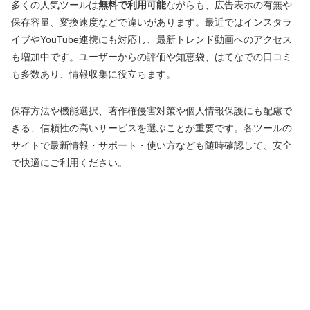
多くの人気ツールは
無料で利用可能
ながらも、広告表示の有無や
保存容量、変換速度などで違いがあります。最近ではインスタラ
イブやYouTube連携にも対応し、最新トレンド動画へのアクセス
も増加中です。ユーザーからの評価や知恵袋、はてなでの口コミ
も多数あり、情報収集に役立ちます。
保存方法や機能選択、著作権侵害対策や個人情報保護にも配慮で
きる、信頼性の高いサービスを選ぶことが重要です。各ツールの
サイトで最新情報・サポート・使い方なども随時確認して、安全
で快適にご利用ください。