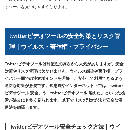
オツールを見つけやすくなります。
twitterビデオツールの安全対策とリスク管
理｜ウイルス・著作権・プライバシー
Twitterビデオツールは利便性の高さから人気がありますが、安全
対策やリスク管理は欠かせません。ウイルス感染や著作権、プラ
イバシー面での注意ポイントを理解し、安心して利用できるよう
適切な対策が必要です。知恵袋やインターネット上では「twitter
ビデオツール 安全」や「twitterビデオツール 消えた」といった検
索が過去にも多く見られます。以下でリスク別対処法と安全な活
用法を網羅します。
twitterビデオツール安全チェック方法｜ウイ