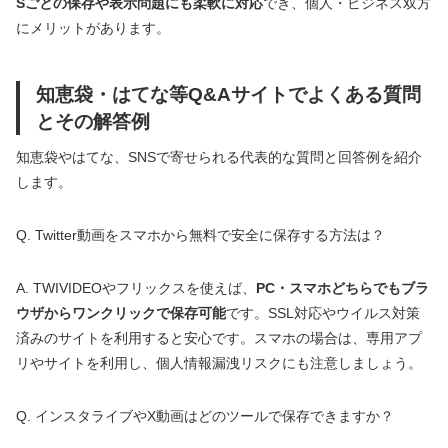
Sごとの保存や表示問題にも柔軟に対応
でき、個人・ビジネス双方
にメリットがあります。
知恵袋・はてな等Q&Aサイトでよくある質問
とその解答例
知恵袋やはてな、SNSで寄せられる代表的な質問と回答例を紹介
します。
Q. Twitter動画をスマホから無料で安全に保存する方法は？
A. TWIVIDEOやフリックスを使えば、
PC・スマホどちらでもブラ
ウザからワンクリックで保存可能
です。SSL対応やウイルス対策
済みのサイトを利用すると安心です。スマホの場合は、専用アプ
リやサイトを利用し、個人情報漏洩リスクにも注意しましょう。
Q. インスタライブやX動画はどのツールで保存できますか？