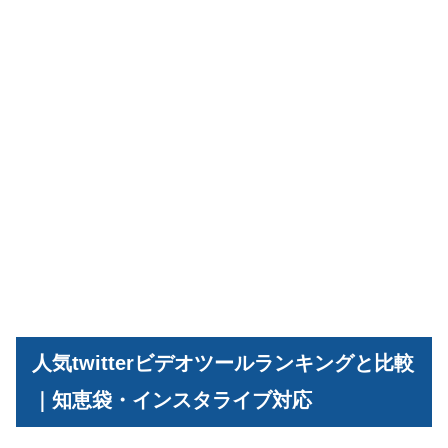
人気twitterビデオツールランキングと比較
｜知恵袋・インスタライブ対応