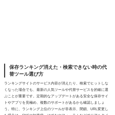
保存ランキング消えた・検索できない時の代
替ツール選び方
ランキングサイトのサービス内容が消えたり、検索でヒットしな
くなった場合でも、最新の人気ツールや代替サービスを的確に選
ぶことが重要です。定期的なアップデートがある安全な保存サイ
トやアプリを見極め、複数のサポートがあるかも確認しましょ
う。特に、ランキング上位のツールが非表示、閉鎖、URL変更し