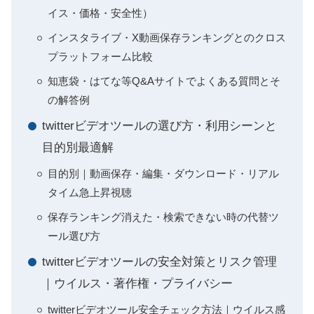
イス・価格・安全性）
インスタライブ・X動画保存ランキングとのクロス
プラットフォーム比較
知恵袋・はてな等Q&Aサイトでよくある質問とそ
の解答例
twitterビデオツールの選び方・利用シーンと
目的別最適解
目的別｜動画保存・編集・ダウンロード・リアル
タイム急上昇視聴
保存ランキング消えた・検索できない時の代替ツ
ール選び方
twitterビデオツールの安全対策とリスク管理
｜ウイルス・著作権・プライバシー
twitterビデオツール安全チェック方法｜ウイルス感