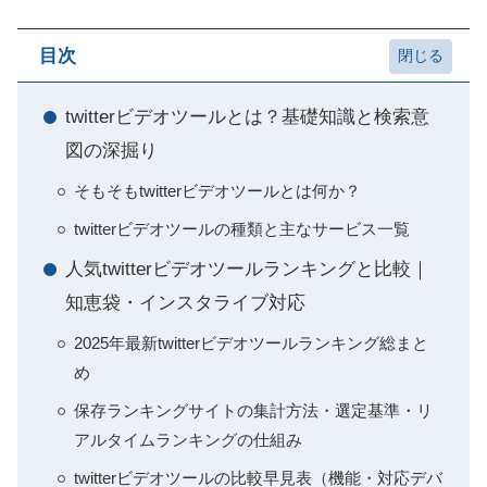
目次
twitterビデオツールとは？基礎知識と検索意
図の深掘り
そもそもtwitterビデオツールとは何か？
twitterビデオツールの種類と主なサービス一覧
人気twitterビデオツールランキングと比較｜
知恵袋・インスタライブ対応
2025年最新twitterビデオツールランキング総まと
め
保存ランキングサイトの集計方法・選定基準・リ
アルタイムランキングの仕組み
twitterビデオツールの比較早見表（機能・対応デバ