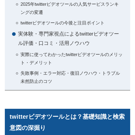
2025年twitterビデオツールの人気サービスランキ
ングの変遷
twitterビデオツールの今後と注目ポイント
実体験・専門家視点によるtwitterビデオツー
ル評価・口コミ・活用ノウハウ
実際に使ってわかったtwitterビデオツールのメリッ
ト・デメリット
失敗事例・エラー対応・復旧ノウハウ・トラブル
未然防止のコツ
twitterビデオツールとは？基礎知識と検索
意図の深掘り