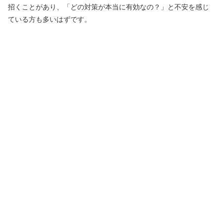
招くことがあり、「どの対策が本当に有効なの？」と不安を感じ
ている方も多いはずです。