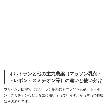
オルトランと他の主力農薬（マラソン乳剤・
トレボン・スミチオン等）の違いと使い分け
ウリハムシ防除ではオルトラン以外にもマラソン乳剤、トレボ
ン、スミチオンなどが頻繁に用いられています。それぞれの特徴
は次の通りです。