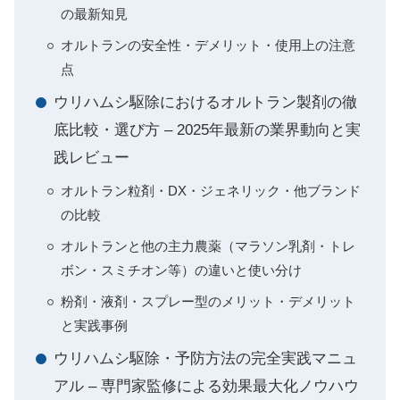
の最新知見
オルトランの安全性・デメリット・使用上の注意
点
ウリハムシ駆除におけるオルトラン製剤の徹
底比較・選び方 – 2025年最新の業界動向と実
践レビュー
オルトラン粒剤・DX・ジェネリック・他ブランド
の比較
オルトランと他の主力農薬（マラソン乳剤・トレ
ボン・スミチオン等）の違いと使い分け
粉剤・液剤・スプレー型のメリット・デメリット
と実践事例
ウリハムシ駆除・予防方法の完全実践マニュ
アル – 専門家監修による効果最大化ノウハウ