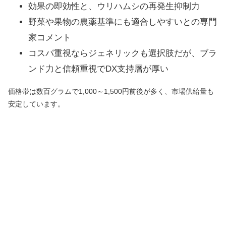
効果の即効性と、ウリハムシの再発生抑制力
野菜や果物の農薬基準にも適合しやすいとの専門
家コメント
コスパ重視ならジェネリックも選択肢だが、ブラ
ンド力と信頼重視でDX支持層が厚い
価格帯は数百グラムで1,000～1,500円前後が多く、市場供給量も
安定しています。