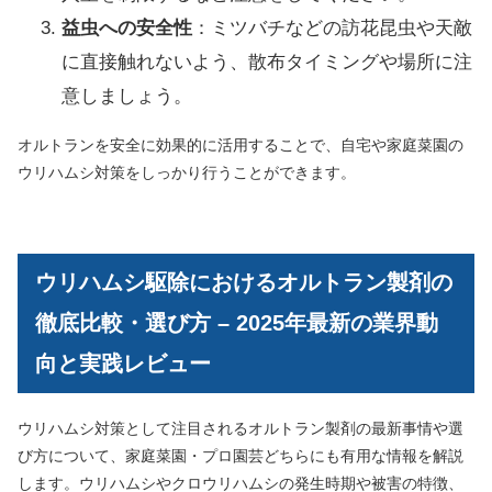
益虫への安全性
：ミツバチなどの訪花昆虫や天敵
に直接触れないよう、散布タイミングや場所に注
意しましょう。
オルトランを安全に効果的に活用することで、自宅や家庭菜園の
ウリハムシ対策をしっかり行うことができます。
ウリハムシ駆除におけるオルトラン製剤の
徹底比較・選び方 – 2025年最新の業界動
向と実践レビュー
ウリハムシ対策として注目されるオルトラン製剤の最新事情や選
び方について、家庭菜園・プロ園芸どちらにも有用な情報を解説
します。ウリハムシやクロウリハムシの発生時期や被害の特徴、