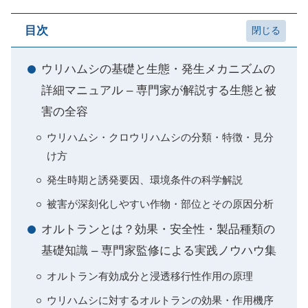
目次
ウリハムシの基礎と生態・発生メカニズムの
詳細マニュアル – 専門家が解説する生態と被
害の全容
ウリハムシ・クロウリハムシの分類・特徴・見分
け方
発生時期と誘発要因、環境条件の科学解説
被害が深刻化しやすい作物・部位とその原因分析
オルトランとは？効果・安全性・製品種類の
基礎知識 – 専門家監修による実践ノウハウ集
オルトラン有効成分と浸透移行性作用の原理
ウリハムシに対するオルトランの効果・作用機序