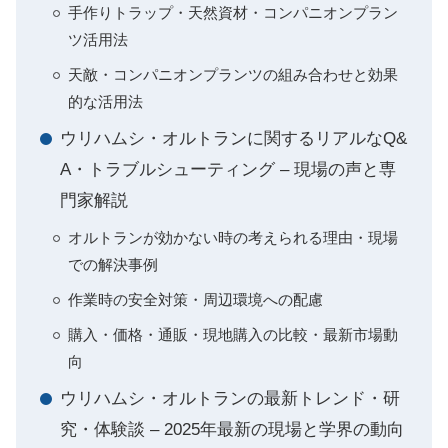
手作りトラップ・天然資材・コンパニオンプラン
ツ活用法
天敵・コンパニオンプランツの組み合わせと効果
的な活用法
ウリハムシ・オルトランに関するリアルなQ&
A・トラブルシューティング – 現場の声と専
門家解説
オルトランが効かない時の考えられる理由・現場
での解決事例
作業時の安全対策・周辺環境への配慮
購入・価格・通販・現地購入の比較・最新市場動
向
ウリハムシ・オルトランの最新トレンド・研
究・体験談 – 2025年最新の現場と学界の動向