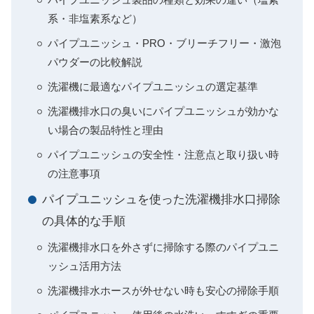
系・非塩素系など）
パイプユニッシュ・PRO・ブリーチフリー・激泡
パウダーの比較解説
洗濯機に最適なパイプユニッシュの選定基準
洗濯機排水口の臭いにパイプユニッシュが効かな
い場合の製品特性と理由
パイプユニッシュの安全性・注意点と取り扱い時
の注意事項
パイプユニッシュを使った洗濯機排水口掃除
の具体的な手順
洗濯機排水口を外さずに掃除する際のパイプユニ
ッシュ活用方法
洗濯機排水ホースが外せない時も安心の掃除手順