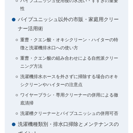
パイプユニッシュ使用後の水洗い・すすぎの重要
性
パイプユニッシュ以外の市販・家庭用クリー
ナー活用術
重曹・クエン酸・オキシクリーン・ハイターの特
徴と洗濯機排水口への使い方
重曹・クエン酸の組み合わせによる自然派クリー
ニング方法
洗濯機排水ホースを外さずに掃除する場合のオキ
シクリーンやハイターの注意点
ワイヤーブラシ・専用クリーナーの併用による徹
底清掃
洗濯槽クリーナーとパイプユニッシュの併用可否
洗濯機種類別・排水口掃除とメンテナンスの