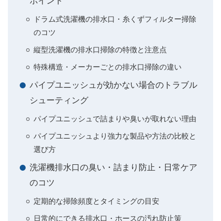
ポイント
ドラム式洗濯機の排水口・糸くずフィルター掃除
のコツ
縦型洗濯機の排水口掃除の特徴と注意点
特殊構造・メーカーごとの排水口掃除の違い
パイプユニッシュが効かない場合のトラブル
シューティング
パイプユニッシュで詰まりや臭いが取れない理由
パイプユニッシュより強力な製品や方法の比較と
選び方
洗濯機排水口の臭い・詰まり防止・日常ケア
のコツ
定期的な掃除頻度とタイミングの目安
日常的にできる排水口・ホースの汚れ防止策