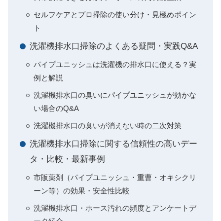
セルフケアとプロ掃除の使い分け・見極めポイン
ト
洗濯機排水口掃除のよくある疑問・実践Q&A
パイプユニッシュは洗濯機の排水口に使える？実
例と解説
洗濯機排水口の臭いにパイプユニッシュが効かな
い場合のQ&A
洗濯機排水口の臭いが消えない時の二次対策
洗濯機排水口掃除に関する信頼性の高いデー
タ・比較・最新事例
市販薬剤（パイプユニッシュ・重曹・オキシクリ
ーン等）の効果・安全性比較
洗濯機排水口・ホース汚れの頻度とアンケートデ