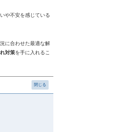
いや不安を感じている
況に合わせた最適な解
れ対策
を手に入れるこ