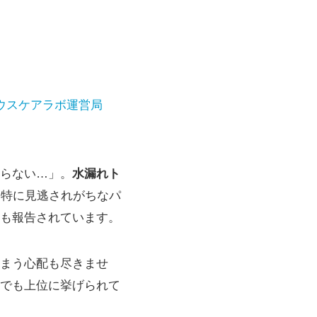
ウスケアラボ運営局
らない…」。
水漏れト
。特に見逃されがちなパ
も報告されています。
まう心配も尽きませ
でも上位に挙げられて