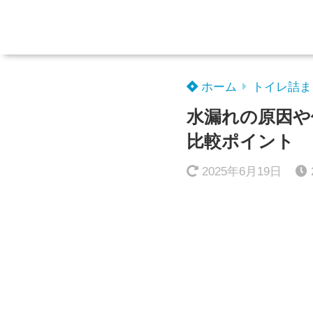
ホーム
トイレ詰ま
水漏れの原因や
比較ポイント
2025年6月19日