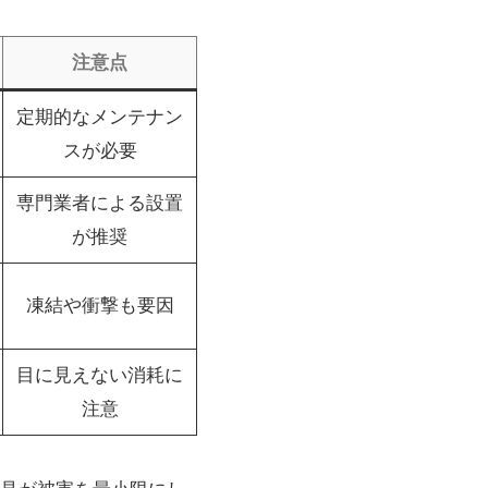
注意点
定期的なメンテナン
スが必要
専門業者による設置
が推奨
凍結や衝撃も要因
目に見えない消耗に
注意