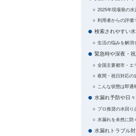
2025年現場発の
利用者からの評価
検索されやすい水
生活の悩みを解消
緊急時や深夜・祝
全国主要都市・エ
夜間・祝日対応の
こんな状態は即通
水漏れ予防や日々
プロ推奨の水回り
水漏れを未然に防
水漏れトラブル対