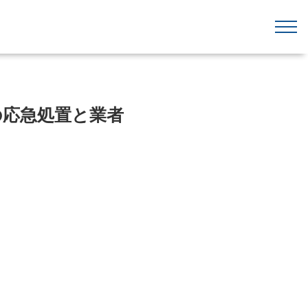
の応急処置と業者