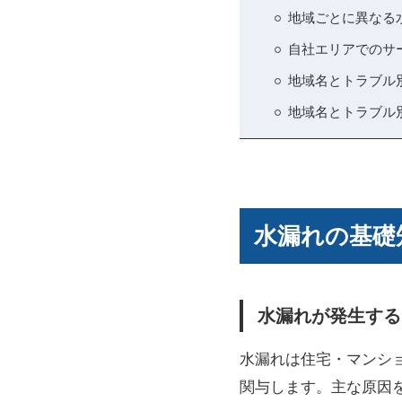
地域ごとに異なる
自社エリアでのサ
地域名とトラブル
地域名とトラブル
水漏れの基礎
水漏れが発生する
水漏れは住宅・マンシ
関与します。主な原因