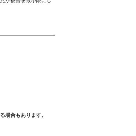
見が被害を最小限にし
る場合もあります。