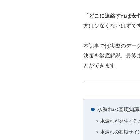
「どこに連絡すれば安
方は少なくないはずで
本記事では実際のデー
決策を徹底解説。最後
とができます。
水漏れの基礎知識
水漏れが発生する
水漏れの初期サイ