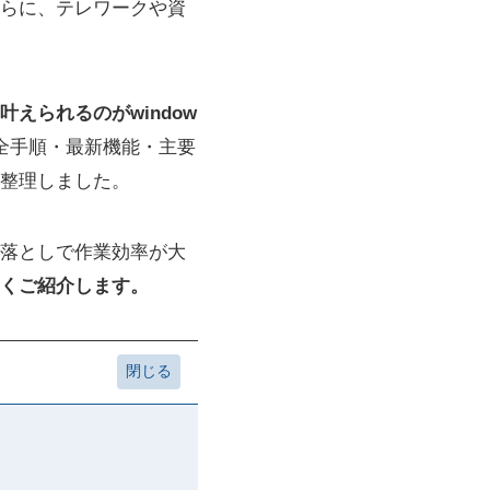
らに、テレワークや資
えられるのがwindow
全手順・最新機能・主要
整理しました。
落としで作業効率が大
くご紹介します。