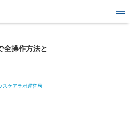
まで全操作方法と
ウスケアラボ運営局