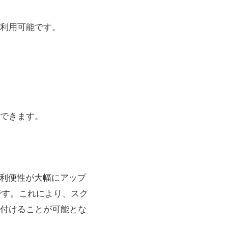
利用可能です。
できます。
利便性が大幅にアップ
です。これにより、スク
付けることが可能とな