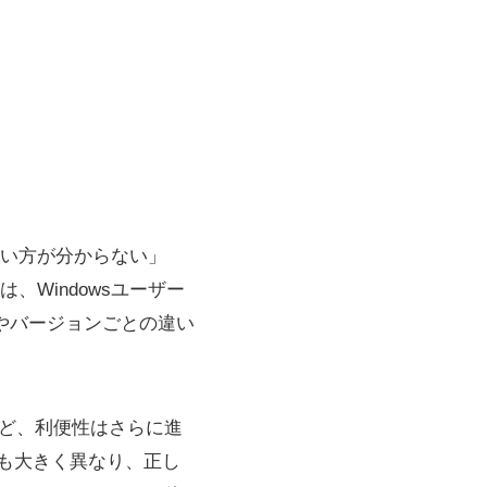
い方が分からない」
Windowsユーザー
やバージョンごとの違い
抽出など、利便性はさらに進
Iも大きく異なり、正し