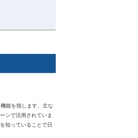
る機能を指します。主な
ーンで活用されていま
を知っていることで日