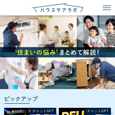
ピックアップ
チャットGPT
チャットGPT