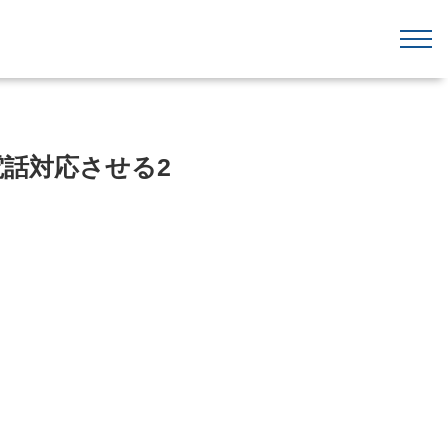
電話対応させる2