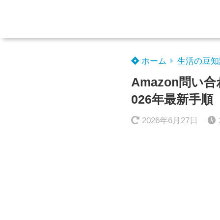
ホーム
生活の豆知
Amazon問
026年最新手順
2026年6月27日