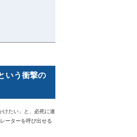
止という衝撃の
をかけたい」と、必死に連
レーターを呼び出せる