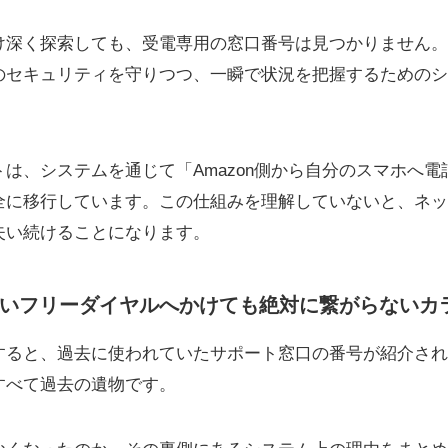
け深く探索しても、受電専用の窓口番号は見つかりません。
のセキュリティを守りつつ、一瞬で状況を把握するためのシ
は、システムを通じて「Amazon側から自分のスマホへ
全に移行しています。この仕組みを理解していないと、ネッ
失い続けることになります。
いフリーダイヤルへかけても絶対に繋がらないカ
すると、過去に使われていたサポート窓口の番号が紹介され
すべて過去の遺物です。