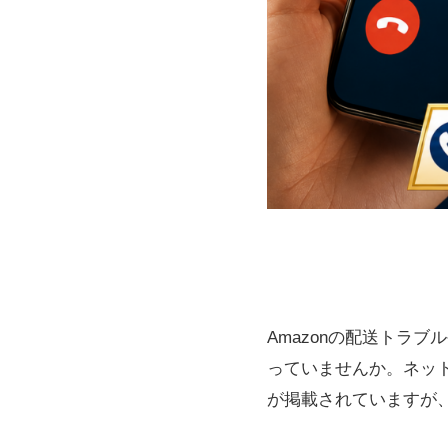
Amazonの配送トラ
っていませんか。ネット
が掲載されていますが