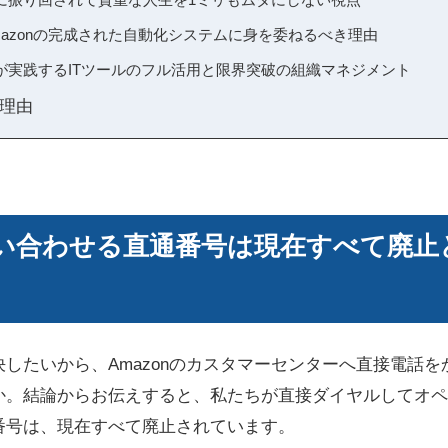
azonの完成された自動化システムに身を委ねるべき理由
が実践するITツールのフル活用と限界突破の組織マネジメント
理由
へ問い合わせる直通番号は現在すべて廃
したいから、Amazonのカスタマーセンターへ直接電話
か。結論からお伝えすると、私たちが直接ダイヤルしてオペ
番号は、現在すべて廃止されています。