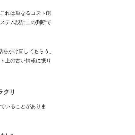
これは単なるコスト削
ステム設計上の判断で
電話をかけ直してもらう」
ト上の古い情報に振り
ラクリ
ていることがありま