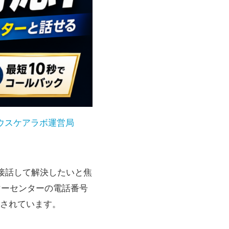
ウスケアラボ運営局
直接話して解決したいと焦
マーセンターの電話番号
されています。