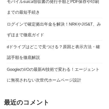
モバイルsuica領収書の発行手順とPDF保存や印刷
までの最短手続き
ログインで確定拠出年金を解決！NRKやJIS&T、み
ずほまで徹底ガイド
dドライブはどこで見つける？原因と表示方法・確
認手順を徹底解説
GoogleのI/Oの最新AI技術で変わる！エージェント
に無視されない次世代ホームページ設計
最近のコメント