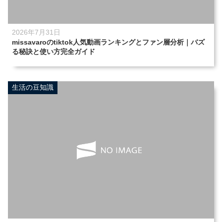
2026年7月31日
missavaroのtiktok人気動画ランキングとファン層分析｜バズ
る秘訣と使い方完全ガイド
生活の豆知識