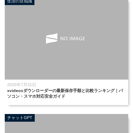
生活の豆知識
2026年7月31日
xvideosダウンローダーの最新保存手順と比較ランキング｜パ
ソコン・スマホ対応安全ガイド
チャットGPT