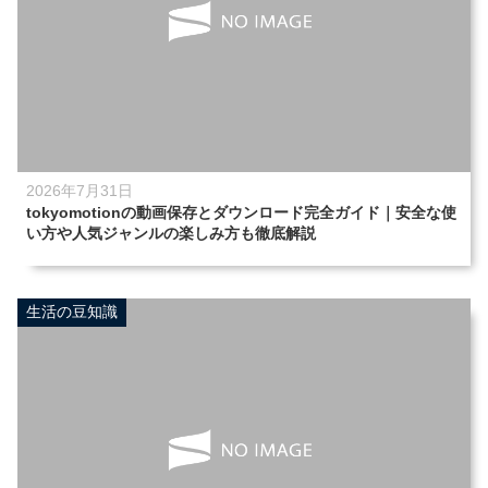
2026年7月31日
tokyomotionの動画保存とダウンロード完全ガイド｜安全な使
い方や人気ジャンルの楽しみ方も徹底解説
生活の豆知識