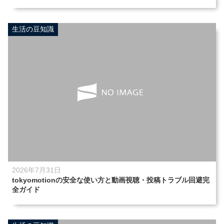
生活の豆知識
2026年7月31日
tokyomotionの安全な使い方と動画視聴・投稿トラブル回避完
全ガイド