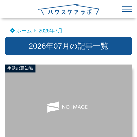
ホーム
2026年7月
2026年07月の記事一覧
生活の豆知識