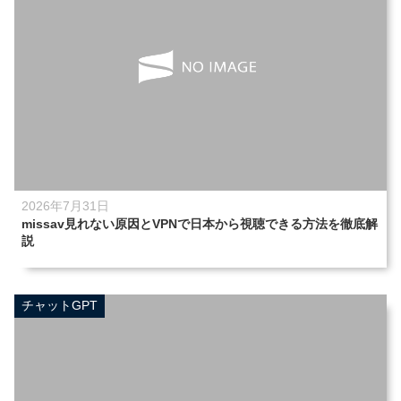
2026年7月31日
missav見れない原因とVPNで日本から視聴できる方法を徹底解
説
チャットGPT