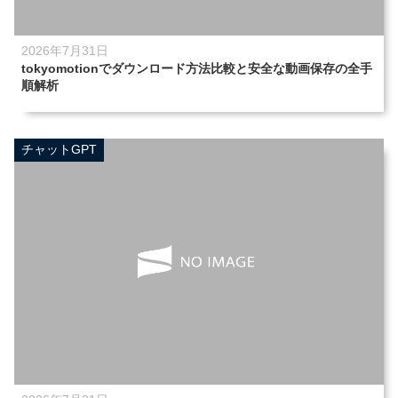
2026年7月31日
tokyomotionでダウンロード方法比較と安全な動画保存の全手
順解析
チャットGPT