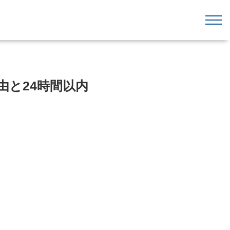
由と24時間以内