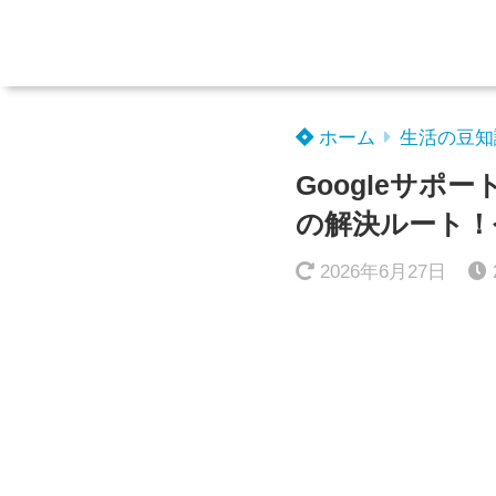
ホーム
生活の豆知
Googleサ
の解決ルート！
2026年6月27日