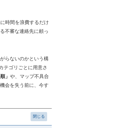
しに時間を浪費するだけ
る不審な連絡先に頼っ
がらないのかという構
ビスカテゴリごとに用意さ
手順」
や、マップ不具合
機会を失う前に、今す