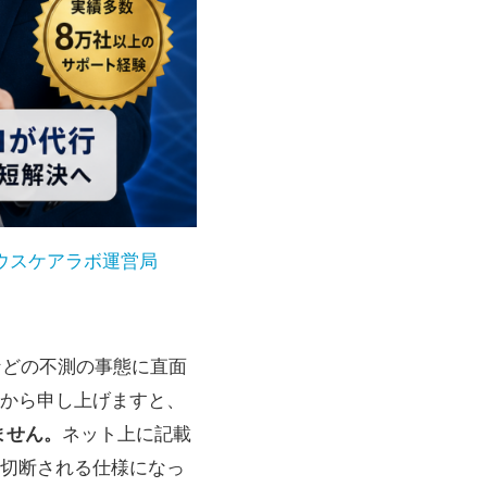
ウスケアラボ運営局
などの不測の事態に直面
から申し上げますと、
ません。
ネット上に記載
切断される仕様になっ