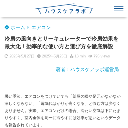
ホーム
エアコン
冷房の風向きとサーキュレーターで冷房効果を
最大化！効率的な使い方と選び方を徹底解説
2025年5月27日
2025年5月25日
13 min
795
views
著者：ハウスケアラボ運営局
暑い季節、エアコンをつけていても「部屋の端や足元がなかなか
涼しくならない」「電気代ばかりが高くなる」と悩む方は少なく
ありません。実際、エアコンだけの場合、冷たい空気は下にたま
りやすく、室内全体を均一に冷やすには効率が悪いというデータ
も報告されています。