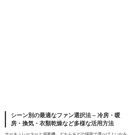
シーン別の最適なファン選択法 – 冷房・暖
房・換気・衣類乾燥など多様な活用方法
サーキュレーターと扇風機、どちらをどの場面で選べばよいかを