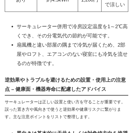
で涼しい
サーキュレーター併用で冷房設定温度を1～2℃高
くでき、その分電気代の節約が可能です。
扇風機と違い部屋の隅まで冷気が届くため、2部
屋やロフト、エアコンのない寝室にも冷気を流せ
るのが特徴です。
逆効果やトラブルを避けるための設置・使用上の注意
点 – 健康面・機器寿命に配慮したアドバイス
サーキュレーターは正しい設置と使い方を守ることが重要です。
誤った置き方や風向きで使うと逆効果や健康リスクに繋がりま
す。主な注意ポイントをリストで整理します。