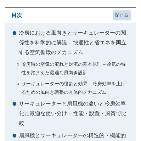
目次
冷房における風向きとサーキュレーターの関
係性を科学的に解説 – 快適性と省エネを両立
する空気循環のメカニズム
冷房時の空気の流れと対流の基本原理 – 冷気の特
性を踏まえた最適な風向き設計
サーキュレーターの役割と効果 – 冷房効率を上げ
るための風向き調整の具体的メカニズム
サーキュレーターと扇風機の違いと冷房効率
化に最適な使い分け – 性能・設置・風質で比
較
扇風機とサーキュレーターの構造的・機能的