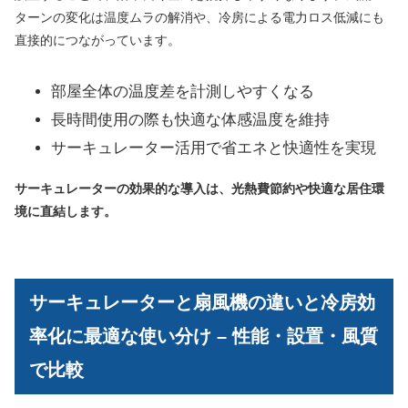
ターンの変化は温度ムラの解消や、冷房による電力ロス低減にも
直接的につながっています。
部屋全体の温度差を計測しやすくなる
長時間使用の際も快適な体感温度を維持
サーキュレーター活用で省エネと快適性を実現
サーキュレーターの効果的な導入は、光熱費節約や快適な居住環
境に直結します。
サーキュレーターと扇風機の違いと冷房効
率化に最適な使い分け – 性能・設置・風質
で比較