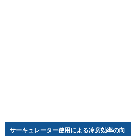
サーキュレーター使用による冷房効率の向