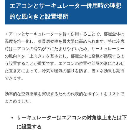
エアコンとサーキュレーター併用時の理想
的な風向きと設置場所
エアコンとサーキュレーターを賢く併用することで、部屋全体の
温度を均一化し、冷暖房効率を最大限に高められます。特に冷房
時はエアコンの冷気が下にたまりやすいため、サーキュレーター
の風向きを「上向き」を基本とし、部屋全体に空気が循環するよ
う設置することが重要です。エアコンの位置や部屋の形に合わせ
た置き方によって、冷気や暖気の偏りを防ぎ、省エネ効果も期待
できます。
効率的な空気循環を実現するための代表的なポイントをリストで
まとめました。
サーキュレーターはエアコンの対角線上または下
に設置する