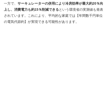
一方で、
サーキュレーターの併用により冷房効率が最大約20％向
上し、消費電力も約15％削減できる
という環境省の実測値も発表
されています。これにより、平均的な家庭では【年間数千円単位
の電気代節約】が実現できる可能性があります。