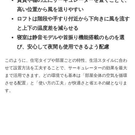
賃貸や棚の上にサーキュレーターを置くことで、
高い位置から風を送りやすい
ロフトは階段や手すり付近から下向きに風を流す
と上下の温度差を減らせる
寝室は静音モデルや首振り機能搭載のものを選
び、安心して夜間も使用できるよう配慮
このように、住宅タイプや部屋ごとの特性、生活スタイルに合わ
せて設置方法を工夫することで、サーキュレーターの効果を最大
まで活用できます。どの環境でも基本は「部屋全体の空気を循環
させる配置」と「使い方の工夫」が快適さと省エネの鍵となりま
す。