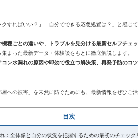
ックすればいい？」「自分でできる応急処置は？」と感じて
や機種ごとの違いや、トラブルを見分ける最新セルフチェッ
ら集まった最新データ・体験談をもとに徹底解説します。
アコン水漏れの原因や即効で役立つ解決策、再発予防のコツ
部屋への被害」を未然に防ぐためにも、最新情報をぜひご活
目次
れ：全体像と自分の状況を把握するための最初のチェック