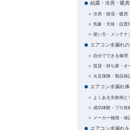
結露・冷房・暖房
冷房・除湿・暖房
気象・天候・設置
使い方・メンテナ
エアコン水漏れの
自分でできる修理
賃貸・持ち家・オ
火災保険・製品保
エアコン水漏れ体
よくある失敗例と
成功体験・プロ依
メーカー補償・保
エアコン水漏れを