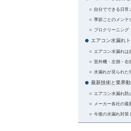
自分でできる日常
季節ごとのメンテ
プロクリーニング
エアコン水漏れト
エアコン水漏れは
室外機・左側・右
水漏れが見られた
最新技術と業界動
エアコン水漏れ防
メーカー各社の最
今後の水漏れ対策