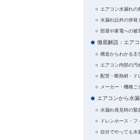
エアコン水漏れの
水漏れ以外の併発
部屋や家電への被
徹底解説：エアコ
構造からわかる主
エアコン内部の汚
配管・断熱材・ド
メーカー・機種ごと
エアコンから水漏
水漏れ発見時の緊
ドレンホース・フ
自分でやっても水