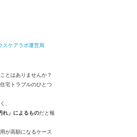
ウスケアラボ運営局
ことはありませんか？
住宅トラブルのひとつ
く、
汚れ」によるもの
だと報
用が高額になるケース