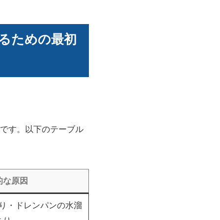
るための最初
です。以下のテーブル
的な原因
り・ドレンパンの水溜