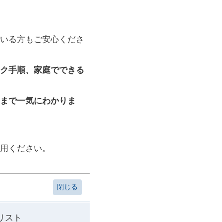
いる方もご安心くださ
ク手順、家庭でできる
まで一気にわかりま
用ください。
リスト