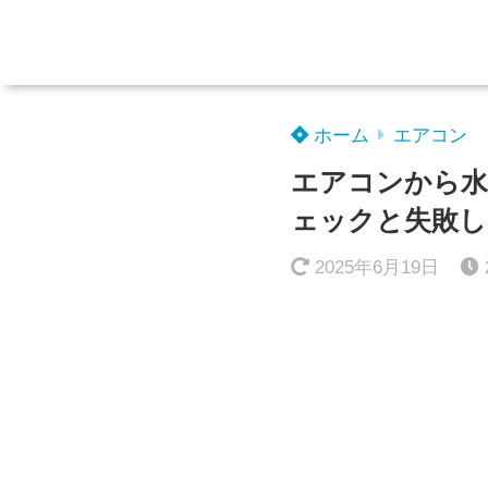
ホーム
エアコン
エアコンから水
ェックと失敗し
2025年6月19日