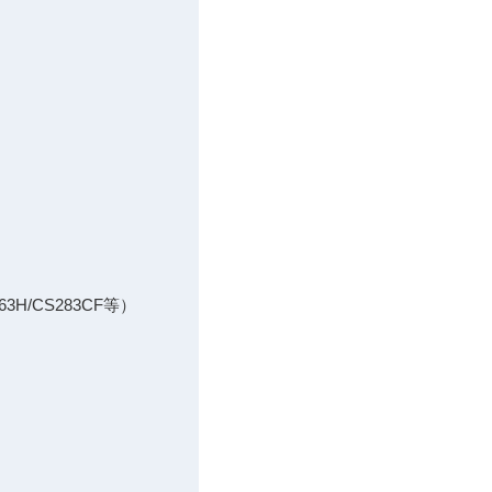
/CS283CF等）