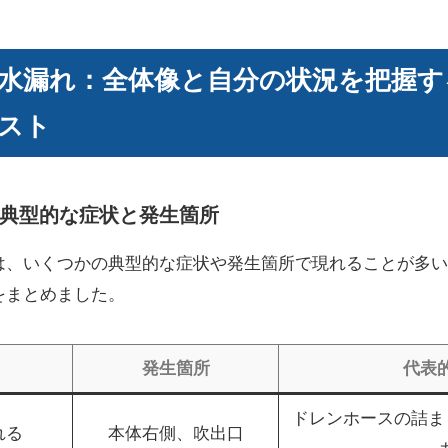
水漏れ：全体像と自分の状況を把握す
スト
典型的な症状と発生箇所
は、いくつかの典型的な症状や発生箇所で現れることが多い
をまとめました。
発生箇所
代表
ドレンホースの詰ま
れる
本体右側、吹出口