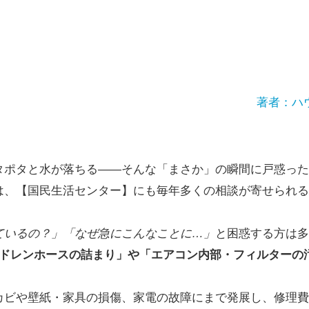
著者：ハ
タポタと水が落ちる――そんな「まさか」の瞬間に戸惑った
は、【国民生活センター】にも毎年多くの相談が寄せられる
ているの？」「なぜ急にこんなことに…」
と困惑する方は多
「ドレンホースの詰まり」や「エアコン内部・フィルターの
カビや壁紙・家具の損傷、家電の故障にまで発展し、修理費