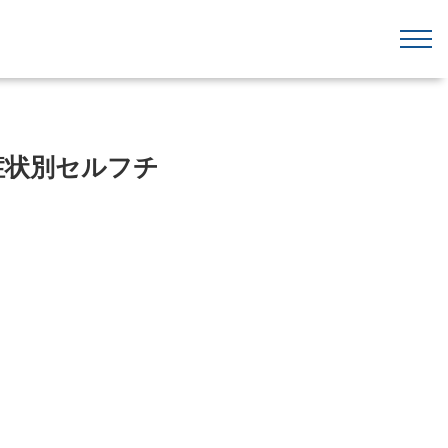
症状別セルフチ