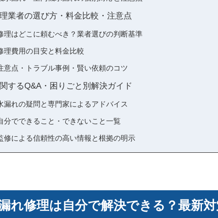
理業者の選び方・料金比較・注意点
修理はどこに頼むべき？業者選びの判断基準
修理費用の目安と料金比較
注意点・トラブル事例・賢い依頼のコツ
関するQ&A・困りごと別解決ガイド
水漏れの疑問と専門家によるアドバイス
自分でできること・できないこと一覧
監修による信頼性の高い情報と根拠の明示
漏れ修理は自分で解決できる？最新対策