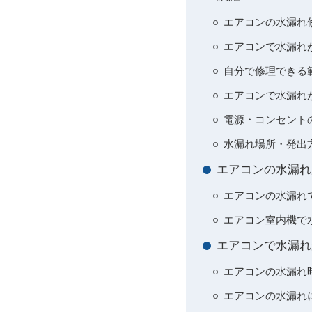
エアコンの水漏れ
エアコンで水漏れ
自分で修理できる
エアコンで水漏れ
電源・コンセント
水漏れ場所・発出
エアコンの水漏れ
エアコンの水漏れ
エアコン室内機で
エアコンで水漏れ
エアコンの水漏れ
エアコンの水漏れ