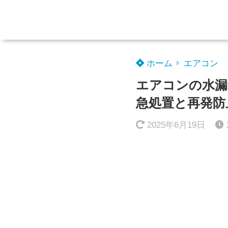
ホーム
エアコン
エアコンの水漏
急処置と再発防
2025年6月19日