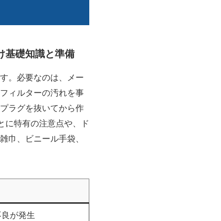
け基礎知識と準備
す。必要なのは、メー
フィルターの汚れを事
プラグを抜いてから作
とに特有の注意点や、ド
雑巾、ビニール手袋、
不良が発生