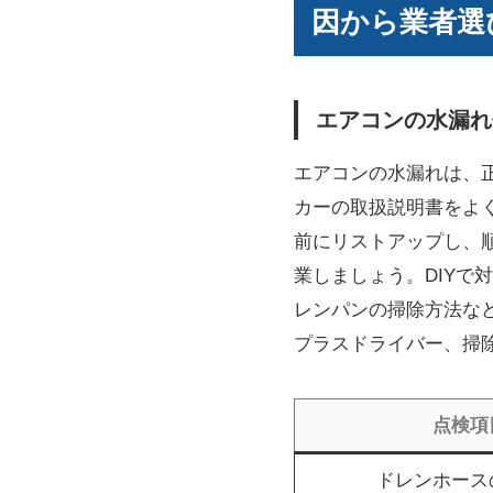
因から業者選
エアコンの水漏れ
エアコンの水漏れは、
カーの取扱説明書をよ
前にリストアップし、
業しましょう。DIY
レンパンの掃除方法な
プラスドライバー、掃
点検項
ドレンホース