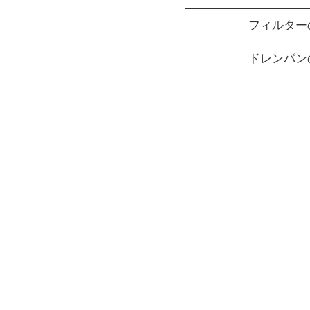
フィルター
ドレンパン