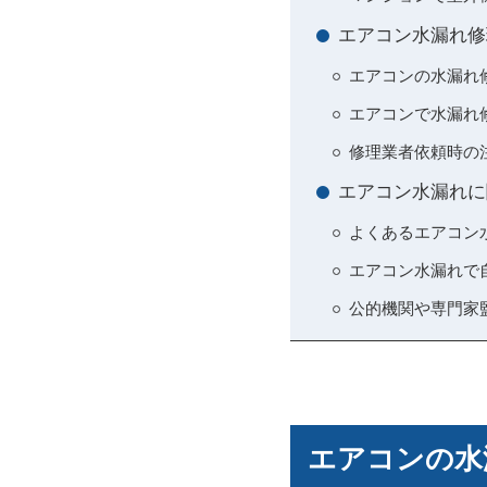
エアコン水漏れ修
エアコンの水漏れ
エアコンで水漏れ
修理業者依頼時の
エアコン水漏れに
よくあるエアコン
エアコン水漏れで
公的機関や専門家
エアコンの水