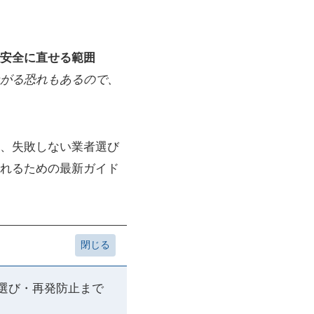
安全に直せる範囲
がる恐れもあるので、
、失敗しない業者選び
れるための最新ガイド
者選び・再発防止まで