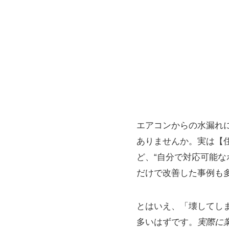
エアコンからの水漏れ
ありませんか。実は【
ど、“自分で対応可能
だけで改善した事例も
とはいえ、「壊してし
多いはずです。
実際に業