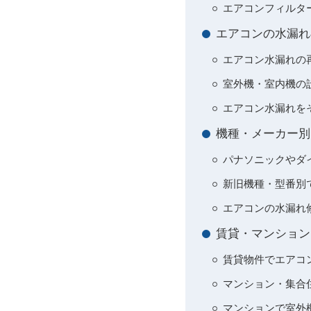
エアコンフィルタ
エアコンの水漏れ
エアコン水漏れの
室外機・室内機の
エアコン水漏れを
機種・メーカー別
パナソニックやダ
新旧機種・型番別
エアコンの水漏れ
賃貸・マンション
賃貸物件でエアコ
マンション・集合
マンションで室外