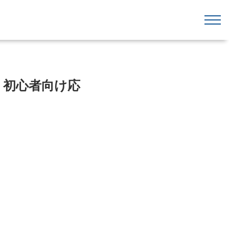
｜初心者向け応