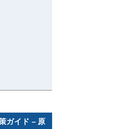
ガイド – 原