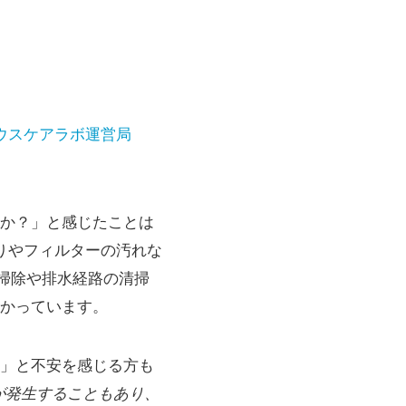
ウスケアラボ運営局
か？」と感じたことは
りやフィルターの汚れな
掃除や排水経路の清掃
かっています。
」と不安を感じる方も
費が発生することもあり、