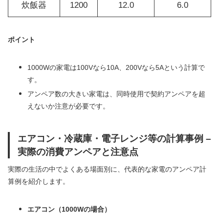
炊飯器
1200
12.0
6.0
ポイント
1000Wの家電は100Vなら10A、200Vなら5Aという計算で
す。
アンペア数の大きい家電は、同時使用で契約アンペアを超
えないか注意が必要です。
エアコン・冷蔵庫・電子レンジ等の計算事例 –
実際の消費アンペアと注意点
実際の生活の中でよくある場面別に、代表的な家電のアンペア計
算例を紹介します。
エアコン（1000Wの場合）