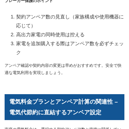
ブレーカー保護のポイント
契約アンペア数の見直し（家族構成や使用機器に
応じて）
高出力家電の同時使用は控える
家電を追加購入する際はアンペア数を必ずチェッ
ク
アンペア確認や契約内容の変更は早めがおすすめです。安全で快
適な電気利用を実現しましょう。
電気料金プランとアンペア計算の関連性 –
電気代節約に直結するアンペア設定