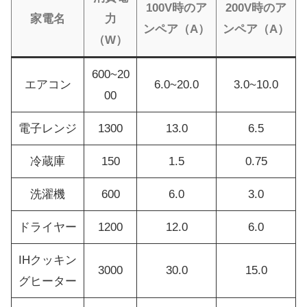
100V時のア
200V時のア
家電名
力
ンペア（A）
ンペア（A）
（W）
600~20
エアコン
6.0~20.0
3.0~10.0
00
電子レンジ
1300
13.0
6.5
冷蔵庫
150
1.5
0.75
洗濯機
600
6.0
3.0
ドライヤー
1200
12.0
6.0
IHクッキン
3000
30.0
15.0
グヒーター