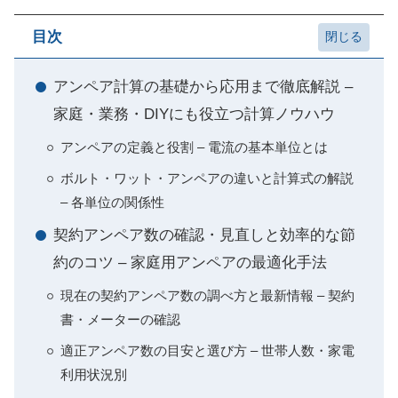
目次
アンペア計算の基礎から応用まで徹底解説 –
家庭・業務・DIYにも役立つ計算ノウハウ
アンペアの定義と役割 – 電流の基本単位とは
ボルト・ワット・アンペアの違いと計算式の解説
– 各単位の関係性
契約アンペア数の確認・見直しと効率的な節
約のコツ – 家庭用アンペアの最適化手法
現在の契約アンペア数の調べ方と最新情報 – 契約
書・メーターの確認
適正アンペア数の目安と選び方 – 世帯人数・家電
利用状況別