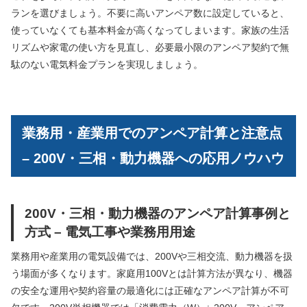
ランを選びましょう。不要に高いアンペア数に設定していると、
使っていなくても基本料金が高くなってしまいます。家族の生活
リズムや家電の使い方を見直し、必要最小限のアンペア契約で無
駄のない電気料金プランを実現しましょう。
業務用・産業用でのアンペア計算と注意点
– 200V・三相・動力機器への応用ノウハウ
200V・三相・動力機器のアンペア計算事例と
方式 – 電気工事や業務用用途
業務用や産業用の電気設備では、200Vや三相交流、動力機器を扱
う場面が多くなります。家庭用100Vとは計算方法が異なり、機器
の安全な運用や契約容量の最適化には正確なアンペア計算が不可