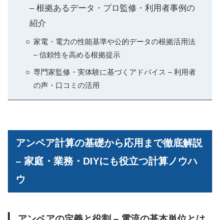
– 根拠あるデータ・プロ監修・利用者事例の
紹介
家電・電力の性能基準や公的データの根拠活用法
– 信頼性を高める根拠提示
専門家監修・実体験に基づくアドバイス – 利用者
の声・口コミの活用
アンペア計算の基礎から応用まで徹底解説
– 家庭・業務・DIYにも役立つ計算ノウハ
ウ
アンペアの定義と役割 – 電流の基本単位とは