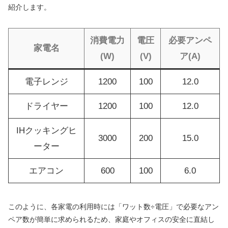
紹介します。
消費電力
電圧
必要アンペ
家電名
(W)
(V)
ア(A)
電子レンジ
1200
100
12.0
ドライヤー
1200
100
12.0
IHクッキングヒ
3000
200
15.0
ーター
エアコン
600
100
6.0
このように、各家電の利用時には「ワット数÷電圧」で必要なアン
ペア数が簡単に求められるため、家庭やオフィスの安全に直結し