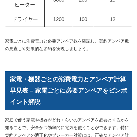
ヒーター
ドライヤー
1200
100
12
家電ごとに消費電力と必要アンペア数を確認し、契約アンペア数
の見直しや効果的な節約を実現しましょう。
家電・機器ごとの消費電力とアンペア計算
早見表 – 家電ごとに必要アンペアをピンポ
イント解説
家庭で使う家電や機器がどれくらいのアンペアを必要とするかを
知ることで、安全かつ効率的に電気を使うことができます。特に
契約アンペアの適正化やブレーカー対策には、正確なアンペア計