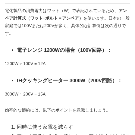
電化製品の消費電力はワット（W）で表記されているため、
アン
ペア計算式（ワット÷ボルト＝アンペア）
を使います。日本の一般
家庭では100Vまたは200Vが多く、具体的な計算例は次の通りで
す。
電子レンジ 1200Wの場合（100V回路）：
1200W ÷ 100V = 12A
IHクッキングヒーター 3000W（200V回路）：
3000W ÷ 200V = 15A
効率的な節約には、以下のポイントを意識しましょう。
同時に使う家電を減らす