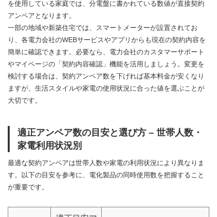
を使用している家庭では、分電盤に書かれている数値が直接契約
アンペアとなります。
一部の地域や新築住宅では、スマートメーターが設置されてお
り、各電力会社のWEBサービスやアプリからも現在の契約内容を
簡単に確認できます。必要なら、電力会社のカスタマーサポート
やマイページの「契約内容確認」機能を活用しましょう。変更を
検討する場合は、契約アンペア数を下げれば基本料金が安くなり
ますが、生活スタイルや家電の使用状況に合った値を選ぶことが
大切です。
適正アンペア数の目安と選び方 – 世帯人数・
家電利用状況別
最適な契約アンペアは世帯人数や家電の利用状況により異なりま
す。以下の目安を参考に、電化製品の同時使用数を把握すること
が重要です。