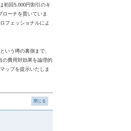
初回5,000円割引のキ
プローチを貫いていま
ロフェッショナルによ
という噂の裏側まで、
当の費用対効果を論理的
マップを提示いたしま