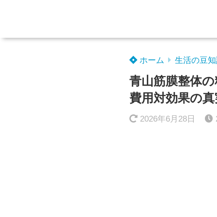
ホーム
生活の豆知
青山筋膜整体の
費用対効果の真
2026年6月28日