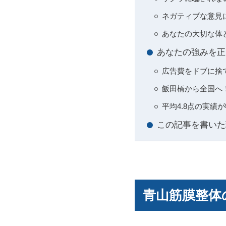
ネガティブな意見
あなたの大切な体
あなたの強みを正
広告費をドブに捨
飯田橋から全国へ
平均4.8点の実
この記事を書いた
青山筋膜整体