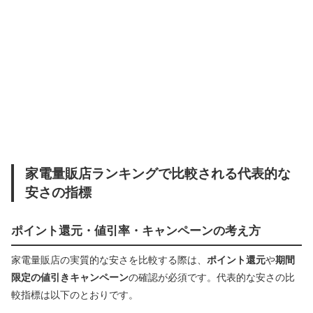
家電量販店ランキングで比較される代表的な
安さの指標
ポイント還元・値引率・キャンペーンの考え方
家電量販店の実質的な安さを比較する際は、
ポイント還元
や
期間
限定の値引きキャンペーン
の確認が必須です。代表的な安さの比
較指標は以下のとおりです。