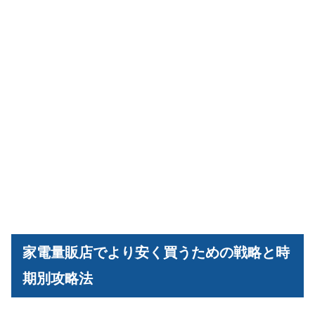
家電量販店でより安く買うための戦略と時
期別攻略法