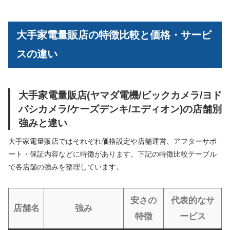
大手家電量販店の特徴比較と価格・サービ
スの違い
大手家電量販店(ヤマダ電機/ビックカメラ/ヨド
バシカメラ/ケーズデンキ/エディオン)の店舗別
強みと違い
大手家電量販店ではそれぞれ価格設定や店舗運営、アフターサポ
ート・保証内容などに特徴があります。下記の特徴比較テーブル
で各店舗の強みを整理しています。
安さの
代表的なサ
店舗名
強み
特徴
ービス