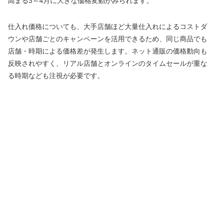
高まる3～4月に大きな価格変動がみられます。
仕入れ価格についても、大手店舗ほど大量仕入れによるコストダ
ウンや店舗ごとのキャンペーンを活用できるため、同じ商品でも
店舗・時期による価格差が発生します。ネット通販の価格動向も
反映されやすく、リアル店舗とオンラインのタイムセールが重な
る時期なども注視が必要です。