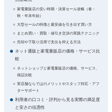
家電量販店の安い時期・決算セール攻略（春・
秋・年末年始）
大型セールの特徴と最安値を引き出す買い方
まとめ買い・買取・値引き交渉の実践テクニック
売却や下取り活用で支出を抑える方法
ネット通販と家電量販店の価格・サービス比
較
ネットショップと家電量販店の価格、サービス、
保証比較
実店舗ならではのメリットやスタッフ対応・アフ
ターサポート
利用者の口コミ・評判から見る実際の満足度
と安さの信憑性