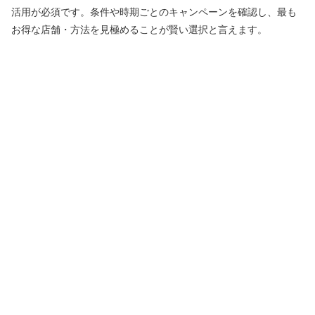
活用が必須です。条件や時期ごとのキャンペーンを確認し、最も
お得な店舗・方法を見極めることが賢い選択と言えます。