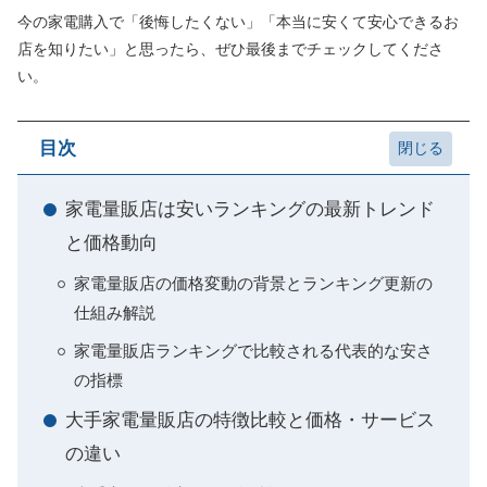
今の家電購入で「後悔したくない」「本当に安くて安心できるお
店を知りたい」と思ったら、ぜひ最後までチェックしてくださ
い。
目次
家電量販店は安いランキングの最新トレンド
と価格動向
家電量販店の価格変動の背景とランキング更新の
仕組み解説
家電量販店ランキングで比較される代表的な安さ
の指標
大手家電量販店の特徴比較と価格・サービス
の違い