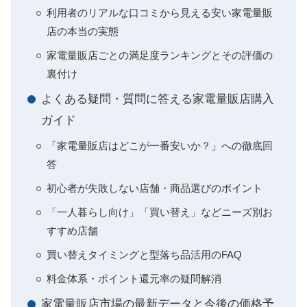
利用者のリアルな口コミから見える安い家電量販
店の本当の実態
家電量販店ごとの満足度ランキングとその評価の
裏付け
よくある疑問・質問に答える家電量販店購入
ガイド
「家電量販店はどこが一番安いか？」への徹底回
答
初心者が失敗しない店舗・商品選びのポイント
「一人暮らし向け」「買い替え」などニーズ別お
すすめ店舗
買い替えタイミングと型落ち品活用のFAQ
料金体系・ポイント還元率の疑問解消
家電量販店市場の最新データと今後の価格予