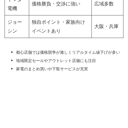
価格勝負・交渉に強い
広域多数
電機
ジョー
独自ポイント・家族向け
大阪・兵庫
シン
イベントあり
都心店舗では価格競争が激しくリアルタイム値下げが多い
地域限定セールやアウトレット店舗にも注目
家電のまとめ買いや下取サービスが充実