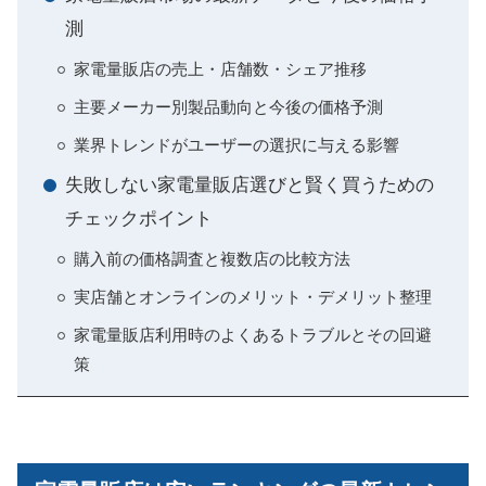
測
家電量販店の売上・店舗数・シェア推移
主要メーカー別製品動向と今後の価格予測
業界トレンドがユーザーの選択に与える影響
失敗しない家電量販店選びと賢く買うための
チェックポイント
購入前の価格調査と複数店の比較方法
実店舗とオンラインのメリット・デメリット整理
家電量販店利用時のよくあるトラブルとその回避
策