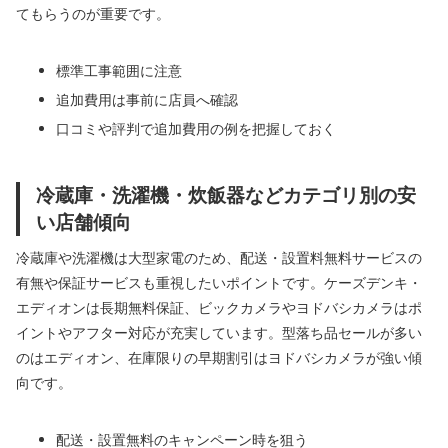
てもらうのが重要です。
標準工事範囲に注意
追加費用は事前に店員へ確認
口コミや評判で追加費用の例を把握しておく
冷蔵庫・洗濯機・炊飯器などカテゴリ別の安
い店舗傾向
冷蔵庫や洗濯機は大型家電のため、配送・設置料無料サービスの
有無や保証サービスも重視したいポイントです。ケーズデンキ・
エディオンは長期無料保証、ビックカメラやヨドバシカメラはポ
イントやアフター対応が充実しています。型落ち品セールが多い
のはエディオン、在庫限りの早期割引はヨドバシカメラが強い傾
向です。
配送・設置無料のキャンペーン時を狙う