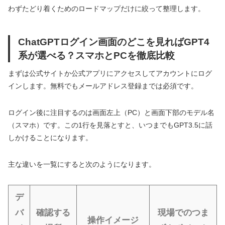
わずたどり着くためのロードマップだけに絞って整理します。
ChatGPTログイン画面のどこを見ればGPT4
系が選べる？スマホとPCを徹底比較
まずは公式サイトか公式アプリにアクセスしてアカウントにログ
インします。無料でもメールアドレス登録までは必須です。
ログイン後に注目するのは画面左上（PC）と画面下部のモデル名
（スマホ）です。この1行を見落とすと、いつまでもGPT3.5に話
しかけることになります。
主な違いを一覧にすると次のようになります。
デ
バ
確認する
現場でのつま
操作イメージ