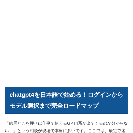
chatgpt4を日本語で始める！ログインから
モデル選択まで完全ロードマップ
「結局どこを押せば仕事で使えるGPT4系が出てくるのか分からな
い…」という相談が現場で本当に多いです。ここでは、最短で迷