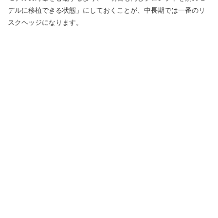
デルに移植できる状態」にしておくことが、中長期では一番のリ
スクヘッジになります。