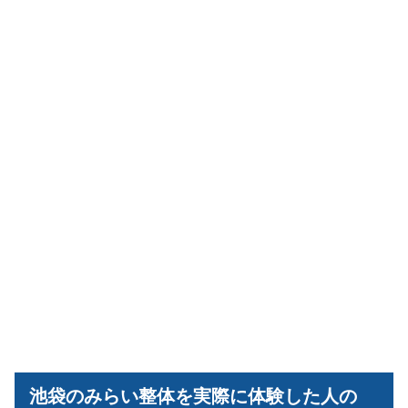
池袋のみらい整体を実際に体験した人の