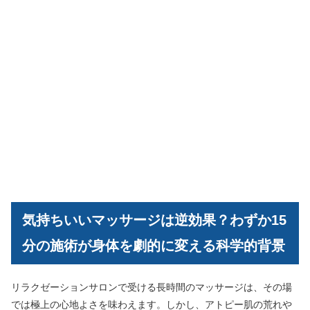
気持ちいいマッサージは逆効果？わずか15
分の施術が身体を劇的に変える科学的背景
リラクゼーションサロンで受ける長時間のマッサージは、その場
では極上の心地よさを味わえます。しかし、アトピー肌の荒れや