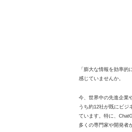
「膨大な情報を効率的
感じていませんか。
今、世界中の先進企業
うち約12社が既にビ
ています。特に、ChatG
多くの専門家や開発者