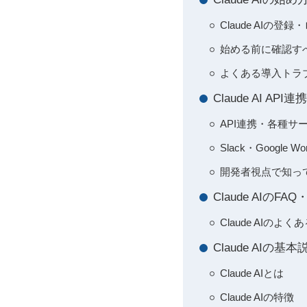
Claude AIの
始める前に確認す
よくある導入トラ
Claude AI 
API連携・各種サ
Slack・Google
開発者視点で知っ
Claude AIの
Claude AIの
Claude AIの基本
Claude AIとは
Claude AIの特徴