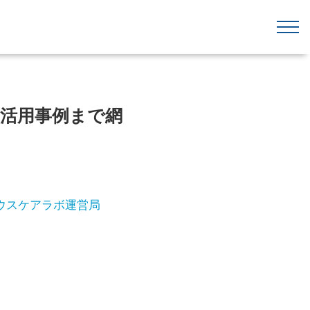
・活用事例まで網
ウスケアラボ運営局