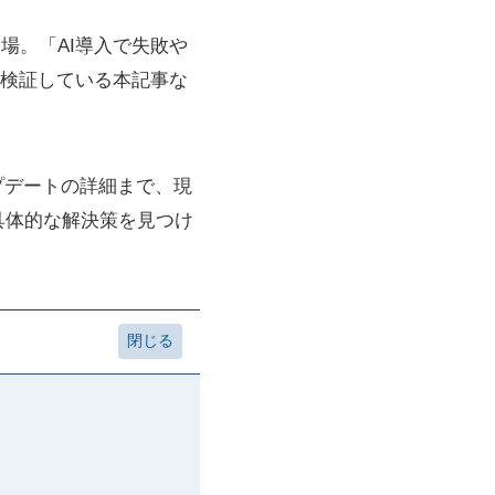
場。「AI導入で失敗や
検証している本記事な
ップデートの詳細まで、現
具体的な解決策を見つけ