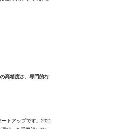
の高精度さ、専門的な
スタートアップです。2021