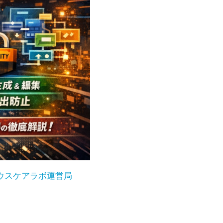
ウスケアラボ運営局