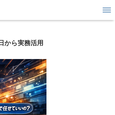
で今日から実務活用