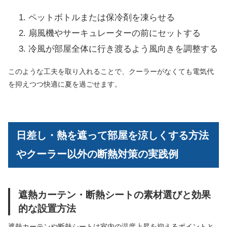
ペットボトルまたは保冷剤を凍らせる
扇風機やサーキュレーターの前にセットする
冷風が部屋全体に行き渡るよう風向きを調整する
このような工夫を取り入れることで、クーラーがなくても電気代
を抑えつつ快適に夏を過ごせます。
日差し・熱を遮って部屋を涼しくする方法
やクーラー以外の断熱対策の実践例
遮熱カーテン・断熱シートの素材選びと効果
的な設置方法
遮熱カーテンや断熱シートは室内の温度上昇を抑えるポイントと