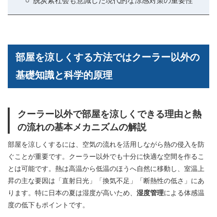
脱炭素社会も意識した現代的な涼感対策の重要性
部屋を涼しくする方法ではクーラー以外の
基礎知識と科学的原理
クーラー以外で部屋を涼しくできる理由と熱
の流れの基本メカニズムの解説
部屋を涼しくするには、空気の流れを活用しながら熱の侵入を防
ぐことが重要です。クーラー以外でも十分に快適な空間を作るこ
とは可能です。熱は高温から低温のほうへ自然に移動し、室温上
昇の主な要因は「直射日光」「換気不足」「断熱性の低さ」にあ
ります。特に日本の夏は湿度が高いため、
湿度管理
による体感温
度の低下もポイントです。