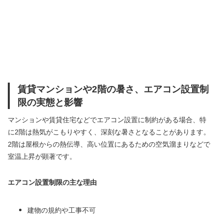
賃貸マンションや2階の暑さ、エアコン設置制
限の実態と影響
マンションや賃貸住宅などでエアコン設置に制約がある場合、特
に2階は熱気がこもりやすく、深刻な暑さとなることがあります。
2階は屋根からの熱伝導、高い位置にあるための空気溜まりなどで
室温上昇が顕著です。
エアコン設置制限の主な理由
建物の規約や工事不可