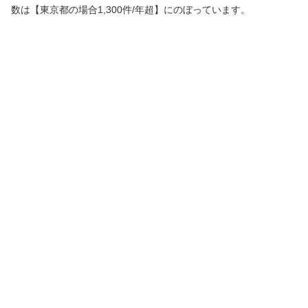
数は【東京都の場合1,300件/年超】にのぼっています。