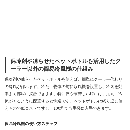
保冷剤や凍らせたペットボトルを活用したク
ーラー以外の簡易冷風機の仕組み
保冷剤や凍らせたペットボトルを使えば、簡単にクーラー代わり
の冷風が作れます。冷たい物体の前に扇風機を設置し、冷気を効
率よく部屋に拡散できます。特に夜や寝苦しい時には、足元に冷
気がくるように配置すると快適です。ペットボトルは繰り返し使
えるので低コストですし、100均でも手軽に入手できます。
簡易冷風機の使い方ステップ