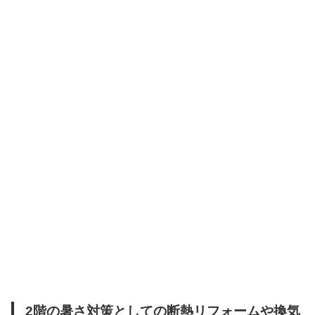
2階の暑さ対策としての断熱リフォームや換気