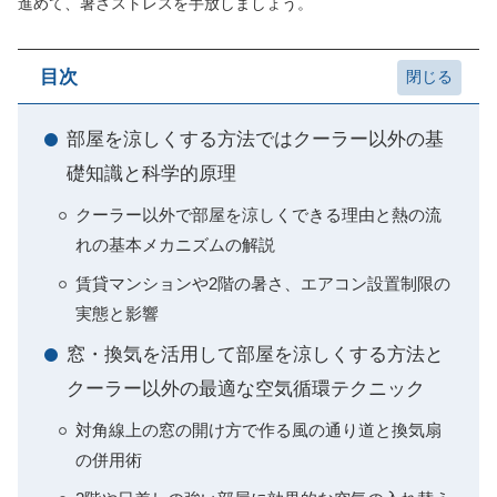
進めて、暑さストレスを手放しましょう。
目次
部屋を涼しくする方法ではクーラー以外の基
礎知識と科学的原理
クーラー以外で部屋を涼しくできる理由と熱の流
れの基本メカニズムの解説
賃貸マンションや2階の暑さ、エアコン設置制限の
実態と影響
窓・換気を活用して部屋を涼しくする方法と
クーラー以外の最適な空気循環テクニック
対角線上の窓の開け方で作る風の通り道と換気扇
の併用術