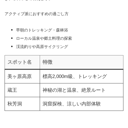
アクティブ派におすすめの過ごし方
早朝のトレッキング・森林浴
ローカル温泉や郷土料理の探索
渓流釣りや高原サイクリング
スポット名
特徴
美ヶ原高原
標高2,000m級、トレッキング
蔵王
神秘の湖と温泉、絶景ルート
秋芳洞
洞窟探検、涼しい内部体験