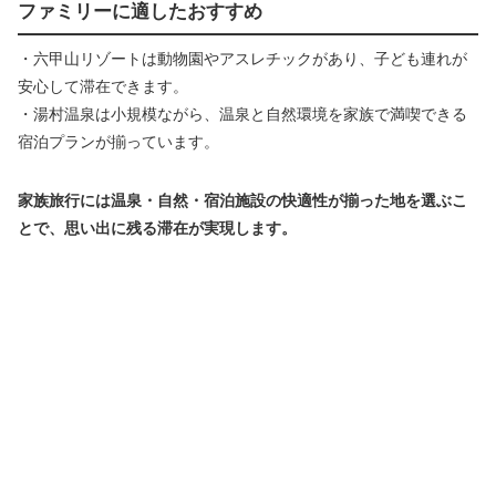
ファミリーに適したおすすめ
・六甲山リゾートは動物園やアスレチックがあり、子ども連れが
安心して滞在できます。
・湯村温泉は小規模ながら、温泉と自然環境を家族で満喫できる
宿泊プランが揃っています。
家族旅行には温泉・自然・宿泊施設の快適性が揃った地を選ぶこ
とで、思い出に残る滞在が実現します。