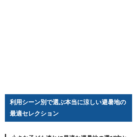
利用シーン別で選ぶ本当に涼しい避暑地の
最適セレクション