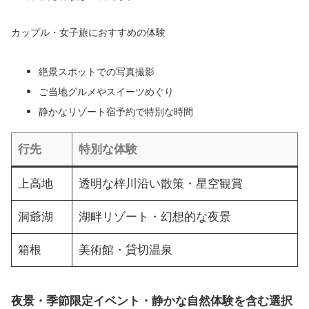
カップル・女子旅におすすめの体験
絶景スポットでの写真撮影
ご当地グルメやスイーツめぐり
静かなリゾート宿予約で特別な時間
行先
特別な体験
上高地
透明な梓川沿い散策・星空観賞
洞爺湖
湖畔リゾート・幻想的な夜景
箱根
美術館・貸切温泉
夜景・季節限定イベント・静かな自然体験を含む選択