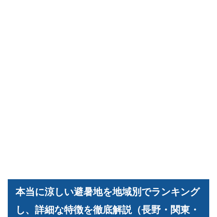
本当に涼しい避暑地を地域別でランキング
し、詳細な特徴を徹底解説（長野・関東・