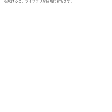
を続けると、ライブラリが自然に育ちます。