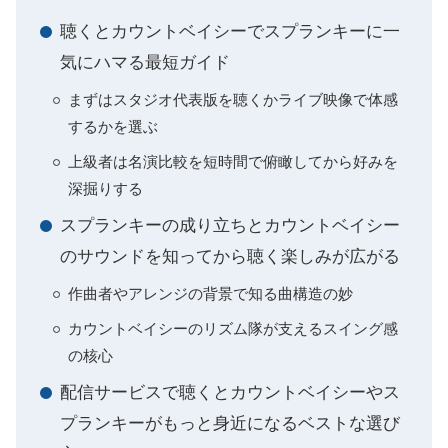
聴くとカウントベイシーでスプランキーに一
気にハマる最短ガイド
まずはスタジオ代表版を聴くかライブ映像で体感
するかを選ぶ
上級者は名演比較を短時間で俯瞰してから好みを
深掘りする
スプランキーの成り立ちとカウントベイシー
のサウンドを知ってから聴く楽しみが広がる
作曲者やアレンジの背景で知る曲構造の妙
カウントベイシーのリズム隊が支えるスイング感
の核心
配信サービスで聴くとカウントベイシーやス
プランキーがもっと身近になるベストな選び