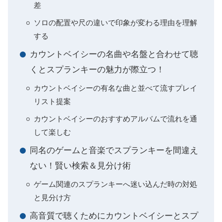
差
ソロの配置や尺の違いで印象が変わる理由を理解
する
カウントベイシーの名曲や名盤と合わせて聴
くとスプランキーの魅力が際立つ！
カウントベイシーの有名な曲と並べて流すプレイ
リスト提案
カウントベイシーのおすすめアルバムで流れを通
して楽しむ
同名のゲームと音楽でスプランキーを間違え
ない！賢い検索＆見分け術
ゲーム関連のスプランキーへ迷い込んだ時の対処
と見分け方
高音質で聴くためにカウントベイシーとスプ