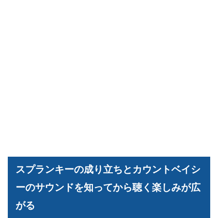
スプランキーの成り立ちとカウントベイシ
ーのサウンドを知ってから聴く楽しみが広
がる