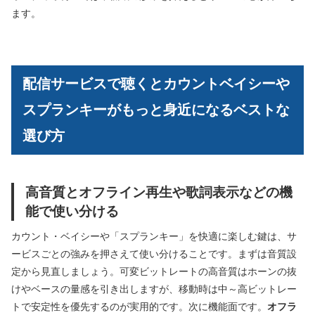
ます。
配信サービスで聴くとカウントベイシーや
スプランキーがもっと身近になるベストな
選び方
高音質とオフライン再生や歌詞表示などの機
能で使い分ける
カウント・ベイシーや「スプランキー」を快適に楽しむ鍵は、サ
ービスごとの強みを押さえて使い分けることです。まずは音質設
定から見直しましょう。可変ビットレートの高音質はホーンの抜
けやベースの量感を引き出しますが、移動時は中～高ビットレー
トで安定性を優先するのが実用的です。次に機能面です。
オフラ