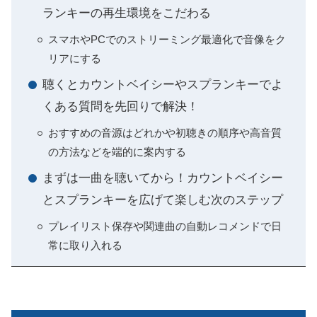
ランキーの再生環境をこだわる
スマホやPCでのストリーミング最適化で音像をク
リアにする
聴くとカウントベイシーやスプランキーでよ
くある質問を先回りで解決！
おすすめの音源はどれかや初聴きの順序や高音質
の方法などを端的に案内する
まずは一曲を聴いてから！カウントベイシー
とスプランキーを広げて楽しむ次のステップ
プレイリスト保存や関連曲の自動レコメンドで日
常に取り入れる