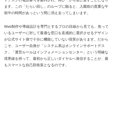
ます。この「たらい回し」のループに陥ると、入園前の貴重な午
前中の時間があっという間に消え去ってしまいます。
Web制作や導線設計を専門とするプロの目線から見ても、焦って
いるユーザーに対して最適な窓口を直感的に選択させるデザイン
が公式サイト側で十分に機能していない現実があります。だから
こそ、ユーザー自身が「システム系はオンラインサポートデス
ク」「運営ルールはインフォメーションセンター」という明確な
境界線を持って、最初から正しいダイヤルへ発信することが、最
もスマートな自己防衛策となるのです。