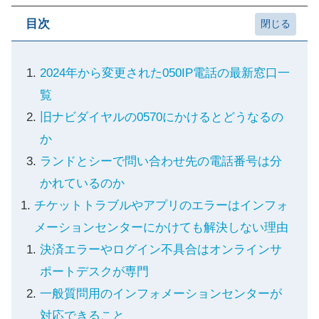
目次
2024年から変更された050IP電話の最新窓口一
覧
旧ナビダイヤルの0570にかけるとどうなるの
か
ランドとシーで問い合わせ先の電話番号は分
かれているのか
チケットトラブルやアプリのエラーはインフォ
メーションセンターにかけても解決しない理由
決済エラーやログイン不具合はオンラインサ
ポートデスクが専門
一般質問用のインフォメーションセンターが
対応できること