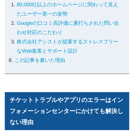
80,000社以上のホームページに関わって見え
たユーザー第一の姿勢
Googleの口コミ高評価に裏打ちされた問い合
わせ対応のこだわり
株式会社アシストが提案するストレスフリー
なWeb集客とサポート設計
この記事を書いた理由
チケットトラブルやアプリのエラーはイン
フォメーションセンターにかけても解決し
ない理由