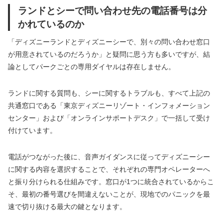
ランドとシーで問い合わせ先の電話番号は分
かれているのか
「ディズニーランドとディズニーシーで、別々の問い合わせ窓口
が用意されているのだろうか」と疑問に思う方も多いですが、結
論としてパークごとの専用ダイヤルは存在しません。
ランドに関する質問も、シーに関するトラブルも、すべて上記の
共通窓口である「東京ディズニーリゾート・インフォメーション
センター」および「オンラインサポートデスク」で一括して受け
付けています。
電話がつながった後に、音声ガイダンスに従ってディズニーシー
に関する内容を選択することで、それぞれの専門オペレーターへ
と振り分けられる仕組みです。窓口が1つに統合されているからこ
そ、最初の番号選びを間違えないことが、現地でのパニックを最
速で切り抜ける最大の鍵となります。