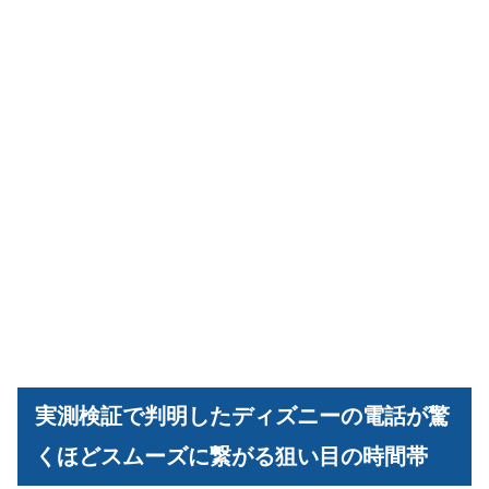
実測検証で判明したディズニーの電話が驚
くほどスムーズに繋がる狙い目の時間帯