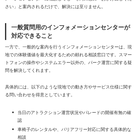
さい」と案内されるだけで、解決には至りません。
一般質問用のインフォメーションセンターが
対応できること
一方で、一般的な案内を行うインフォメーションセンターは、現
地での体験価値を最大化するための頼れる相談窓口です。スマー
トフォンの操作やシステムエラー以外の、パーク運営に関する疑
問を解決してくれます。
具体的には、以下のような現地での動き方やサービス仕様に関す
る問い合わせを得意としています。
当日のアトラクション運営状況やパレードの開催有無の確
認
車椅子のレンタルや、バリアフリー対応に関する具体的な
相談