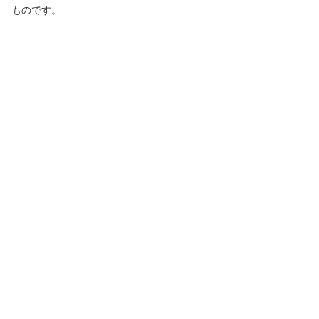
ものです。