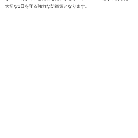
大切な1日を守る強力な防衛策となります。