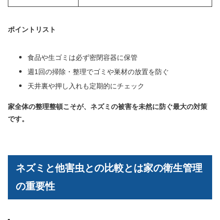
ポイントリスト
食品や生ゴミは必ず密閉容器に保管
週1回の掃除・整理でゴミや巣材の放置を防ぐ
天井裏や押し入れも定期的にチェック
家全体の整理整頓こそが、ネズミの被害を未然に防ぐ最大の対策
です。
ネズミと他害虫との比較とは家の衛生管理
の重要性