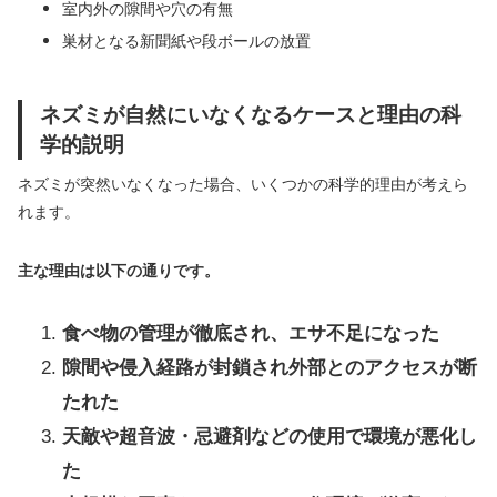
室内外の隙間や穴の有無
巣材となる新聞紙や段ボールの放置
ネズミが自然にいなくなるケースと理由の科
学的説明
ネズミが突然いなくなった場合、いくつかの科学的理由が考えら
れます。
主な理由は以下の通りです。
食べ物の管理が徹底され、エサ不足になった
隙間や侵入経路が封鎖され外部とのアクセスが断
たれた
天敵や超音波・忌避剤などの使用で環境が悪化し
た