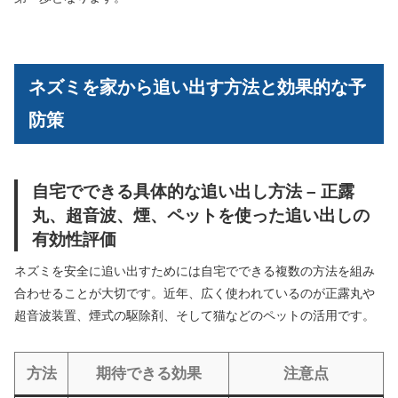
ネズミを家から追い出す方法と効果的な予
防策
自宅でできる具体的な追い出し方法 – 正露
丸、超音波、煙、ペットを使った追い出しの
有効性評価
ネズミを安全に追い出すためには自宅でできる複数の方法を組み
合わせることが大切です。近年、広く使われているのが正露丸や
超音波装置、煙式の駆除剤、そして猫などのペットの活用です。
方法
期待できる効果
注意点