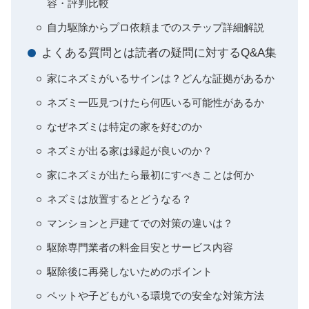
容・評判比較
自力駆除からプロ依頼までのステップ詳細解説
よくある質問とは読者の疑問に対するQ&A集
家にネズミがいるサインは？どんな証拠があるか
ネズミ一匹見つけたら何匹いる可能性があるか
なぜネズミは特定の家を好むのか
ネズミが出る家は縁起が良いのか？
家にネズミが出たら最初にすべきことは何か
ネズミは放置するとどうなる？
マンションと戸建てでの対策の違いは？
駆除専門業者の料金目安とサービス内容
駆除後に再発しないためのポイント
ペットや子どもがいる環境での安全な対策方法