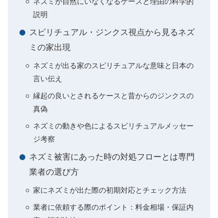
ネズミが自然にいなくなるケースと理由の科学的
説明
スピリチュアル・ジンクス視点から見るネズ
ミの家出現
ネズミが出る家のスピリチュアルな意味と日本の
言い伝え
縁起の良いとされるケースと昔からのジンクスの
真偽
ネズミの動きや色によるスピリチュアルメッセー
ジ考察
ネズミ被害にあった時の対処フローとは専門
業者の選び方
家にネズミが出た際の初期対応とチェック方法
業者に依頼する際のポイント：料金相場・保証内