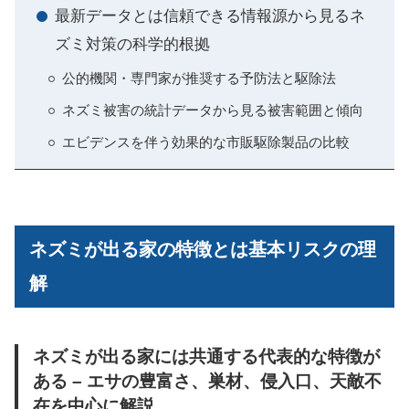
最新データとは信頼できる情報源から見るネ
ズミ対策の科学的根拠
公的機関・専門家が推奨する予防法と駆除法
ネズミ被害の統計データから見る被害範囲と傾向
エビデンスを伴う効果的な市販駆除製品の比較
ネズミが出る家の特徴とは基本リスクの理
解
ネズミが出る家には共通する代表的な特徴が
ある – エサの豊富さ、巣材、侵入口、天敵不
在を中心に解説