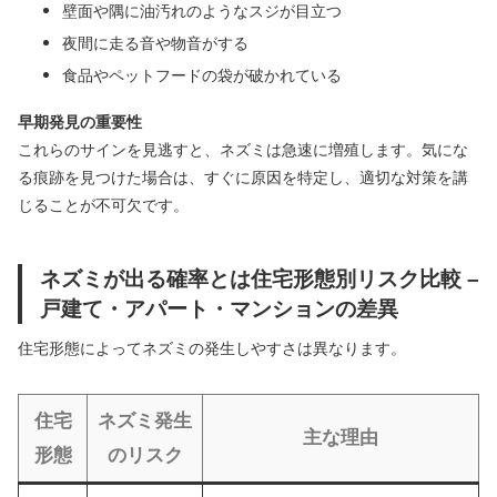
壁面や隅に油汚れのようなスジが目立つ
夜間に走る音や物音がする
食品やペットフードの袋が破かれている
早期発見の重要性
これらのサインを見逃すと、ネズミは急速に増殖します。気にな
る痕跡を見つけた場合は、すぐに原因を特定し、適切な対策を講
じることが不可欠です。
ネズミが出る確率とは住宅形態別リスク比較 –
戸建て・アパート・マンションの差異
住宅形態によってネズミの発生しやすさは異なります。
住宅
ネズミ発生
主な理由
形態
のリスク