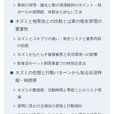
巣材の管理・撤去と家の清潔維持のポイント – 段
ボールや新聞紙、布類をためない工夫
ネズミと他害虫との比較とは家の衛生管理の
重要性
ネズミとゴキブリの違い：衛生リスクと被害内容
の比較
ネズミがもたらす健康被害と生活環境への影響
飲食店やペット飼育家庭での特別注意点
ネズミの生態と行動パターンから知る出没時
期・時間帯
ネズミの繁殖期・活動時間と季節ごとのリスク増
減
昼間に見かける場合の意味と行動傾向