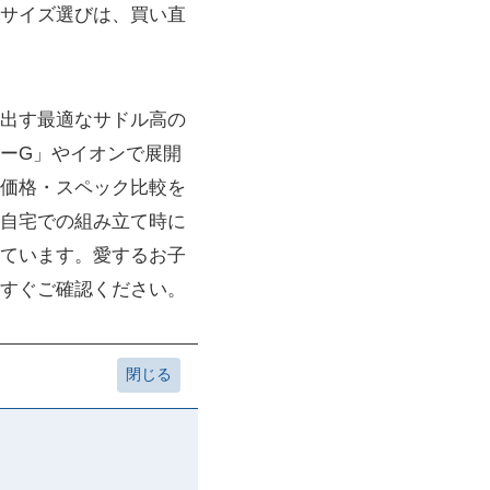
サイズ選びは、買い直
出す最適なサドル高の
ーG」やイオンで展開
価格・スペック比較を
自宅での組み立て時に
ています。愛するお子
すぐご確認ください。