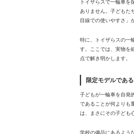
トイザらスで一輪車を
ありません。子どもた
目線での使いやすさ」
特に、トイザらスの一
す。ここでは、実物を
点で解き明かします。
限定モデルである
子どもが一輪車を自発
であることが何よりも
は、まさにその子ども
学校の備品にあるよう