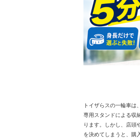
トイザらスの一輪車は
専用スタンドによる収
ります。しかし、店頭
を決めてしまうと、購