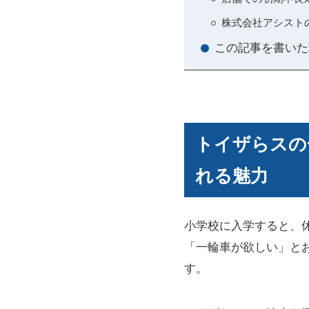
株式会社アシスト
この記事を書いた
トイザらスの
れる魅力
小学校に入学すると、
「一輪車が欲しい」と
す。