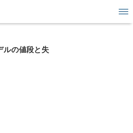
デルの値段と失