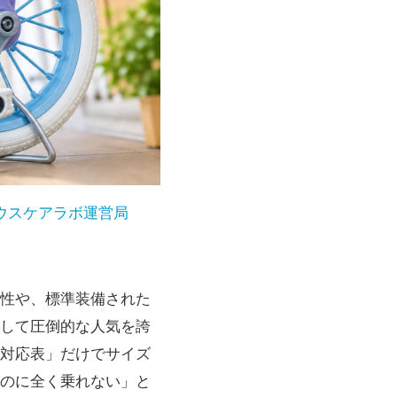
ウスケアラボ運営局
性や、標準装備された
して圧倒的な人気を誇
対応表」だけでサイズ
のに全く乗れない」と