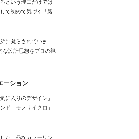
るという理由だけでは
して初めて気づく「親
所に凝らされていま
的な設計思想をプロの視
エーション
気に入りのデザイン」
ンド「モノサイクロ」
した上品なカラーリン