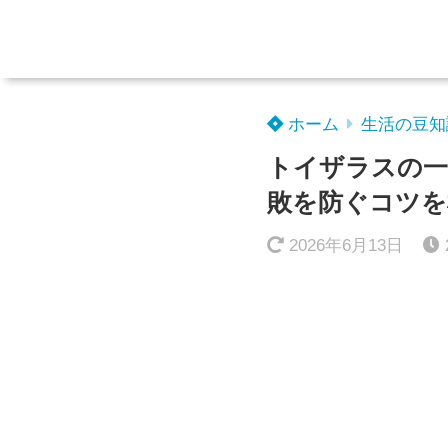
ホーム
生活の豆知
トイザラスの一
敗を防ぐコツを
2026年6月13日