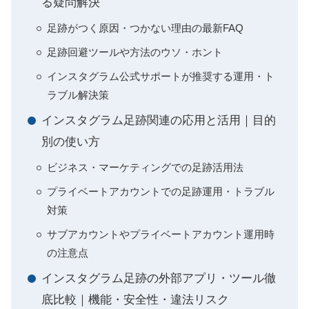
る疑問解決
足跡がつく原因・つかない理由の最新FAQ
足跡回避ツールや方法のウソ・ホント
インスタグラム公式サポートが推奨する運用・ト
ラブル解決策
インスタグラム足跡関連の応用と活用｜目的
別の使い方
ビジネス・マーケティングでの足跡活用法
プライベートアカウントでの足跡運用・トラブル
対策
サブアカウントやプライベートアカウント運用時
の注意点
インスタグラム足跡の外部アプリ・ツール徹
底比較｜機能・安全性・違法リスク