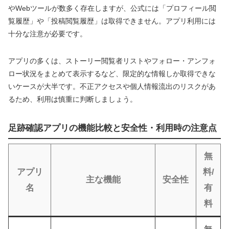
やWebツールが数多く存在しますが、公式には「プロフィール閲
覧履歴」や「投稿閲覧履歴」は取得できません。アプリ利用には
十分な注意が必要です。
アプリの多くは、ストーリー閲覧者リストやフォロー・アンフォ
ロー状況をまとめて表示するなど、限定的な情報しか取得できな
いケースが大半です。不正アクセスや個人情報流出のリスクがあ
るため、利用は慎重に判断しましょう。
足跡確認アプリの機能比較と安全性・利用時の注意点
無
アプリ
料/
主な機能
安全性
名
有
料