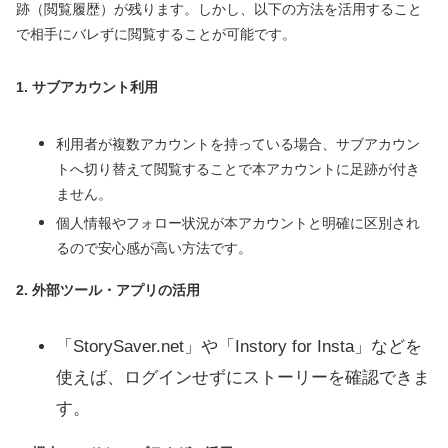
跡（閲覧履歴）が残ります。しかし、以下の方法を活用すること
で相手にバレずに閲覧することが可能です。
1. サブアカウント利用
利用者が複数アカウントを持っている場合、サブアカウン
トへ切り替えて閲覧することで本アカウントに足跡が付き
ません。
個人情報やフォロー状況が本アカウントと明確に区別され
るので安心感が高い方法です。
2. 外部ツール・アプリの活用
「StorySaver.net」や「Instory for Insta」などを
使えば、ログインせずにストーリーを確認できま
す。