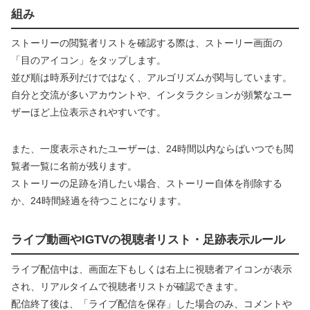
組み
ストーリーの閲覧者リストを確認する際は、ストーリー画面の
「目のアイコン」をタップします。
並び順は時系列だけではなく、アルゴリズムが関与しています。
自分と交流が多いアカウントや、インタラクションが頻繁なユー
ザーほど上位表示されやすいです。
また、一度表示されたユーザーは、24時間以内ならばいつでも閲
覧者一覧に名前が残ります。
ストーリーの足跡を消したい場合、ストーリー自体を削除する
か、24時間経過を待つことになります。
ライブ動画やIGTVの視聴者リスト・足跡表示ルール
ライブ配信中は、画面左下もしくは右上に視聴者アイコンが表示
され、リアルタイムで視聴者リストが確認できます。
配信終了後は、「ライブ配信を保存」した場合のみ、コメントや