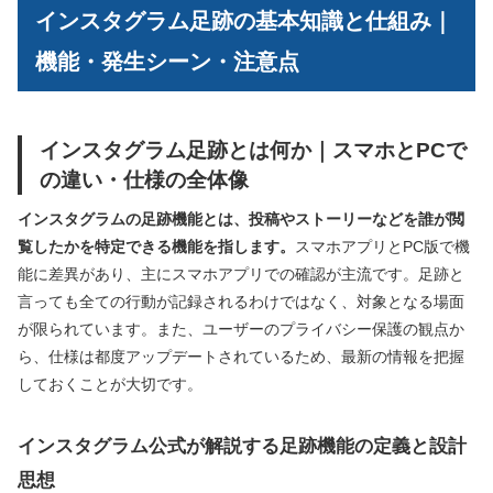
インスタグラム足跡の基本知識と仕組み｜
機能・発生シーン・注意点
インスタグラム足跡とは何か｜スマホとPCで
の違い・仕様の全体像
インスタグラムの足跡機能とは、投稿やストーリーなどを誰が閲
覧したかを特定できる機能を指します。
スマホアプリとPC版で機
能に差異があり、主にスマホアプリでの確認が主流です。足跡と
言っても全ての行動が記録されるわけではなく、対象となる場面
が限られています。また、ユーザーのプライバシー保護の観点か
ら、仕様は都度アップデートされているため、最新の情報を把握
しておくことが大切です。
インスタグラム公式が解説する足跡機能の定義と設計
思想