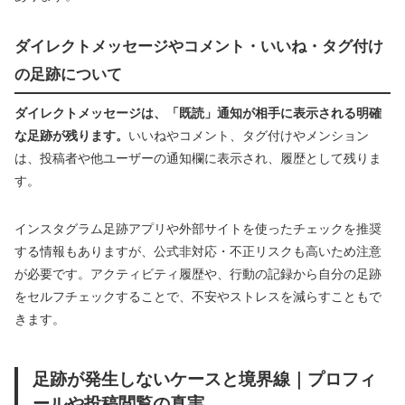
ダイレクトメッセージやコメント・いいね・タグ付け
の足跡について
ダイレクトメッセージは、「既読」通知が相手に表示される明確
な足跡が残ります。
いいねやコメント、タグ付けやメンション
は、投稿者や他ユーザーの通知欄に表示され、履歴として残りま
す。
インスタグラム足跡アプリや外部サイトを使ったチェックを推奨
する情報もありますが、公式非対応・不正リスクも高いため注意
が必要です。アクティビティ履歴や、行動の記録から自分の足跡
をセルフチェックすることで、不安やストレスを減らすこともで
きます。
足跡が発生しないケースと境界線｜プロフィ
ールや投稿閲覧の真実