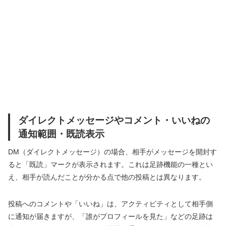
ダイレクトメッセージやコメント・いいねの
通知範囲・既読表示
DM（ダイレクトメッセージ）の場合、相手がメッセージを開封す
ると「既読」マークが表示されます。これは足跡機能の一種とい
え、相手が読んだことが分かる点で他の投稿とは異なります。
投稿へのコメントや「いいね」は、アクティビティとして相手側
に通知が届きますが、「誰がプロフィールを見た」などの足跡は