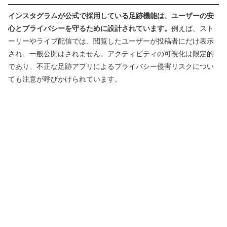
インスタグラムが公式で採用している足跡機能は、ユーザーの安
心とプライバシーを守るために設計されています。
例えば、スト
ーリーやライブ配信では、閲覧したユーザーが投稿者にだけ表示
され、一般公開はされません。アクティビティの可視化は限定的
であり、不正な足跡アプリによるプライバシー侵害リスクについ
ても注意が呼びかけられています。