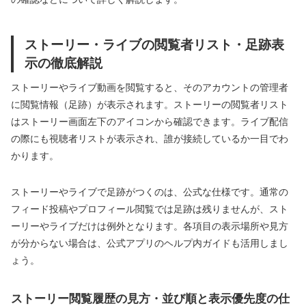
ストーリー・ライブの閲覧者リスト・足跡表
示の徹底解説
ストーリーやライブ動画を閲覧すると、そのアカウントの管理者
に閲覧情報（足跡）が表示されます。ストーリーの閲覧者リスト
はストーリー画面左下のアイコンから確認できます。ライブ配信
の際にも視聴者リストが表示され、誰が接続しているか一目でわ
かります。
ストーリーやライブで足跡がつくのは、公式な仕様です。通常の
フィード投稿やプロフィール閲覧では足跡は残りませんが、スト
ーリーやライブだけは例外となります。各項目の表示場所や見方
が分からない場合は、公式アプリのヘルプ内ガイドも活用しまし
ょう。
ストーリー閲覧履歴の見方・並び順と表示優先度の仕