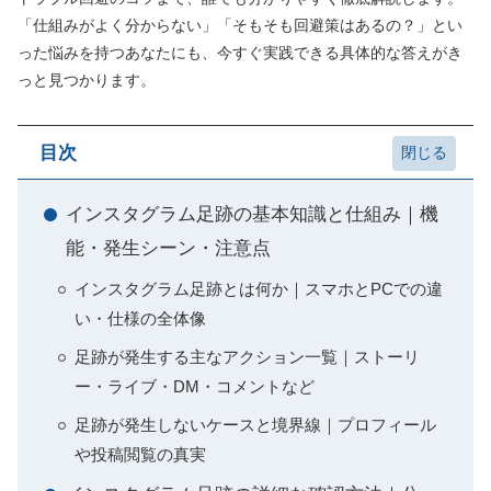
「仕組みがよく分からない」「そもそも回避策はあるの？」とい
った悩みを持つあなたにも、今すぐ実践できる具体的な答えがき
っと見つかります。
目次
インスタグラム足跡の基本知識と仕組み｜機
能・発生シーン・注意点
インスタグラム足跡とは何か｜スマホとPCでの違
い・仕様の全体像
足跡が発生する主なアクション一覧｜ストーリ
ー・ライブ・DM・コメントなど
足跡が発生しないケースと境界線｜プロフィール
や投稿閲覧の真実