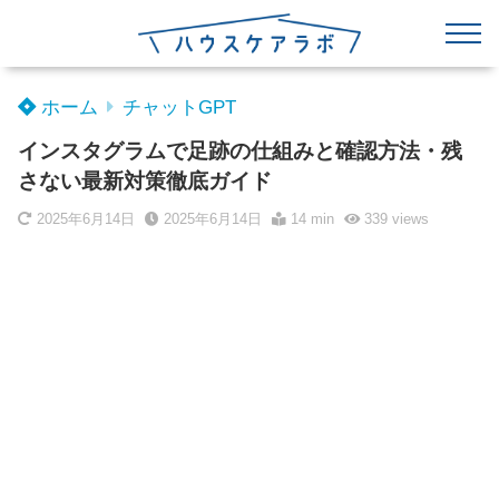
ホーム
チャットGPT
インスタグラムで足跡の仕組みと確認方法・残
さない最新対策徹底ガイド
2025年6月14日
2025年6月14日
14 min
339
views