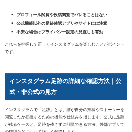
プロフィール閲覧や投稿閲覧でバレることはない
公式機能以外の足跡確認アプリやサイトには注意
不安な場合はプライバシー設定の見直しも有効
これらを把握して正しくインスタグラムを楽しむことがポイント
です。
インスタグラム足跡の詳細な確認方法｜公
式・非公式の見方
インスタグラムで「足跡」とは、誰が自分の投稿やストーリーを
閲覧したか把握するための機能や仕組みを指します。公式に足跡
が残るケースと、足跡を残さずに閲覧できる方法、外部アプリで
の確認などについて詳しく解説します。