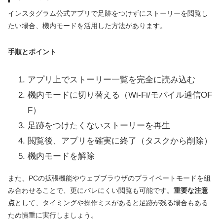
インスタグラム公式アプリで足跡をつけずにストーリーを閲覧し
たい場合、機内モードを活用した方法があります。
手順とポイント
アプリ上でストーリー一覧を完全に読み込む
機内モードに切り替える（Wi-Fi/モバイル通信OF
F）
足跡をつけたくないストーリーを再生
閲覧後、アプリを確実に終了（タスクから削除）
機内モードを解除
また、PCの拡張機能やウェブブラウザのプライベートモードを組
み合わせることで、更にバレにくい閲覧も可能です。
重要な注意
点
として、タイミングや操作ミスがあると足跡が残る場合もある
ため慎重に実行しましょう。