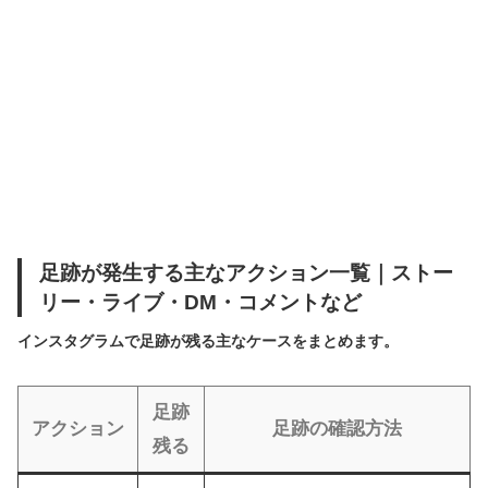
足跡が発生する主なアクション一覧｜ストー
リー・ライブ・DM・コメントなど
インスタグラムで足跡が残る主なケースをまとめます。
足跡
アクション
足跡の確認方法
残る