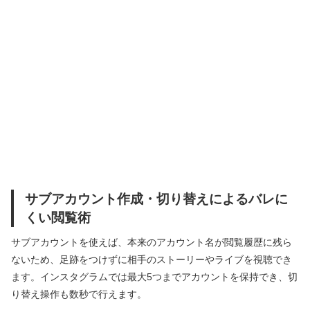
サブアカウント作成・切り替えによるバレに
くい閲覧術
サブアカウントを使えば、本来のアカウント名が閲覧履歴に残ら
ないため、足跡をつけずに相手のストーリーやライブを視聴でき
ます。インスタグラムでは最大5つまでアカウントを保持でき、切
り替え操作も数秒で行えます。