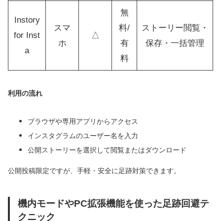
無
Instory
スマ
料/
ストーリー閲覧・
for Inst
△
ホ
有
保存・一括管理
a
料
利用の流れ
ブラウザや専用アプリからアクセス
インスタグラムのユーザー名を入力
公開ストーリーを選択して閲覧またはダウンロード
公開投稿限定ですが、手軽・安全に足跡対策できます。
機内モードやPC拡張機能を使った足跡回避テ
クニック