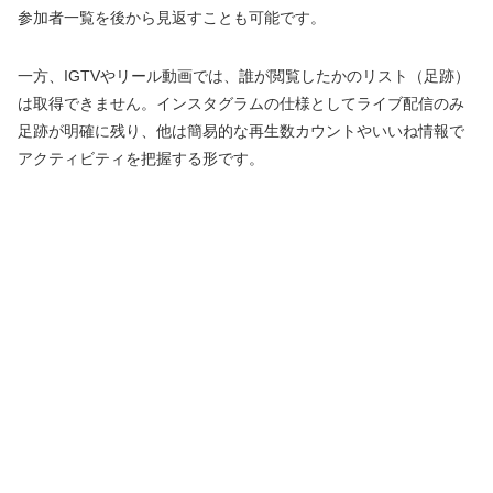
参加者一覧を後から見返すことも可能です。
一方、IGTVやリール動画では、誰が閲覧したかのリスト（足跡）
は取得できません。インスタグラムの仕様としてライブ配信のみ
足跡が明確に残り、他は簡易的な再生数カウントやいいね情報で
アクティビティを把握する形です。