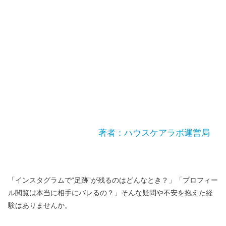
著者：ハウスケアラボ運営局
「インスタグラムで“足跡”が残るのはどんなとき？」「プロフィー
ル閲覧は本当に相手にバレるの？」そんな疑問や不安を抱えた経
験はありませんか。