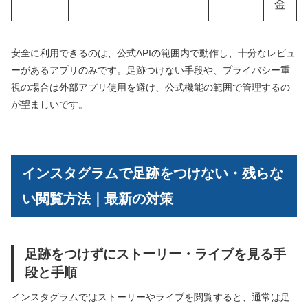
金
安全に利用できるのは、公式APIの範囲内で動作し、十分なレビュ
ーがあるアプリのみです。足跡つけない手段や、プライバシー重
視の場合は外部アプリ使用を避け、公式機能の範囲で管理するの
が望ましいです。
インスタグラムで足跡をつけない・残らな
い閲覧方法｜最新の対策
足跡をつけずにストーリー・ライブを見る手
段と手順
インスタグラムではストーリーやライブを閲覧すると、通常は足