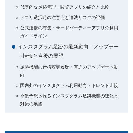
代表的な足跡管理・閲覧アプリの紹介と比較
アプリ選択時の注意点と違法リスクの評価
公式連携の有無・サードパーティーアプリの利用
ガイドライン
インスタグラム足跡の最新動向・アップデー
ト情報と今後の展望
足跡機能の仕様変更履歴・直近のアップデート動
向
国内外のインスタグラム利用動向・トレンド比較
今後予想されるインスタグラム足跡機能の進化と
対策の展望