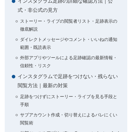
インスタグラム足跡の詳細な確認方法｜公
式・非公式の見方
ストーリー・ライブの閲覧者リスト・足跡表示の
徹底解説
ダイレクトメッセージやコメント・いいねの通知
範囲・既読表示
外部アプリやツールによる足跡確認の最新情報・
信頼性・リスク
インスタグラムで足跡をつけない・残らない
閲覧方法｜最新の対策
足跡をつけずにストーリー・ライブを見る手段と
手順
サブアカウント作成・切り替えによるバレにくい
閲覧術