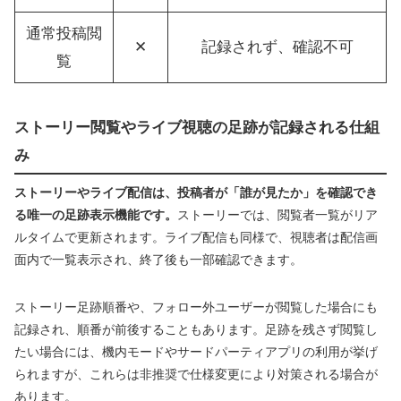
通常投稿閲
✕
記録されず、確認不可
覧
ストーリー閲覧やライブ視聴の足跡が記録される仕組
み
ストーリーやライブ配信は、投稿者が「誰が見たか」を確認でき
る唯一の足跡表示機能です。
ストーリーでは、閲覧者一覧がリア
ルタイムで更新されます。ライブ配信も同様で、視聴者は配信画
面内で一覧表示され、終了後も一部確認できます。
ストーリー足跡順番や、フォロー外ユーザーが閲覧した場合にも
記録され、順番が前後することもあります。足跡を残さず閲覧し
たい場合には、機内モードやサードパーティアプリの利用が挙げ
られますが、これらは非推奨で仕様変更により対策される場合が
あります。