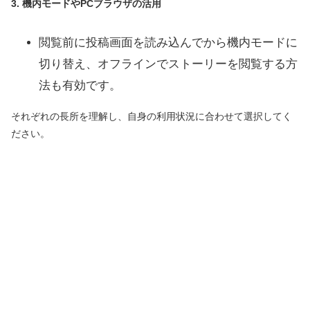
3. 機内モードやPCブラウザの活用
閲覧前に投稿画面を読み込んでから機内モードに
切り替え、オフラインでストーリーを閲覧する方
法も有効です。
それぞれの長所を理解し、自身の利用状況に合わせて選択してく
ださい。