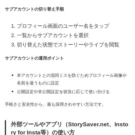
サブアカウントの切り替え手順
プロフィール画面のユーザー名をタップ
一覧からサブアカウントを選択
切り替えた状態でストーリーやライブを閲覧
サブアカウントの運用ポイント
本アカウントとの混同ミスを防ぐためプロフィール画像や
名前を違うものに設定
公開設定や非公開設定を状況に応じて使い分ける
手軽さと安全性から、最も採用されやすい方法です。
外部ツールやアプリ（StorySaver.net、Insto
ry for Insta等）の使い方