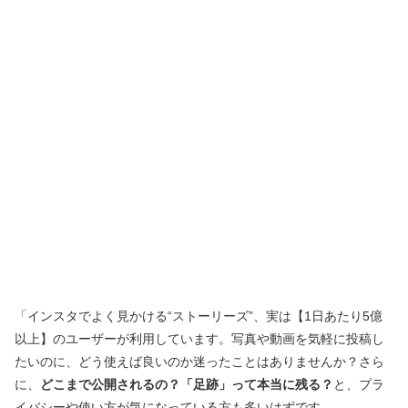
「インスタでよく見かける“ストーリーズ”、実は【1日あたり5億
以上】のユーザーが利用しています。写真や動画を気軽に投稿し
たいのに、どう使えば良いのか迷ったことはありませんか？さら
に、
どこまで公開されるの？「足跡」って本当に残る？
と、プラ
イバシーや使い方が気になっている方も多いはずです。