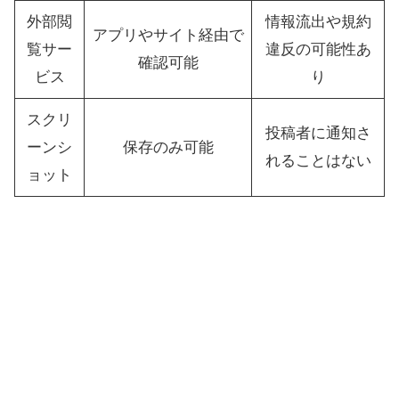
外部閲
情報流出や規約
アプリやサイト経由で
覧サー
違反の可能性あ
確認可能
ビス
り
スクリ
投稿者に通知さ
ーンシ
保存のみ可能
れることはない
ョット