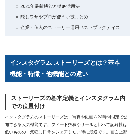
2025年最新機能と徹底活用法
隠しワザやプロが使う小技まとめ
企業・個人のストーリー運用ベストプラクティス
インスタグラム ストーリーズとは？基本
機能・特徴・他機能との違い
ストーリーズの基本定義とインスタグラム内
での位置付け
インスタグラムのストーリーズは、写真や動画を24時間限定で公
開できる人気機能です。フィード投稿やリールと比べて記録性は
低いものの、気軽に日常をシェアしたい時に最適です。画面上部