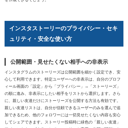
インスタストーリーのプライバシー・セキ
ュリティ・安全な使い方
公開範囲・見せたくない相手への非表示
インスタグラムのストーリーズは公開範囲を細かく設定でき、安
心して利用できます。特定ユーザーへの非表示は、自分のプロフ
ィール画面の「設定」から「プライバシー」→「ストーリーズ」
の順に進み、非表示にしたい相手をリストから選択します。さら
に、親しい友達だけにストーリーズを公開する方法も有効です。
親しい友達リストは、自分が信頼できるユーザーのみを選んで追
加できるため、他のフォロワーには一切見せたくない内容も安心
してシェアできます。ストーリー投稿時に緑色の「親しい友達」