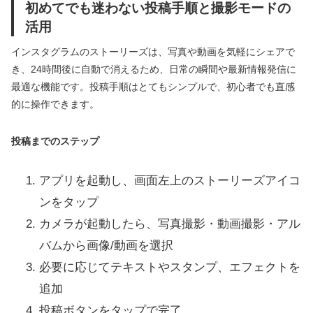
初めてでも迷わない投稿手順と撮影モードの
活用
インスタグラムのストーリーズは、写真や動画を気軽にシェアで
き、24時間後に自動で消えるため、日常の瞬間や最新情報発信に
最適な機能です。投稿手順はとてもシンプルで、初心者でも直感
的に操作できます。
投稿までのステップ
アプリを起動し、画面左上のストーリーズアイコ
ンをタップ
カメラが起動したら、写真撮影・動画撮影・アル
バムから画像/動画を選択
必要に応じてテキストやスタンプ、エフェクトを
追加
投稿ボタンをタップで完了