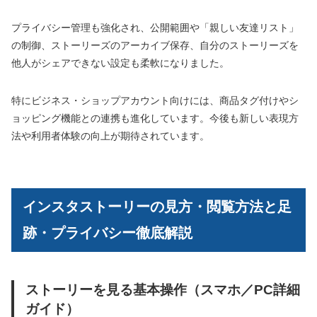
プライバシー管理も強化され、公開範囲や「親しい友達リスト」
の制御、ストーリーズのアーカイブ保存、自分のストーリーズを
他人がシェアできない設定も柔軟になりました。
特にビジネス・ショップアカウント向けには、商品タグ付けやシ
ョッピング機能との連携も進化しています。今後も新しい表現方
法や利用者体験の向上が期待されています。
インスタストーリーの見方・閲覧方法と足
跡・プライバシー徹底解説
ストーリーを見る基本操作（スマホ／PC詳細
ガイド）