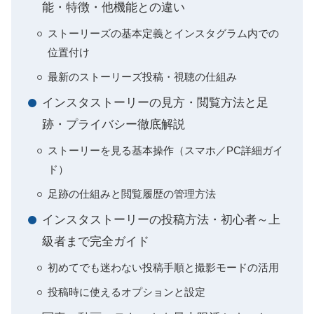
能・特徴・他機能との違い
ストーリーズの基本定義とインスタグラム内での
位置付け
最新のストーリーズ投稿・視聴の仕組み
インスタストーリーの見方・閲覧方法と足
跡・プライバシー徹底解説
ストーリーを見る基本操作（スマホ／PC詳細ガイ
ド）
足跡の仕組みと閲覧履歴の管理方法
インスタストーリーの投稿方法・初心者～上
級者まで完全ガイド
初めてでも迷わない投稿手順と撮影モードの活用
投稿時に使えるオプションと設定