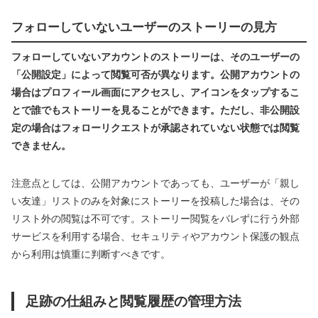
フォローしていないユーザーのストーリーの見方
フォローしていないアカウントのストーリーは、そのユーザーの
「公開設定」によって閲覧可否が異なります。公開アカウントの
場合はプロフィール画面にアクセスし、アイコンをタップするこ
とで誰でもストーリーを見ることができます。ただし、非公開設
定の場合はフォローリクエストが承認されていない状態では閲覧
できません。
注意点としては、公開アカウントであっても、ユーザーが「親し
い友達」リストのみを対象にストーリーを投稿した場合は、その
リスト外の閲覧は不可です。ストーリー閲覧をバレずに行う外部
サービスを利用する場合、セキュリティやアカウント保護の観点
から利用は慎重に判断すべきです。
足跡の仕組みと閲覧履歴の管理方法