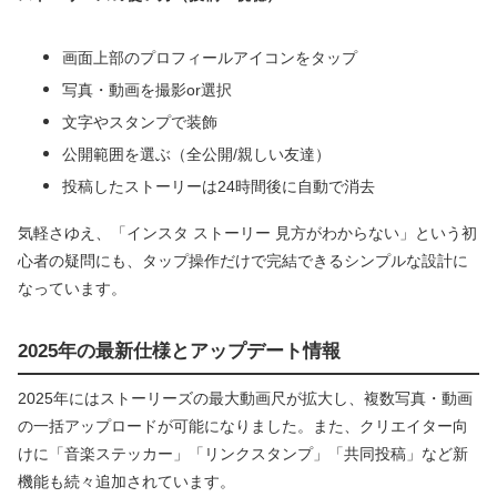
画面上部のプロフィールアイコンをタップ
写真・動画を撮影or選択
文字やスタンプで装飾
公開範囲を選ぶ（全公開/親しい友達）
投稿したストーリーは24時間後に自動で消去
気軽さゆえ、「インスタ ストーリー 見方がわからない」という初
心者の疑問にも、タップ操作だけで完結できるシンプルな設計に
なっています。
2025年の最新仕様とアップデート情報
2025年にはストーリーズの最大動画尺が拡大し、複数写真・動画
の一括アップロードが可能になりました。また、クリエイター向
けに「音楽ステッカー」「リンクスタンプ」「共同投稿」など新
機能も続々追加されています。