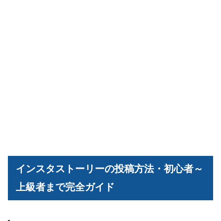
インスタストーリーの投稿方法・初心者～
上級者まで完全ガイド