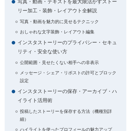
写真・動画・テキストを最大限活かすストー
リー加工・装飾・レイアウト全解説
写真・動画を魅力的に見せるテクニック
おしゃれな文字装飾・レイアウト編集
インスタストーリーのプライバシー・セキュ
リティ・安全な使い方
公開範囲・見せたくない相手への非表示
メッセージ・シェア・リポストの許可とブロック
設定
インスタストーリーの保存・アーカイブ・ハ
イライト活用術
投稿したストーリーを保存する方法（機種別詳
細）
ハイライトを使ったプロフィールの魅力アップ