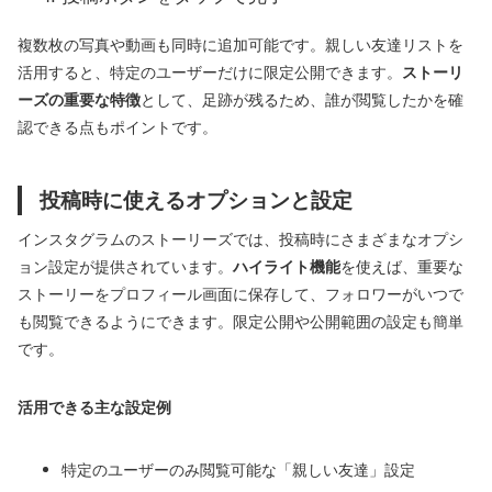
複数枚の写真や動画も同時に追加可能です。親しい友達リストを
活用すると、特定のユーザーだけに限定公開できます。
ストーリ
ーズの重要な特徴
として、足跡が残るため、誰が閲覧したかを確
認できる点もポイントです。
投稿時に使えるオプションと設定
インスタグラムのストーリーズでは、投稿時にさまざまなオプシ
ョン設定が提供されています。
ハイライト機能
を使えば、重要な
ストーリーをプロフィール画面に保存して、フォロワーがいつで
も閲覧できるようにできます。限定公開や公開範囲の設定も簡単
です。
活用できる主な設定例
特定のユーザーのみ閲覧可能な「親しい友達」設定