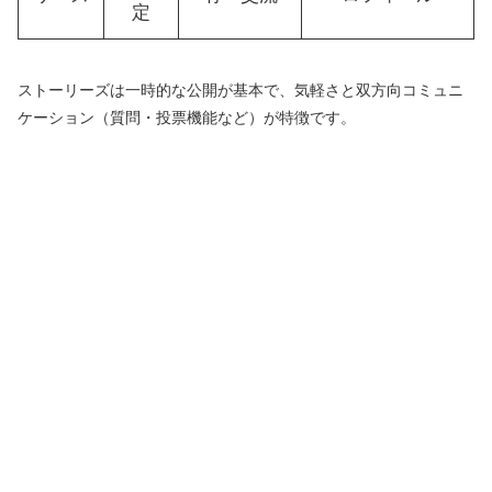
定
ストーリーズは一時的な公開が基本で、気軽さと双方向コミュニ
ケーション（質問・投票機能など）が特徴です。