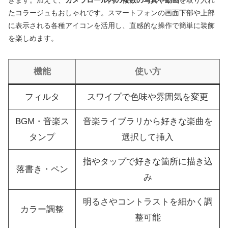
たコラージュもおしゃれです。スマートフォンの画面下部や上部
に表示される各種アイコンを活用し、直感的な操作で簡単に装飾
を楽しめます。
機能
使い方
フィルタ
スワイプで色味や雰囲気を変更
BGM・音楽ス
音楽ライブラリから好きな楽曲を
タンプ
選択して挿入
指やタップで好きな箇所に描き込
落書き・ペン
み
明るさやコントラストを細かく調
カラー調整
整可能