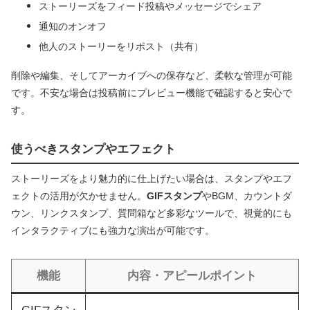
ストーリーズをフィード投稿やメッセージでシェア
通知のオンオフ
他人のストーリーをリポスト（共有）
削除や編集、そしてアーカイブへの保存など、柔軟な管理が可能
です。不安な場合は投稿前にプレビュー機能で確認すると安心で
す。
使うべきスタンプやエフェクト
ストーリーズをより魅力的に仕上げたい場合は、スタンプやエフ
ェクトの活用が欠かせません。
GIFスタンプ
やBGM、カウントダ
ウン、リンクスタンプ、質問箱など多彩なツールで、視覚的にも
インタラクティブにも強力な演出が可能です。
機能
内容・アピールポイント