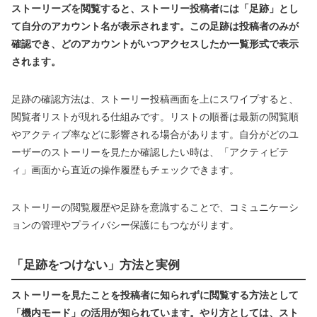
ストーリーズを閲覧すると、ストーリー投稿者には「足跡」とし
て自分のアカウント名が表示されます。この足跡は投稿者のみが
確認でき、どのアカウントがいつアクセスしたか一覧形式で表示
されます。
足跡の確認方法は、ストーリー投稿画面を上にスワイプすると、
閲覧者リストが現れる仕組みです。リストの順番は最新の閲覧順
やアクティブ率などに影響される場合があります。自分がどのユ
ーザーのストーリーを見たか確認したい時は、「アクティビテ
ィ」画面から直近の操作履歴もチェックできます。
ストーリーの閲覧履歴や足跡を意識することで、コミュニケーシ
ョンの管理やプライバシー保護にもつながります。
「足跡をつけない」方法と実例
ストーリーを見たことを投稿者に知られずに閲覧する方法として
「機内モード」の活用が知られています。やり方としては、スト