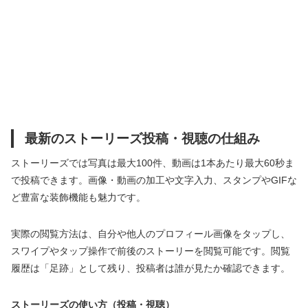
最新のストーリーズ投稿・視聴の仕組み
ストーリーズでは写真は最大100件、動画は1本あたり最大60秒ま
で投稿できます。画像・動画の加工や文字入力、スタンプやGIFな
ど豊富な装飾機能も魅力です。
実際の閲覧方法は、自分や他人のプロフィール画像をタップし、
スワイプやタップ操作で前後のストーリーを閲覧可能です。閲覧
履歴は「足跡」として残り、投稿者は誰が見たか確認できます。
ストーリーズの使い方（投稿・視聴）