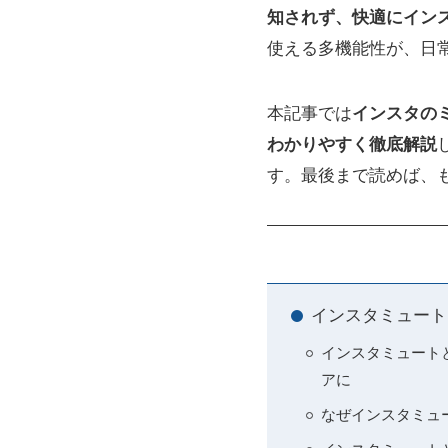
知されず、快適にイン
使える多機能性が、日
本記事では
インスタの
わかりやすく徹底解説
す。最後まで読めば、
インスタミュート
インスタミュート
アに
なぜインスタミュ