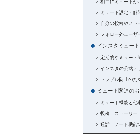
相手にミュートが
ミュート設定・解
自分の投稿やスト
フォロー外ユーザ
インスタミュート
定期的なミュート
インスタの公式ア
トラブル防止のた
ミュート関連のお
ミュート機能と他
投稿・ストーリー
通話・ノート機能