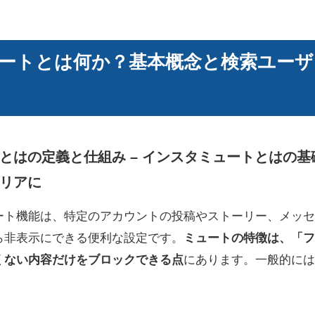
ートとは何か？基本概念と検索ユーザ
とはの定義と仕組み – インスタミュートとはの
リアに
ート機能は、特定のアカウントの投稿やストーリー、メッセ
ら非表示にできる便利な設定です。
ミュートの特徴は、「フ
くない内容だけをブロックできる点
にあります。一般的には