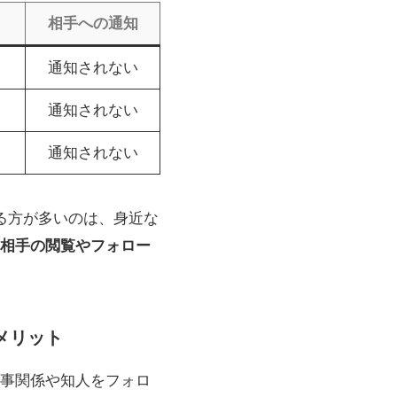
相手への通知
通知されない
通知されない
通知されない
べる方が多いのは、身近な
相手の閲覧やフォロー
メリット
仕事関係や知人をフォロ