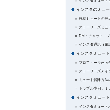
インスタミュート
インスタのミュー
投稿ミュートの詳
ストーリーズミュ
DM・チャット・
インスタ通話（電
インスタミュート
プロフィール画面
ストーリーズアイ
ミュート解除方法
トラブル事例：ミ
インスタミュート
インスタミュート