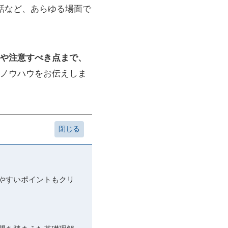
話など、あらゆる場面で
や注意すべき点まで、
ノウハウをお伝えしま
れやすいポイントもクリ