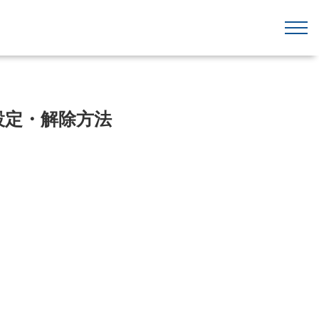
設定・解除方法