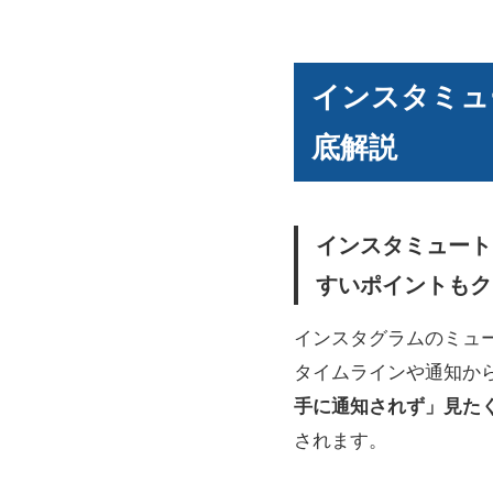
インスタミュ
底解説
インスタミュート
すいポイントもク
インスタグラムのミュ
タイムラインや通知か
手に通知されず」見た
されます。