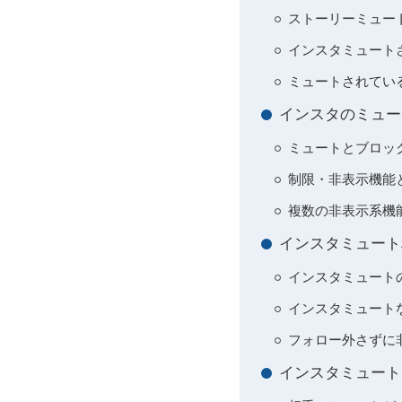
ストーリーミュー
インスタミュート
ミュートされてい
インスタのミュー
ミュートとブロッ
制限・非表示機能
複数の非表示系機
インスタミュート
インスタミュート
インスタミュート
フォロー外さずに
インスタミュート