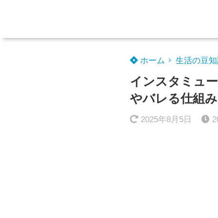
ホーム
生活の豆知
インスタミュー
やバレる仕組み
2025年8月5日
2