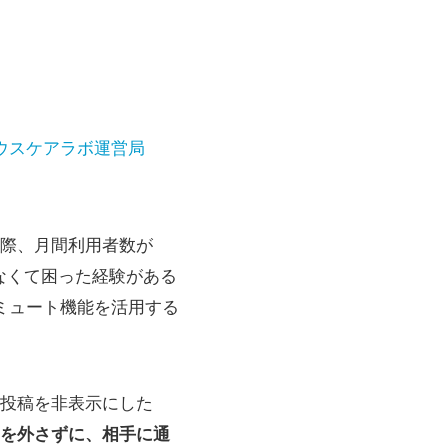
ウスケアラボ運営局
際、月間利用者数が
なくて困った経験がある
ミュート機能を活用する
投稿を非表示にした
を外さずに、相手に通