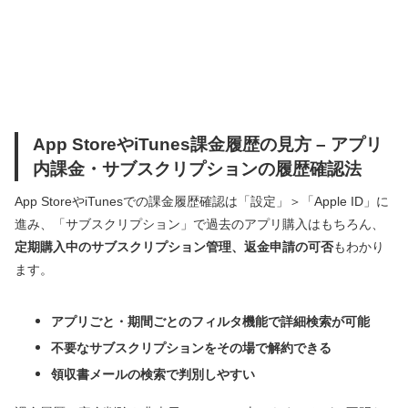
App StoreやiTunes課金履歴の見方 – アプリ
内課金・サブスクリプションの履歴確認法
App StoreやiTunesでの課金履歴確認は「設定」＞「Apple ID」に
進み、「サブスクリプション」で過去のアプリ購入はもちろん、
定期購入中のサブスクリプション管理、返金申請の可否
もわかり
ます。
アプリごと・期間ごとのフィルタ機能で詳細検索が可能
不要なサブスクリプションをその場で解約できる
領収書メールの検索で判別しやすい