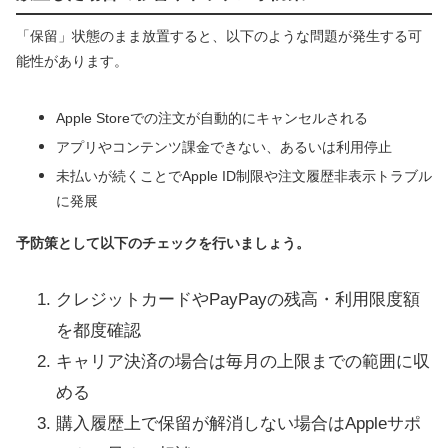
「保留」状態のまま放置すると、以下のような問題が発生する可
能性があります。
Apple Storeでの注文が自動的にキャンセルされる
アプリやコンテンツ課金できない、あるいは利用停止
未払いが続くことでApple ID制限や注文履歴非表示トラブル
に発展
予防策として以下のチェックを行いましょう。
クレジットカードやPayPayの残高・利用限度額
を都度確認
キャリア決済の場合は毎月の上限までの範囲に収
める
購入履歴上で保留が解消しない場合はAppleサポ