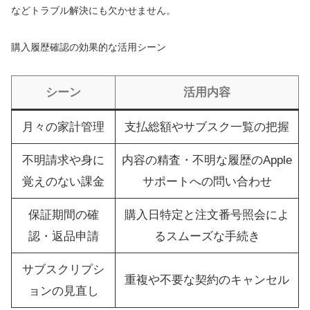
などトラブル解決にも欠かせません。
購入履歴確認の効果的な活用シーン
シーン
活用内容
月々の家計管理
支払総額やサブスク一覧の把握
不明請求や身に
内容の精査・不明な履歴のApple
覚えのない課金
サポートへの問い合わせ
保証期間の確
購入日特定と注文番号照会によ
認・返品申請
るスムーズな手続き
サブスクリプシ
重複や不要な契約のキャンセル
ョンの見直し