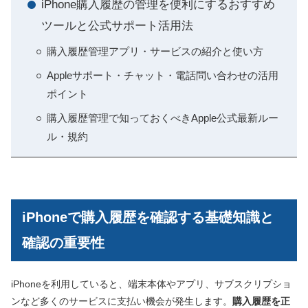
iPhone購入履歴の管理を便利にするおすすめ
ツールと公式サポート活用法
購入履歴管理アプリ・サービスの紹介と使い方
Appleサポート・チャット・電話問い合わせの活用
ポイント
購入履歴管理で知っておくべきApple公式最新ルー
ル・規約
iPhoneで購入履歴を確認する基礎知識と
確認の重要性
iPhoneを利用していると、端末本体やアプリ、サブスクリプショ
ンなど多くのサービスに支払い機会が発生します。
購入履歴を正