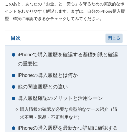
このあと、あなたの「お金」と「安心」を守るための実践的なポ
イントをわかりやすく解説します。まずは、自分のiPhone購入履
歴、確実に確認できるかチェックしてみてください。
目次
iPhoneで購入履歴を確認する基礎知識と確認
の重要性
iPhoneの購入履歴とは何か
他の関連履歴との違い
購入履歴確認のメリットと活用シーン
購入情報の確認が必要な典型的なケース紹介（請
求不明・返品・不正利用など）
iPhoneの購入履歴を最新かつ詳細に確認する