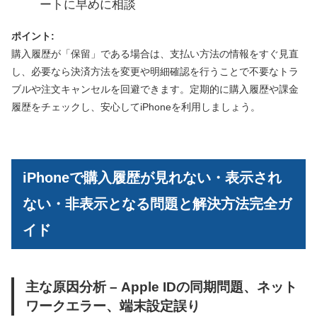
ートに早めに相談
ポイント:
購入履歴が「保留」である場合は、支払い方法の情報をすぐ見直
し、必要なら決済方法を変更や明細確認を行うことで不要なトラ
ブルや注文キャンセルを回避できます。定期的に購入履歴や課金
履歴をチェックし、安心してiPhoneを利用しましょう。
iPhoneで購入履歴が見れない・表示され
ない・非表示となる問題と解決方法完全ガ
イド
主な原因分析 – Apple IDの同期問題、ネット
ワークエラー、端末設定誤り