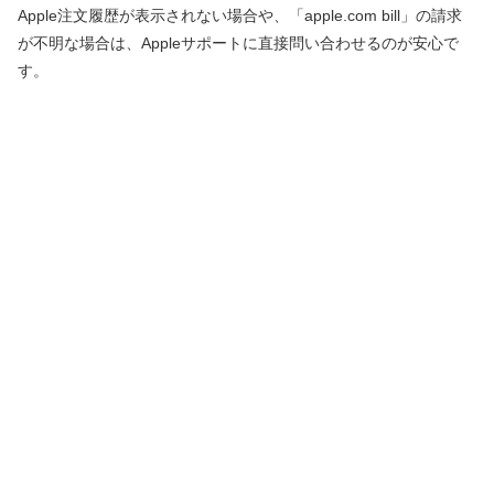
Apple注文履歴が表示されない場合や、「apple.com bill」の請求
が不明な場合は、Appleサポートに直接問い合わせるのが安心で
す。