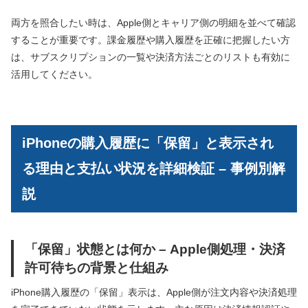
両方を照合したい時は、Apple側とキャリア側の明細を並べて確認
することが重要です。課金履歴や購入履歴を正確に把握したい方
は、サブスクリプションの一覧や決済方法ごとのリストも有効に
活用してください。
iPhoneの購入履歴に「保留」と表示され
る理由と支払い状況を詳細検証 – 事例別解
説
「保留」状態とは何か – Apple側処理・決済
許可待ちの背景と仕組み
iPhone購入履歴の「保留」表示は、Apple側が注文内容や決済処理