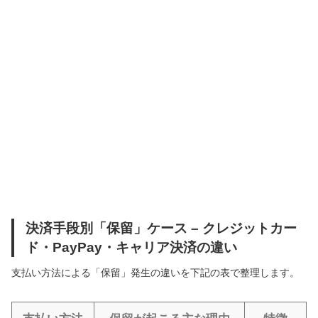
決済手段別「保留」ケース – クレジットカー
ド・PayPay・キャリア決済の違い
支払い方法による「保留」発生の違いを下記の表で整理します。