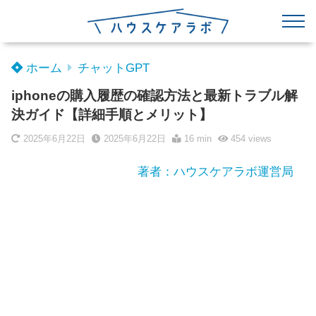
ホーム
チャットGPT
iphoneの購入履歴の確認方法と最新トラブル解
決ガイド【詳細手順とメリット】
2025年6月22日
2025年6月22日
16 min
454
views
著者：ハウスケアラボ運営局