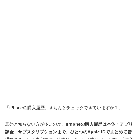
「iPhoneの購入履歴、きちんとチェックできていますか？」
意外と知らない方が多いのが、
iPhoneの購入履歴は本体・アプリ
課金・サブスクリプションまで、ひとつのApple IDでまとめて管