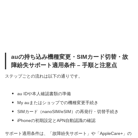
auの持ち込み機種変更・SIMカード切替・故
障紛失サポート適用条件 – 手順と注意点
ステップごとの流れは以下の通りです。
au IDや本人確認書類の準備
My auまたはショップでの機種変更手続き
SIMカード（nanoSIM/eSIM）の再発行・切替手続き
iPhoneの初期設定とAPN自動認識の確認
サポート適用条件は、「故障紛失サポート」や「AppleCare+」の