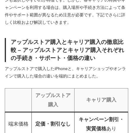
ャンペーンを利用する場合は、購入場所や手続き方法によって条
件やサポート範囲が異なるため注意が必要です。下記でさらに詳
しく比較および解説していきます。
アップルストア購入とキャリア購入の徹底比
較 – アップルストアとキャリア購入それぞれ
の手続き・サポート・価格の違い
アップルストアで購入したiPhoneと、キャリアショップやオンラ
インで購入した場合の違いを端的にまとめました。
アップルストア
キャリア購入
購入
キャンペーン割引・
端末価格
定価・割引なし
実質価格
あり