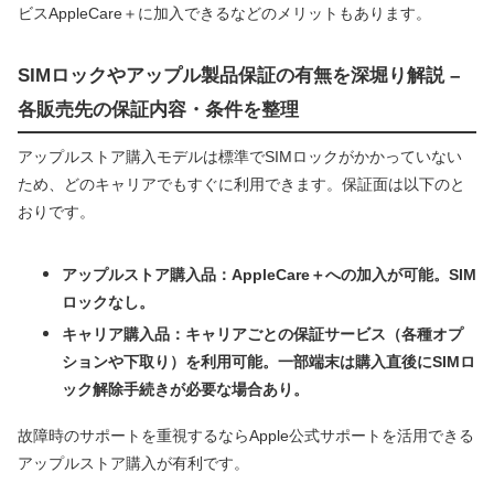
ビスAppleCare＋に加入できるなどのメリットもあります。
SIMロックやアップル製品保証の有無を深堀り解説 –
各販売先の保証内容・条件を整理
アップルストア購入モデルは標準でSIMロックがかかっていない
ため、どのキャリアでもすぐに利用できます。保証面は以下のと
おりです。
アップルストア購入品：AppleCare＋への加入が可能。SIM
ロックなし。
キャリア購入品：キャリアごとの保証サービス（各種オプ
ションや下取り）を利用可能。一部端末は購入直後にSIMロ
ック解除手続きが必要な場合あり。
故障時のサポートを重視するならApple公式サポートを活用できる
アップルストア購入が有利です。