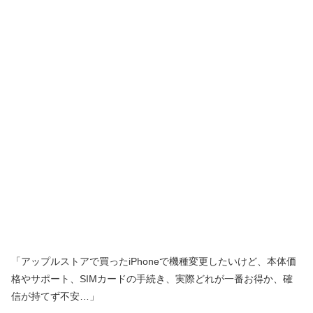
「アップルストアで買ったiPhoneで機種変更したいけど、本体価
格やサポート、SIMカードの手続き、実際どれが一番お得か、確
信が持てず不安…」