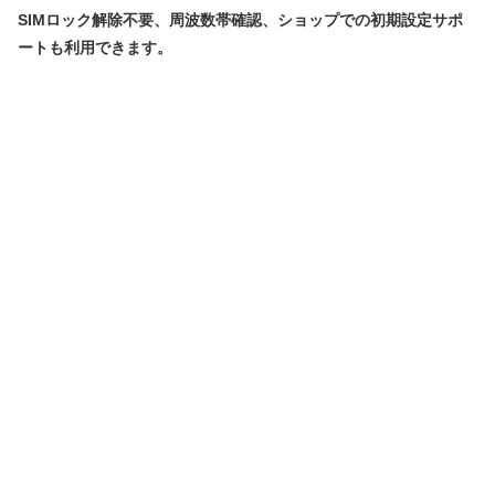
SIMロック解除不要、周波数帯確認、ショップでの初期設定サポ
ートも利用できます。