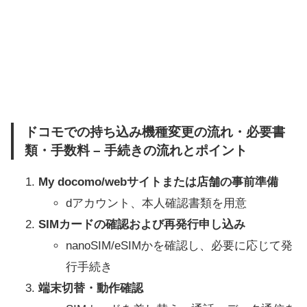
ドコモでの持ち込み機種変更の流れ・必要書
類・手数料 – 手続きの流れとポイント
My docomo/webサイトまたは店舗の事前準備
dアカウント、本人確認書類を用意
SIMカードの確認および再発行申し込み
nanoSIM/eSIMかを確認し、必要に応じて発
行手続き
端末切替・動作確認