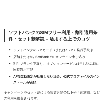
ソフトバンクのSIMフリー利用・割引適用条
件・セット割解説 – 活用する上でのコツ
ソフトバンクのSIMカード（またはeSIM）発行手続き
店舗またはMy SoftBankでのオンライン申し込み
割引プランや下取り、オプションサービスは申し込み時に
同時適用可能
APN自動設定が反映しない場合、公式プロファイルのイン
ストールが必須
キャンペーンやセット割による実質月額の低下や「家族割」など
の利用も推奨されます。