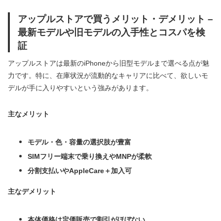
アップルストアで買うメリット・デメリット –
最新モデルや旧モデルの入手性とコスパを検
証
アップルストアは最新のiPhoneから旧型モデルまで選べる点が魅
力です。特に、在庫状況が流動的なキャリアに比べて、欲しいモ
デルが手に入りやすいという強みがあります。
主なメリット
モデル・色・容量の選択肢が豊富
SIMフリー端末で乗り換えやMNPが柔軟
分割支払いやAppleCare＋加入可
主なデメリット
本体価格は定価販売で割引がほぼない