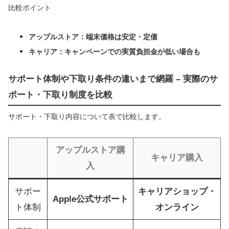
比較ポイント
アップルストア：端末価格は安定・定価
キャリア：キャンペーンでの実質負担金が低い場合も
サポート体制や下取り条件の違いまで網羅 – 実際のサ
ポート・下取り制度を比較
サポート・下取り内容について表で比較します。
アップルストア購
キャリア購入
入
サポー
キャリアショップ・
Apple公式サポート
ト体制
オンライン