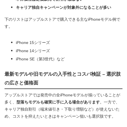
キャリア独自キャンペーンが対象外になることが多い
下のリストはアップルストアで購入できる主なiPhoneモデル例で
す。
iPhone 15シリーズ
iPhone 14シリーズ
iPhone SE（第3世代）など
最新モデルや旧モデルの入手性とコスパ検証 – 選択肢
の広さと価格面
アップルストアでは発売中の全iPhoneモデルが揃っていることが
多く、
型落ちモデルも確実に手に入る場合があります
。一方で、
キャリア独自割引（端末値引き・下取り増額など）が使えないた
め、コストを抑えたいときはキャンペーン狙いも選択肢です。