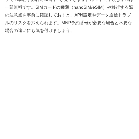
一部無料です。SIMカードの種類（nanoSIM/eSIM）や移行する際
の注意点を事前に確認しておくと、APN設定やデータ通信トラブ
ルのリスクを抑えられます。MNP予約番号が必要な場合と不要な
場合の違いにも気を付けましょう。