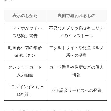
表示のしかた
裏側で狙われるもの
「スマホがウイル
不要なアプリや偽セキュリテ
ス感染」警告
ィのインストール
動画再生前の年齢
アダルトサイトや児童ポルノ
確認ボタン
系への誘導
クレジットカード
カード番号や住所などの個人
入力画面
情報
「ログインすればH
不正課金サービスへの登録
D画質」