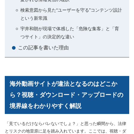
検索意図から見た“ユーザーを守る”コンテンツ設計
という新常識
宇井和朗が現場で体感した「危険な集客」と「育
つサイト」の決定的な違い
この記事を書いた理由
海外動画サイトが違法となるのはどこか
ら？視聴・ダウンロード・アップロードの
境界線をわかりやすく解説
「見ているだけならバレないでしょ？」と思った瞬間から、法律
とリスクの地雷原に足を踏み入れています。ここでは、視聴・ダ