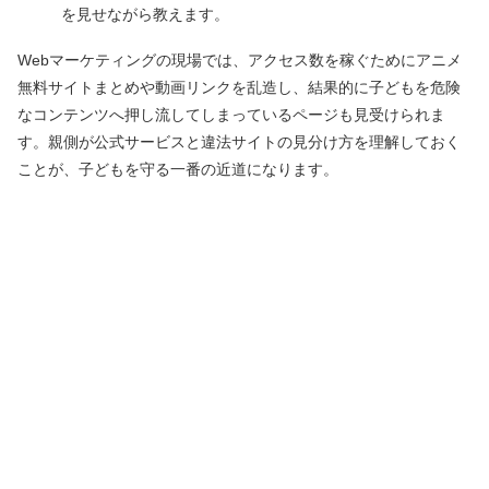
を見せながら教えます。
Webマーケティングの現場では、アクセス数を稼ぐためにアニメ
無料サイトまとめや動画リンクを乱造し、結果的に子どもを危険
なコンテンツへ押し流してしまっているページも見受けられま
す。親側が公式サービスと違法サイトの見分け方を理解しておく
ことが、子どもを守る一番の近道になります。