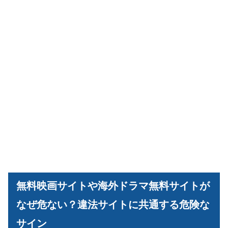
無料映画サイトや海外ドラマ無料サイトが
なぜ危ない？違法サイトに共通する危険な
サイン