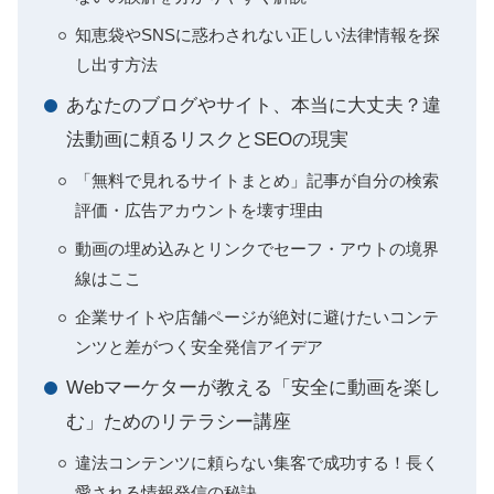
知恵袋やSNSに惑わされない正しい法律情報を探
し出す方法
あなたのブログやサイト、本当に大丈夫？違
法動画に頼るリスクとSEOの現実
「無料で見れるサイトまとめ」記事が自分の検索
評価・広告アカウントを壊す理由
動画の埋め込みとリンクでセーフ・アウトの境界
線はここ
企業サイトや店舗ページが絶対に避けたいコンテ
ンツと差がつく安全発信アイデア
Webマーケターが教える「安全に動画を楽し
む」ためのリテラシー講座
違法コンテンツに頼らない集客で成功する！長く
愛される情報発信の秘訣