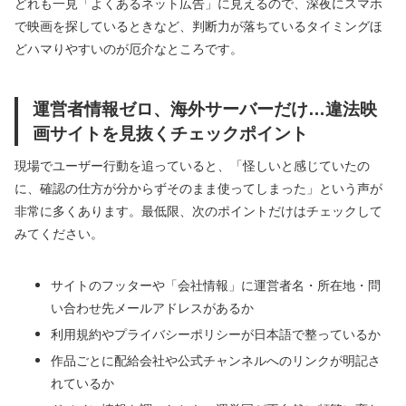
どれも一見「よくあるネット広告」に見えるので、深夜にスマホ
で映画を探しているときなど、判断力が落ちているタイミングほ
どハマりやすいのが厄介なところです。
運営者情報ゼロ、海外サーバーだけ…違法映
画サイトを見抜くチェックポイント
現場でユーザー行動を追っていると、「怪しいと感じていたの
に、確認の仕方が分からずそのまま使ってしまった」という声が
非常に多くあります。最低限、次のポイントだけはチェックして
みてください。
サイトのフッターや「会社情報」に運営者名・所在地・問
い合わせ先メールアドレスがあるか
利用規約やプライバシーポリシーが日本語で整っているか
作品ごとに配給会社や公式チャンネルへのリンクが明記さ
れているか