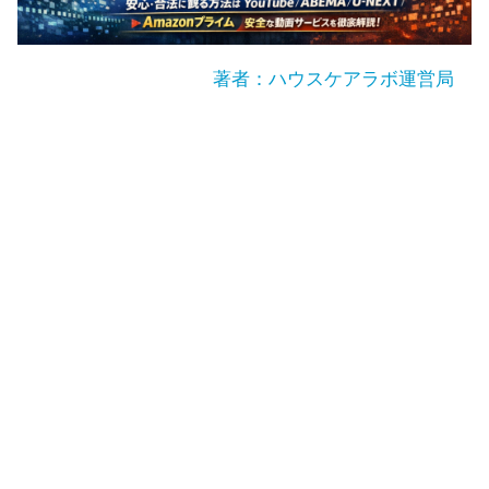
著者：ハウスケアラボ運営局