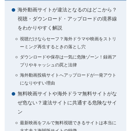
海外動画サイトが違法となるのはどこから？
視聴・ダウンロード・アップロードの境界線
をわかりやすく解説
視聴だけならセーフ？海外ドラマや映画をストリ
ーミング再生するときの落とし穴
ダウンロードや保存は一気に危険ゾーン！録画ア
プリやキャッシュの罠と法律
海外動画投稿サイトへアップロードが一発アウト
になりやすい理由
無料映画サイトや海外ドラマ無料サイトがな
ぜ危ない？違法サイトに共通する危険なサイ
ン
最新映画をフルで無料視聴できるサイトは本当に
大丈夫？海賊版サイトの特徴