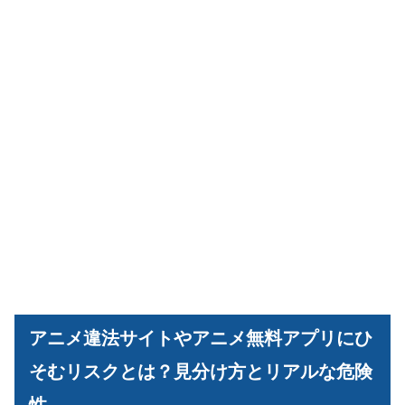
アニメ違法サイトやアニメ無料アプリにひ
そむリスクとは？見分け方とリアルな危険
性