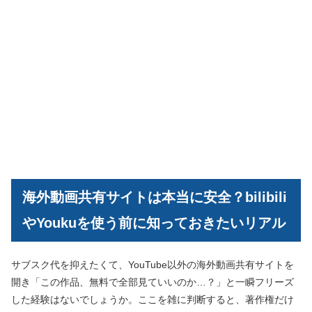
海外動画共有サイトは本当に安全？bilibili
やYoukuを使う前に知っておきたいリアル
サブスク代を抑えたくて、YouTube以外の海外動画共有サイトを
開き「この作品、無料で全部見ていいのか…？」と一瞬フリーズ
した経験はないでしょうか。ここを雑に判断すると、著作権だけ