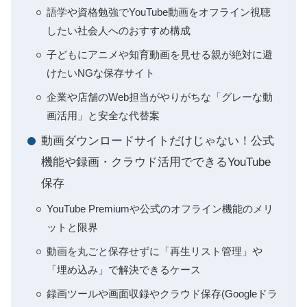
語学や資格勉強でYouTube動画をオフライン視聴
したい社会人へのおすすめ構成
子どもにアニメや知育動画を見せる親が絶対に避
けたいNGな保存サイト
企業や店舗のWeb担当がやりがちな「グレーな動
画活用」と安全な代替案
動画ダウンロードサイトだけじゃない！公式
機能や録画・クラウド活用でできるYouTube
保存
YouTube Premiumや公式のオフライン機能のメリ
ットと限界
動画を丸ごと保存せずに「再生リスト管理」や
「埋め込み」で解決できるケース
録画ツールや画面収録やクラウド保存(Googleドラ