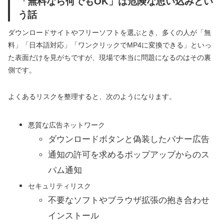
「無料なら何でもOK」は危険な思い込みとい
う話
ダウンロードサイトやフリーソフトを選ぶとき、多くの人が「無
料」「日本語対応」「ワンクリックでMP4に変換できる」といっ
た表面だけを見がちですが、現場で本当に問題になるのはその裏
側です。
よくあるリスクを整理すると、次のようになります。
悪質な広告ネットワーク
ダウンロードボタンと偽装したバナー広告
通知の許可を求めるポップアップからのス
パム通知
セキュリティリスク
不要なソフトやブラウザ拡張の抱き合わせ
インストール