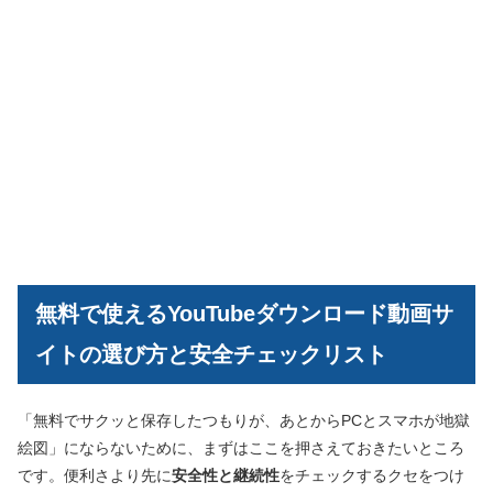
無料で使えるYouTubeダウンロード動画サ
イトの選び方と安全チェックリスト
「無料でサクッと保存したつもりが、あとからPCとスマホが地獄
絵図」にならないために、まずはここを押さえておきたいところ
です。便利さより先に
安全性と継続性
をチェックするクセをつけ