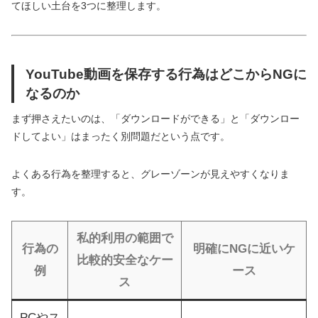
てほしい土台を3つに整理します。
YouTube動画を保存する行為はどこからNGに
なるのか
まず押さえたいのは、「ダウンロードができる」と「ダウンロー
ドしてよい」はまったく別問題だという点です。
よくある行為を整理すると、グレーゾーンが見えやすくなりま
す。
私的利用の範囲で
行為の
明確にNGに近いケ
比較的安全なケー
例
ース
ス
PCやス