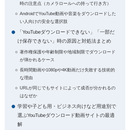
時の注意点（カメラロールへの持って行き方）
AndroidでYouTube動画や音楽をダウンロードした
い人向けの安全な選択肢
「YouTubeダウンロードできない」「一部だ
け保存できない」時の原因と対処法まとめ
著作権保護や年齢制限や地域制限でダウンロード
が弾かれるケース
長時間動画や1080pや4K動画だけ失敗する技術的
な理由
URLが同じでもサイトによって成否が分かれるの
はなぜか
学習や子ども用・ビジネス向けなど用途別で
選ぶYouTubeダウンロード動画サイトの最適
解