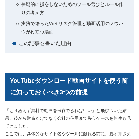
長期的に損をしないためのツール選びとルール作
りの考え方
実務で培ったWebリスク管理と動画活用のノウハ
ウが役立つ場面
この記事を書いた理由
YouTubeダウンロード動画サイトを使う前
に知っておくべき3つの前提
「とりあえず無料で動画を保存できればいい」と飛びついた結
果、後から財布だけでなく会社の信用まで失うケースを何件も見
てきました。
ここでは、具体的なサイト名やツールに触れる前に、必ず押さえ