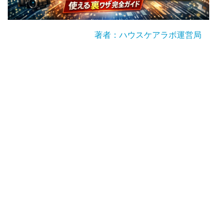
著者：ハウスケアラボ運営局