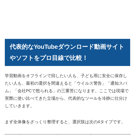
代表的なYouTubeダウンロード動画サイト
やソフトをプロ目線で比較！
学習動画をオフラインで回したい人も、子ども用に安全に保存し
たい人も、最初の選択を間違えると「ウイルス警告」「通知スパ
ム」「会社PCで怒られる」の三重苦になります。ここでは現場で
実際に使い比べてきた立場から、代表的なツールを冷静に仕分け
していきます。
まず全体像をざっくり整理すると、選択肢は次の4タイプです。