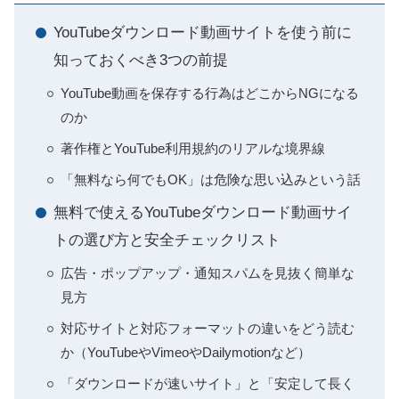
YouTubeダウンロード動画サイトを使う前に
知っておくべき3つの前提
YouTube動画を保存する行為はどこからNGになる
のか
著作権とYouTube利用規約のリアルな境界線
「無料なら何でもOK」は危険な思い込みという話
無料で使えるYouTubeダウンロード動画サイ
トの選び方と安全チェックリスト
広告・ポップアップ・通知スパムを見抜く簡単な
見方
対応サイトと対応フォーマットの違いをどう読む
か（YouTubeやVimeoやDailymotionなど）
「ダウンロードが速いサイト」と「安定して長く