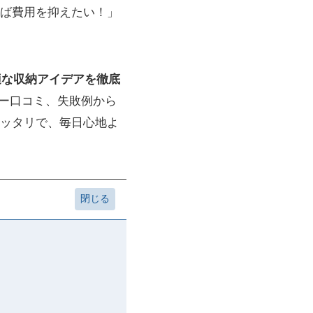
ば費用を抑えたい！」
適な収納アイデアを徹底
ザー口コミ、失敗例から
ッタリで、毎日心地よ