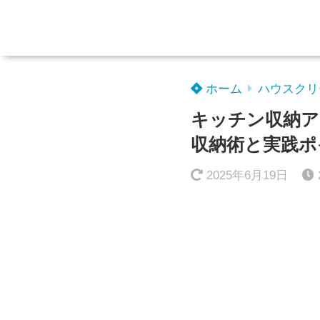
ホーム
ハウスクリ
キッチン収納ア
収納術と実践ポ
2025年6月19日