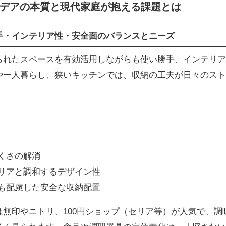
デアの本質と現代家庭が抱える課題とは
手・インテリア性・安全面のバランスとニーズ
られたスペースを有効活用しながらも使い勝手、インテリア
や一人暮らし、狭いキッチンでは、収納の工夫が日々のスト
くさの解消
リアと調和するデザイン性
も配慮した安全な収納配置
は無印やニトリ、100円ショップ（セリア等）が人気で、調