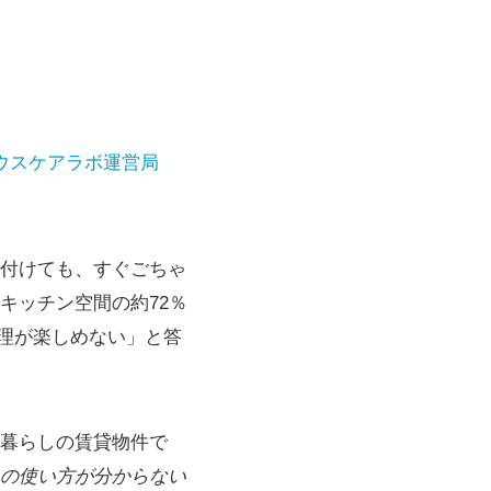
ウスケアラボ運営局
付けても、すぐごちゃ
キッチン空間の約72％
料理が楽しめない」と答
暮らしの賃貸物件で
の使い方が分からない