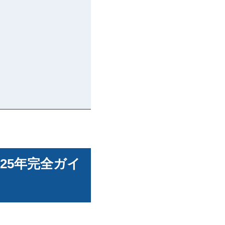
25年完全ガイ