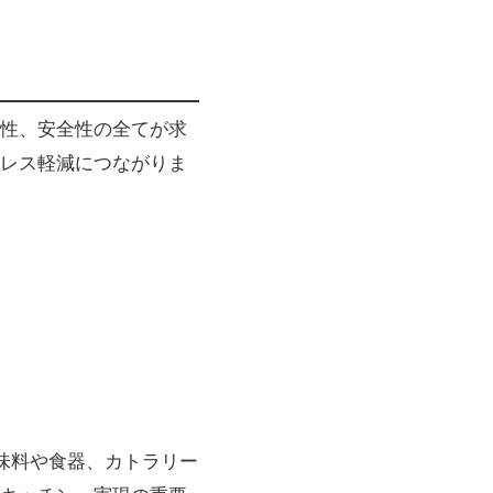
性、安全性の全てが求
レス軽減につながりま
味料や食器、カトラリー