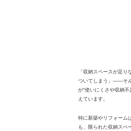
「収納スペースが足り
ついてしまう」――そ
が“使いにくさや収納不
えています。
特に新築やリフォーム
も、限られた収納スペ