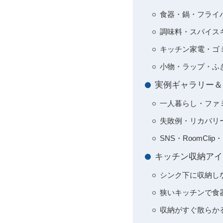
食器・鍋・フライ
調味料・スパイス
キッチン家電・ゴ
小物・ラップ・ふ
実例ギャラリー＆
一人暮らし・ファ
失敗例・リカバリ
SNS・RoomC
キッチン収納アイ
シンク下に収納し
狭いキッチンで食
収納がすぐ散らか