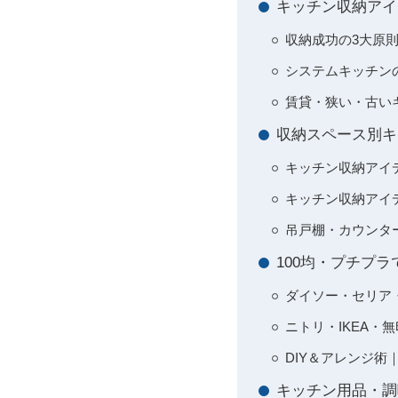
キッチン収納アイ
収納成功の3大原
システムキッチン
賃貸・狭い・古い
収納スペース別キ
キッチン収納アイ
キッチン収納アイ
吊戸棚・カウンタ
100均・プチプ
ダイソー・セリア
ニトリ・IKEA
DIY＆アレンジ
キッチン用品・調