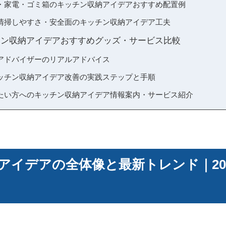
・家電・ゴミ箱のキッチン収納アイデアおすすめ配置例
清掃しやすさ・安全面のキッチン収納アイデア工夫
ッチン収納アイデアおすすめグッズ・サービス比較
アドバイザーのリアルアドバイス
ッチン収納アイデア改善の実践ステップと手順
たい方へのキッチン収納アイデア情報案内・サービス紹介
アイデアの全体像と最新トレンド｜20