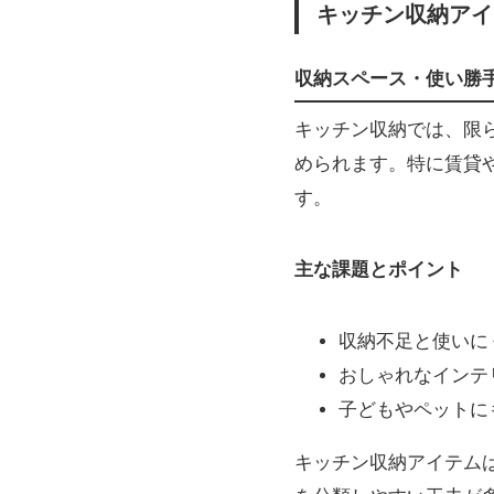
キッチン収納アイ
収納スペース・使い勝
キッチン収納では、限
められます。特に賃貸
す。
主な課題とポイント
収納不足と使いに
おしゃれなインテ
子どもやペットに
キッチン収納アイテム