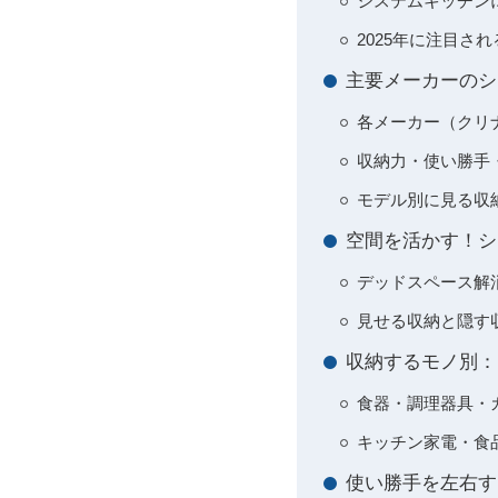
システムキッチン
2025年に注目さ
主要メーカーのシ
各メーカー（クリナ
収納力・使い勝手
モデル別に見る収
空間を活かす！シ
デッドスペース解
見せる収納と隠す
収納するモノ別：
食器・調理器具・
キッチン家電・食
使い勝手を左右す