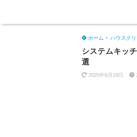
ホーム
ハウスクリ
システムキッチ
選
2025年6月19日