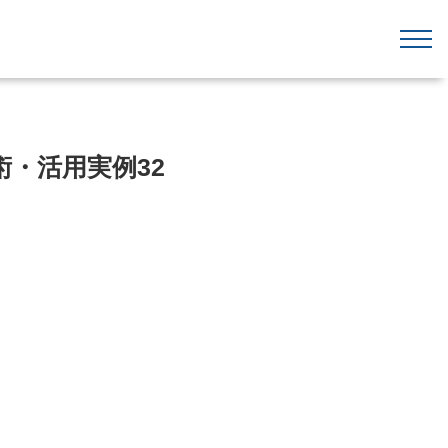
・活用実例32