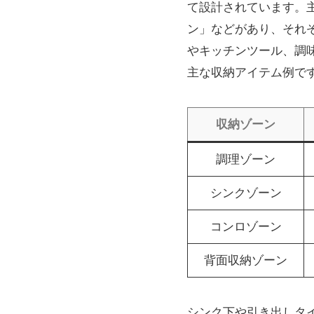
て設計されています。
ン」などがあり、それ
やキッチンツール、調
主な収納アイテム例で
収納ゾーン
調理ゾーン
シンクゾーン
コンロゾーン
背面収納ゾーン
シンク下や引き出しタ