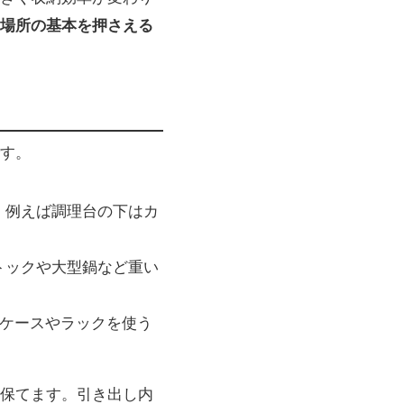
場所の基本を押さえる
す。
。例えば調理台の下はカ
トックや大型鍋など重い
納ケースやラックを使う
保てます。引き出し内