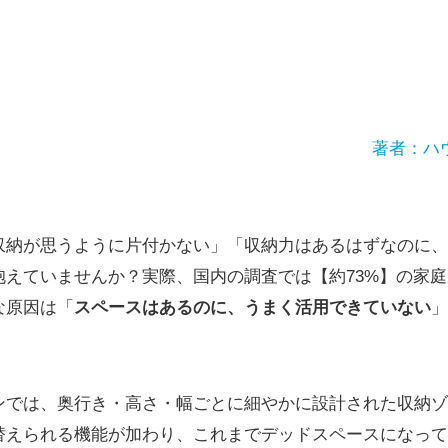
著者：ハ
収納が思うように片付かない」「収納力はあるはずなのに、
抱えていませんか？実際、国内の調査では【約73%】の家
な原因は「
スペースはあるのに、うまく活用できていない
」
ンでは、奥行き・高さ・幅ごとに細やかに設計された収納ゾ
替えられる機能が加わり、これまでデッドスペースになって