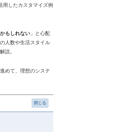
活用したカスタマイズ例
かもしれない
」と心配
の人数や生活スタイル
解説。
進めて、理想のシステ