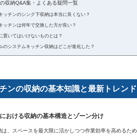
の収納Q&A集・よくある疑問一覧
ムキッチンのシンク下収納は本当に良くない？
ムキッチンは何年で交換した方が良い？
下に置いてはいけないものとは？
デルのシステムキッチン収納はどこが進化した？
チンの収納の基本知識と最新トレンド
における収納の基本構造とゾーン分け
納は、スペースを最大限に活かしつつ作業効率を高めるため