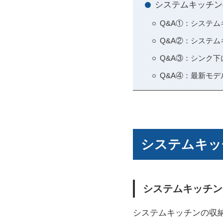
システムキッチン
Q&A①：システ
Q&A②：システ
Q&A③：シンク
Q&A④：最新モ
システムキッ
システムキッチン
システムキッチンの収