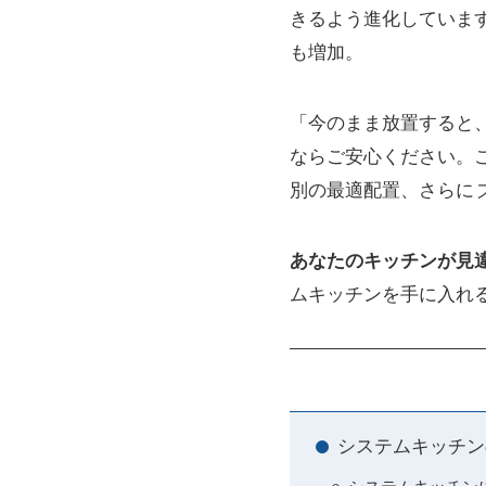
きるよう進化していま
も増加。
「今のまま放置すると
ならご安心ください。
別の最適配置、さらに
あなたのキッチンが見
ムキッチンを手に入れ
システムキッチン