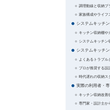
調理動線と収納プ
家族構成やライフ
システムキッチン
キッチン収納棚や
システムキッチン
システムキッチン
よくあるトラブル
プロが推奨する設
時代遅れの収納スタ
実際の利用者・専
キッチン収納改善
専門家・設計士か