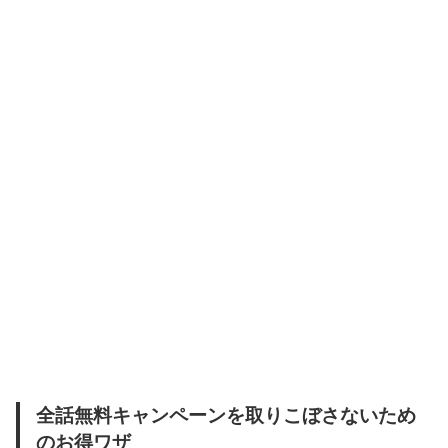
全話無料キャンペーンを取りこぼさないため
のお得ワザ