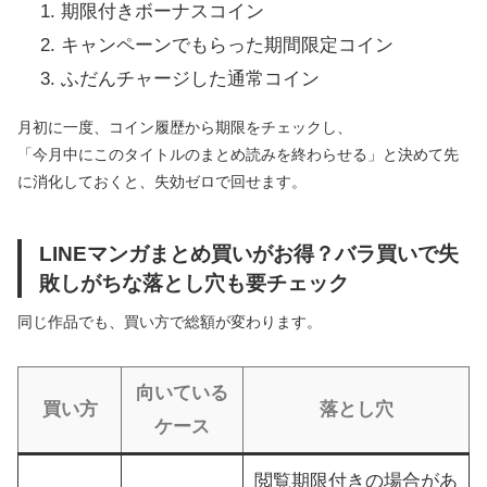
期限付きボーナスコイン
キャンペーンでもらった期間限定コイン
ふだんチャージした通常コイン
月初に一度、コイン履歴から期限をチェックし、
「今月中にこのタイトルのまとめ読みを終わらせる」と決めて先
に消化しておくと、失効ゼロで回せます。
LINEマンガまとめ買いがお得？バラ買いで失
敗しがちな落とし穴も要チェック
同じ作品でも、買い方で総額が変わります。
向いている
買い方
落とし穴
ケース
閲覧期限付きの場合があ