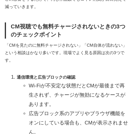
減っていきます。
CM視聴でも無料チャージされないときの3つ
のチェックポイント
「CMを見たのに無料チャージされない」「CM自体が流れない」
という相談はかなり多いです。現場でよく見る原因は次の3つで
す。
通信環境と広告ブロックの確認
Wi‑Fiが不安定な状態だとCMが最後まで再
生されず、チャージが無効になるケースが
あります。
広告ブロック系のアプリやブラウザ機能を
オンにしている場合も、CMが表示されませ
ん。