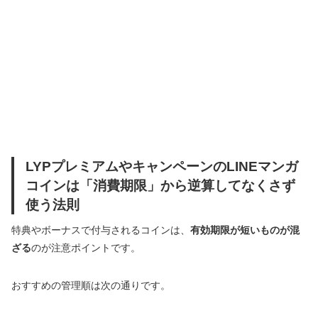
LYPプレミアムやキャンペーンのLINEマンガ
コインは「消費期限」から逆算してなくさず
使う法則
特典やボーナスで付与されるコインは、
有効期限が短いものが混
ざる
のが注意ポイントです。
おすすめの管理順は次の通りです。