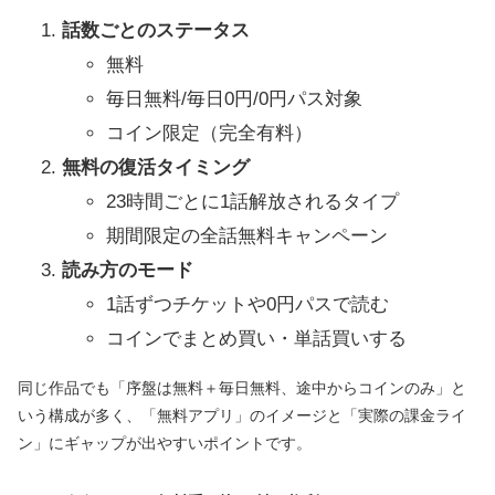
話数ごとのステータス
無料
毎日無料/毎日0円/0円パス対象
コイン限定（完全有料）
無料の復活タイミング
23時間ごとに1話解放されるタイプ
期間限定の全話無料キャンペーン
読み方のモード
1話ずつチケットや0円パスで読む
コインでまとめ買い・単話買いする
同じ作品でも「序盤は無料＋毎日無料、途中からコインのみ」と
いう構成が多く、「無料アプリ」のイメージと「実際の課金ライ
ン」にギャップが出やすいポイントです。