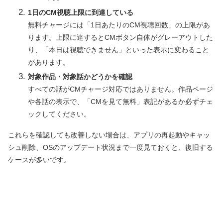
1日のCM視聴上限に到達している
無料チャージには「1日あたりのCM視聴回数」の上限があ
ります。上限に達するとCMボタン自体がグレーアウトした
り、「本日は視聴できません」といった表示に変わること
があります。
対象作品・対象話かどうかを確認
すべての話がCMチャージ対応ではありません。作品ページ
や各話の表示で、「CMを見て無料」表記があるか必ずチェ
ックしてください。
これらを確認しても改善しない場合は、アプリの再起動やキャッ
シュ削除、OSのアップデート状況まで一度見ておくと、復旧する
ケースが多いです。