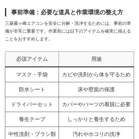
事前準備：必要な道具と作業環境の整え方
三菱霧ヶ峰エアコンを安全に分解・洗浄するためには、事前の準
備が非常に重要です。作業前には以下のアイテムを確実に揃える
ことをおすすめします。
必須アイテム
用途
マスク・手袋
カビや洗剤から体を守るため
防水シート
床や壁面の保護
ドライバーセット
カバーやパーツの着脱に必要
養生テープ
しっかりと養生するため
中性洗剤・ブラシ類
汚れやホコリの洗浄