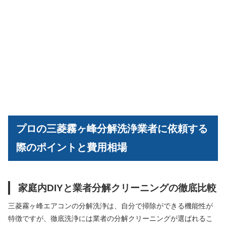
プロの三菱霧ヶ峰分解洗浄業者に依頼する
際のポイントと費用相場
家庭内DIYと業者分解クリーニングの徹底比較
三菱霧ヶ峰エアコンの分解洗浄は、自分で掃除ができる機能性が
特徴ですが、徹底洗浄には業者の分解クリーニングが選ばれるこ