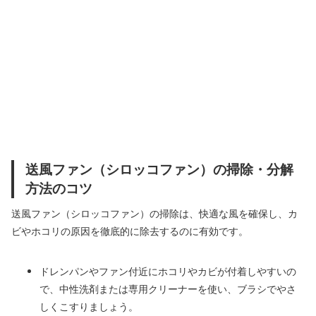
送風ファン（シロッコファン）の掃除・分解
方法のコツ
送風ファン（シロッコファン）の掃除は、快適な風を確保し、カ
ビやホコリの原因を徹底的に除去するのに有効です。
ドレンパンやファン付近にホコリやカビが付着しやすいの
で、中性洗剤または専用クリーナーを使い、ブラシでやさ
しくこすりましょう。