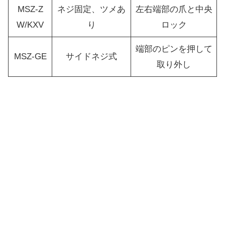
MSZ-Z
ネジ固定、ツメあ
左右端部の爪と中央
W/KXV
り
ロック
端部のピンを押して
MSZ-GE
サイドネジ式
取り外し