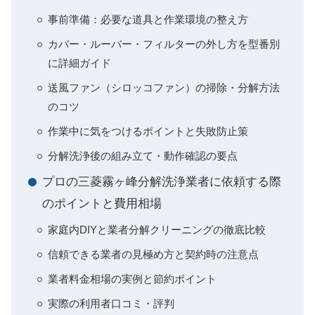
事前準備：必要な道具と作業環境の整え方
カバー・ルーバー・フィルターの外し方を型番別
に詳細ガイド
送風ファン（シロッコファン）の掃除・分解方法
のコツ
作業中に気をつけるポイントと失敗防止策
分解洗浄後の組み立て・動作確認の要点
プロの三菱霧ヶ峰分解洗浄業者に依頼する際
のポイントと費用相場
家庭内DIYと業者分解クリーニングの徹底比較
信頼できる業者の見極め方と契約時の注意点
業者料金相場の実例と節約ポイント
実際の利用者口コミ・評判