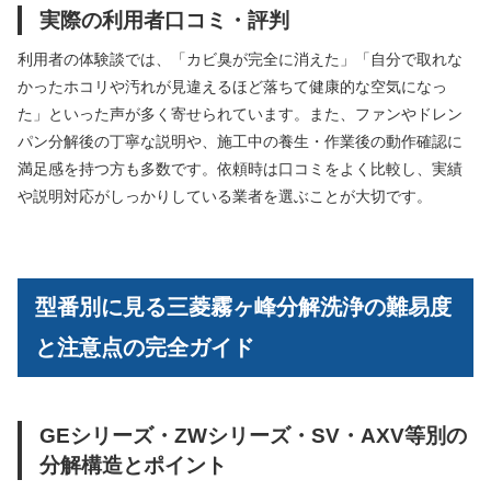
実際の利用者口コミ・評判
利用者の体験談では、「カビ臭が完全に消えた」「自分で取れな
かったホコリや汚れが見違えるほど落ちて健康的な空気になっ
た」といった声が多く寄せられています。また、ファンやドレン
パン分解後の丁寧な説明や、施工中の養生・作業後の動作確認に
満足感を持つ方も多数です。依頼時は口コミをよく比較し、実績
や説明対応がしっかりしている業者を選ぶことが大切です。
型番別に見る三菱霧ヶ峰分解洗浄の難易度
と注意点の完全ガイド
GEシリーズ・ZWシリーズ・SV・AXV等別の
分解構造とポイント