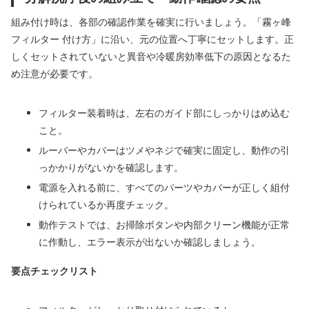
組み付け時は、各部の確認作業を確実に行いましょう。「霧ヶ峰
フィルター 付け方」に沿い、元の位置へ丁寧にセットします。正
しくセットされていないと異音や冷暖房効率低下の原因となるた
め注意が必要です。
フィルター装着時は、左右のガイド部にしっかりはめ込む
こと。
ルーバーやカバーはツメやネジで確実に固定し、動作の引
っかかりがないかを確認します。
電源を入れる前に、すべてのパーツやカバーが正しく組付
けられているか再度チェック。
動作テストでは、お掃除ボタンや内部クリーン機能が正常
に作動し、エラー表示が出ないか確認しましょう。
要点チェックリスト