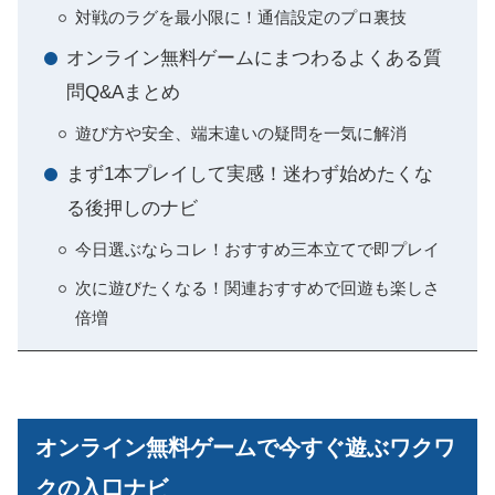
対戦のラグを最小限に！通信設定のプロ裏技
オンライン無料ゲームにまつわるよくある質
問Q&Aまとめ
遊び方や安全、端末違いの疑問を一気に解消
まず1本プレイして実感！迷わず始めたくな
る後押しのナビ
今日選ぶならコレ！おすすめ三本立てで即プレイ
次に遊びたくなる！関連おすすめで回遊も楽しさ
倍増
オンライン無料ゲームで今すぐ遊ぶワクワ
クの入口ナビ