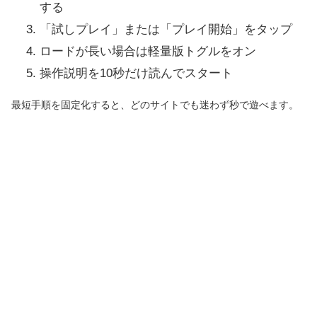
する
「試しプレイ」または「プレイ開始」をタップ
ロードが長い場合は軽量版トグルをオン
操作説明を10秒だけ読んでスタート
最短手順を固定化すると、どのサイトでも迷わず秒で遊べます。