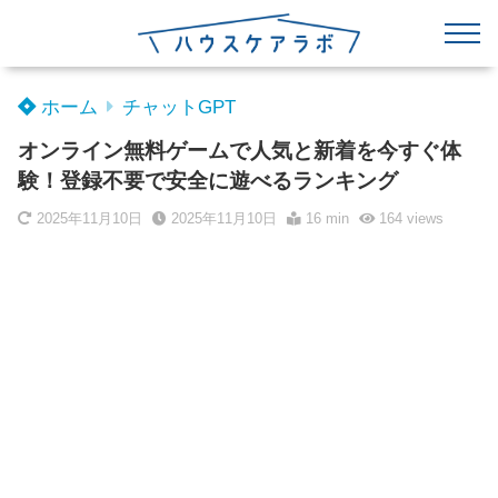
ホーム
チャットGPT
オンライン無料ゲームで人気と新着を今すぐ体
験！登録不要で安全に遊べるランキング
2025年11月10日
2025年11月10日
16 min
164
views