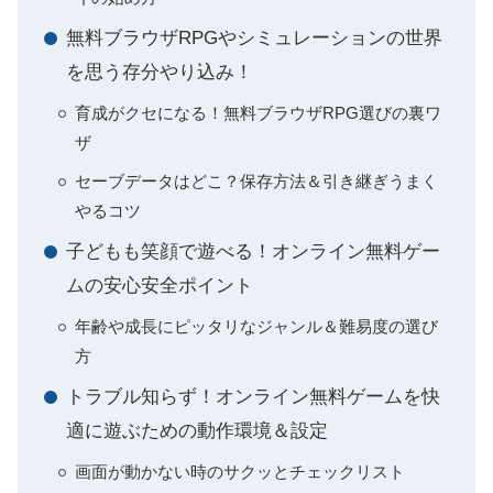
無料ブラウザRPGやシミュレーションの世界
を思う存分やり込み！
育成がクセになる！無料ブラウザRPG選びの裏ワ
ザ
セーブデータはどこ？保存方法＆引き継ぎうまく
やるコツ
子どもも笑顔で遊べる！オンライン無料ゲー
ムの安心安全ポイント
年齢や成長にピッタリなジャンル＆難易度の選び
方
トラブル知らず！オンライン無料ゲームを快
適に遊ぶための動作環境＆設定
画面が動かない時のサクッとチェックリスト