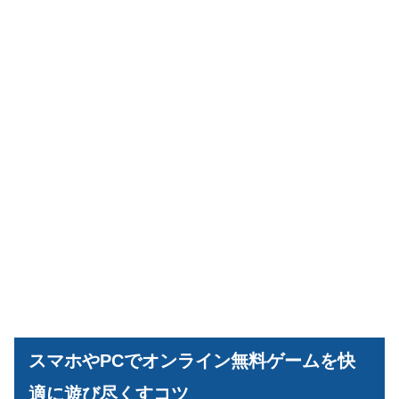
スマホやPCでオンライン無料ゲームを快
適に遊び尽くすコツ