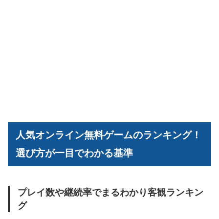
人気オンライン無料ゲームのランキング！
選び方が一目でわかる基準
プレイ数や継続率でまるわかり客観ランキン
グ