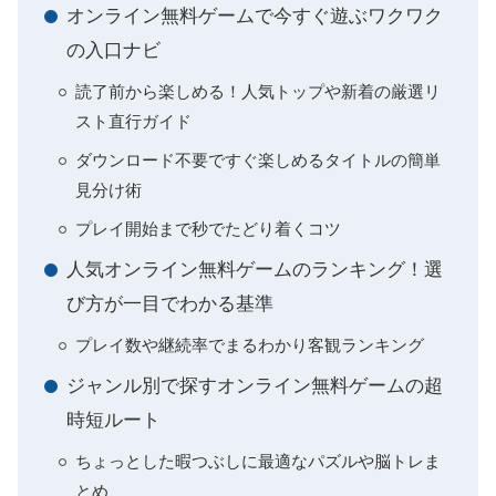
オンライン無料ゲームで今すぐ遊ぶワクワク
の入口ナビ
読了前から楽しめる！人気トップや新着の厳選リ
スト直行ガイド
ダウンロード不要ですぐ楽しめるタイトルの簡単
見分け術
プレイ開始まで秒でたどり着くコツ
人気オンライン無料ゲームのランキング！選
び方が一目でわかる基準
プレイ数や継続率でまるわかり客観ランキング
ジャンル別で探すオンライン無料ゲームの超
時短ルート
ちょっとした暇つぶしに最適なパズルや脳トレま
とめ