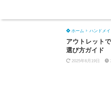
ホーム
ハンドメイ
アウトレットで
選び方ガイド
2025年6月19日