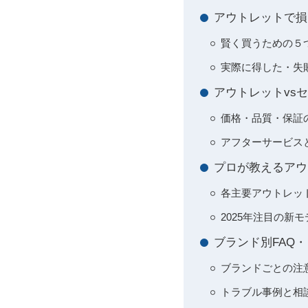
アウトレットで損
賢く買うための５
実際に得した・失
アウトレットvs
価格・品質・保証
アフターサービス
プロが教えるアウ
各主要アウトレッ
2025年注目の新
ブランド別FAQ
ブランドごとの注
トラブル事例と相