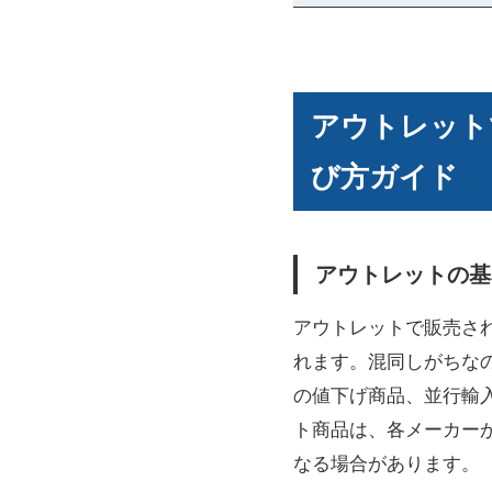
アウトレット
び方ガイド
アウトレットの基
アウトレットで販売さ
れます。混同しがちな
の値下げ商品、並行輸
ト商品は、各メーカー
なる場合があります。