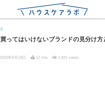
ド
買ってはいけないブランドの見分け方
2025年6月19日
12 min
2,922
views