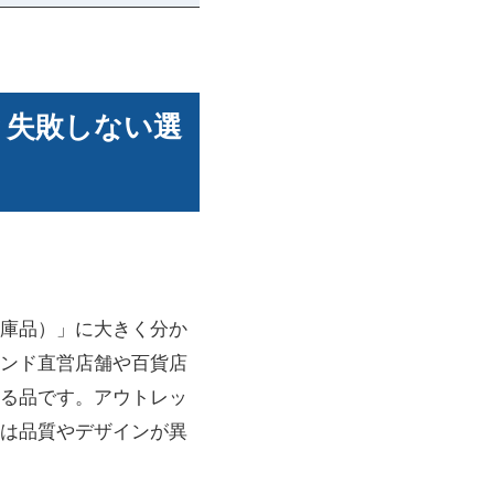
？失敗しない選
庫品）」に大きく分か
ンド直営店舗や百貨店
る品です。アウトレッ
は品質やデザインが異