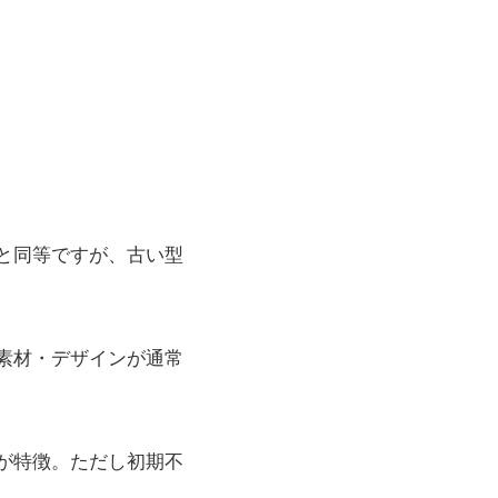
と同等ですが、古い型
素材・デザインが通常
が特徴。ただし初期不