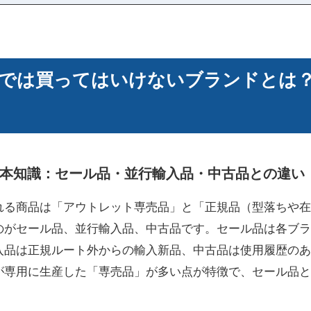
では買ってはいけないブランドとは
本知識：セール品・並行輸入品・中古品との違い
れる商品は「アウトレット専売品」と「正規品（型落ちや在
のがセール品、並行輸入品、中古品です。セール品は各ブラ
入品は正規ルート外からの輸入新品、中古品は使用履歴のあ
が専用に生産した「専売品」が多い点が特徴で、セール品と