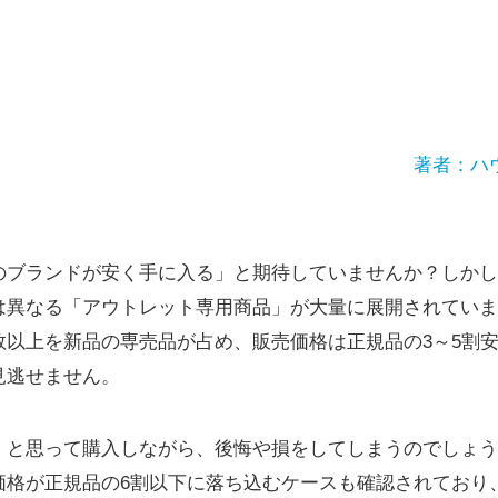
著者：ハ
のブランドが安く手に入る」と期待していませんか？しかし
異なる「アウトレット専用商品」が大量に展開されています
数以上を新品の専売品が占め、販売価格は正規品の3～5割
見逃せません。
」と思って購入しながら、後悔や損をしてしまうのでしょう
価格が正規品の6割以下に落ち込むケースも確認されており