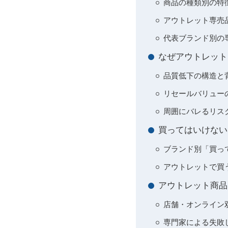
商品の種類別の特
アウトレット専売
代表ブランド別の
なぜアウトレット
品質低下の構造と
リセールバリュー
周囲にバレるリス
買ってはいけない
ブランド別「買っ
アウトレットで買
アウトレット商品
店舗・オンライン
専門家による失敗