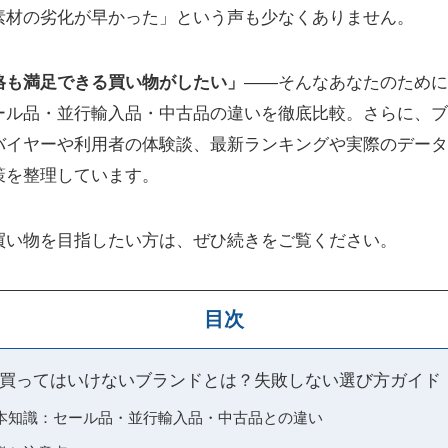
素材の劣化が早かった」という声も少なくありません。
格も満足できる買い物がしたい」
――そんなあなたのために
ール品・並行輸入品・中古品の違いを徹底比較。さらに、ブ
バイヤーや利用者の体験談、最新ランキングや実際のデータ
策を整理しています。
買い物を目指したい方は、ぜひ続きをご覧ください。
目次
買ってはいけないブランドとは？失敗しない選び方ガイド
本知識：セール品・並行輸入品・中古品との違い