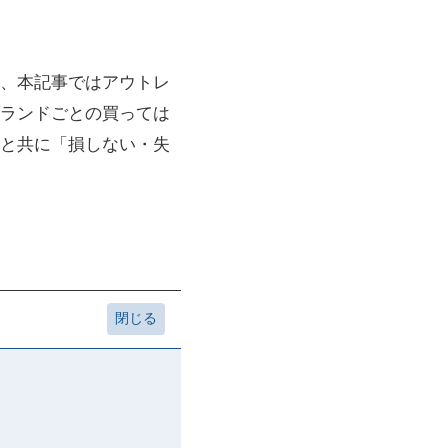
、本記事ではアウトレ
ランドごとの買っては
と共に「損しない・失