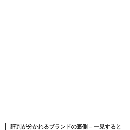
評判が分かれるブランドの裏側 – 一見すると