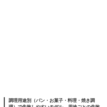
調理用途別（パン・お菓子・料理・焼き調
理）で失敗しやすいモデル – 用途ごとの失敗