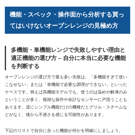
機能・スペック・操作面から分析する買っ
てはいけないオーブンレンジの見極め方
多機能・単機能レンジで失敗しやすい理由と
適正機能の選び方 – 自分に本当に必要な機能
を判断する
オーブンレンジの選び方で最も多い失敗は、「多機能すぎて使い
こなせない」または「単機能で必要な調理ができない」といった
ケースです。例えば高機能モデルでも、使うのは温めや解凍のみ
ということが多く、複雑な操作や余計なセンサーに戸惑うことも
あります。逆にシンプル機能だけの機種だとグリル・スチームな
どがなく、後から不便さを感じる可能性があります。
下記のリストで自分に合った機能が何かを明確にしましょう。