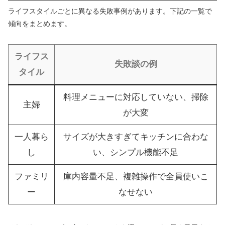
ライフスタイルごとに異なる失敗事例があります。下記の一覧で
傾向をまとめます。
ライフス
失敗談の例
タイル
料理メニューに対応していない、掃除
主婦
が大変
一人暮ら
サイズが大きすぎてキッチンに合わな
し
い、シンプル機能不足
ファミリ
庫内容量不足、複雑操作で全員使いこ
ー
なせない