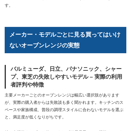
す。
メーカー・モデルごとに見る買ってはいけ
ないオーブンレンジの実態
バルミューダ、日立、パナソニック、シャー
プ、東芝の失敗しやすいモデル – 実際の利用
者評判や特徴
主要メーカーごとのオーブンレンジは幅広い選択肢があります
が、実際の購入者からは失敗談も多く聞かれます。キッチンのス
ペースや家族構成、普段の調理スタイルに合わないモデルを選ぶ
と、満足度が低くなりがちです。