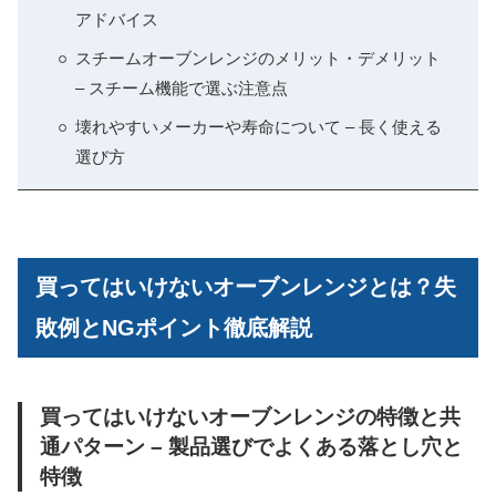
アドバイス
スチームオーブンレンジのメリット・デメリット
– スチーム機能で選ぶ注意点
壊れやすいメーカーや寿命について – 長く使える
選び方
買ってはいけないオーブンレンジとは？失
敗例とNGポイント徹底解説
買ってはいけないオーブンレンジの特徴と共
通パターン – 製品選びでよくある落とし穴と
特徴