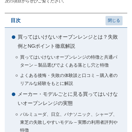
次の項目からぜひご覧ください。
目次
買ってはいけないオーブンレンジとは？失敗
例とNGポイント徹底解説
買ってはいけないオーブンレンジの特徴と共通パ
ターン – 製品選びでよくある落とし穴と特徴
よくある後悔・失敗の体験談と口コミ – 購入者の
リアルな経験をもとに解説
メーカー・モデルごとに見る買ってはいけな
いオーブンレンジの実態
バルミューダ、日立、パナソニック、シャープ、
東芝の失敗しやすいモデル – 実際の利用者評判や
特徴