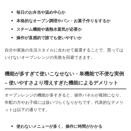
毎日のお弁当や温め中心か
本格的なオーブン調理やパン・お菓子作りをするか
スチーム機能や過熱水蒸気が必要か
操作が直感的で誰でも使いやすいか
自分や家族の生活スタイルに合わせて厳選することで、買っては
いけないオーブンレンジの失敗を回避できます。
機能が多すぎて使いこなせない・単機能で不便な実例
– 使いやすさより増えすぎた機能によるデメリット
オーブンレンジの機能が多すぎると、操作パネルが複雑になり、
年配の方やお子様には扱いづらくなりがちです。代表的なデメリ
ットは以下の通りです。
使わないメニューが多く、操作に時間がかかる