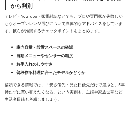
から判別
テレビ・YouTube・家電雑誌などでも、プロや専門家が失敗しが
ちなオーブンレンジ選びについて具体的なアドバイスをしていま
す。彼らが推奨するチェックポイントをまとめます。
庫内容量・設置スペースの確認
自動メニューやセンサーの精度
お手入れのしやすさ
普段作る料理に合ったモデルかどうか
信頼できる情報では、「安さ優先・見た目優先だけで選ぶと、5年
持たずに買い替えたくなる」という実例も。主婦や家族世帯など
生活者目線も考慮しましょう。