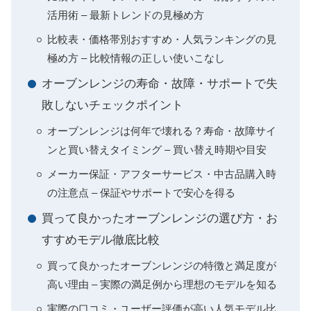
活用術 – 最新トレンドの見極め方
比較表・価格帯別おすすめ・人気ランキングの見
極め方 – 比較情報の正しい使いこなし
オーブンレンジの寿命・故障・サポートで失
敗しないチェックポイント
オーブンレンジは何年で壊れる？寿命・故障サイ
ンと買い替えタイミング – 買い替え時期や目安
メーカー保証・アフターサービス・中古品購入時
の注意点 – 保証やサポートで安心を得る
買って良かったオーブンレンジの選び方・お
すすめモデル徹底比較
買って良かったオーブンレンジの特徴と満足度が
高い理由 – 実際の満足例から理想のモデルを知る
実際の口コミ・ユーザー評価が高い人気モデル比