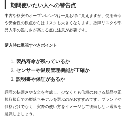
期間使いたい人への警告点
中古や格安のオーブンレンジは一見お得に見えますが、使用寿命
や安全性の観点からはリスクも大きくなります。故障リスクや部
品入手の難しさが高まる点に注意が必要です。
購入時に重視すべきポイント
製品寿命が残っているか
センサーや温度管理機能が正確か
説明書や保証があるか
調理の快適さや安全を考慮し、少なくとも信頼のおける新品や正
規取扱店での型落ちモデルを選ぶのがおすすめです。ブランドや
価格だけでなく、実際の使い方をイメージして後悔しない選択を
意識しましょう。