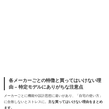
各メーカーごとの特徴と買ってはいけない理
由 – 特定モデルにありがちな注意点
メーカーごとに機能や設計思想に違いがあり、「自宅の使い方」
に合致しないとストレスに。
主な買ってはいけない理由をまとめ
ます。