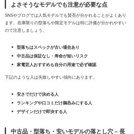
よさそうなモデルでも注意が必要な点
SNSやブログでは人気モデルでも賛否が分かれることがよくあり
ます。在庫限りの型落ちや限定モデルは特に評価が分かれやすい
ので注意しましょう。
型落ちはスペックが古い場合あり
中古品は保証なし・寿命が短いリスク
家電芸人おすすめも自分の用途で必ず確認
下記のような人は失敗しやすい傾向にあります。
安さでだけで決める人
ランキングや口コミだけ鵜呑みにする人
デザインだけで即決する人
中古品・型落ち・安いモデルの落とし穴 – 長