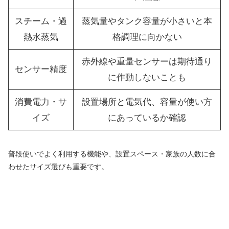
スチーム・過
蒸気量やタンク容量が小さいと本
熱水蒸気
格調理に向かない
赤外線や重量センサーは期待通り
センサー精度
に作動しないことも
消費電力・サ
設置場所と電気代、容量が使い方
イズ
にあっているか確認
普段使いでよく利用する機能や、設置スペース・家族の人数に合
わせたサイズ選びも重要です。