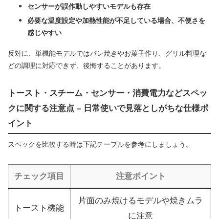
センサーが誤作動しやすいモデルも存在
必要な温度設定や加熱性能が不足している場合、不便さを
感じやすい
反対に、単機能モデルではパン焼きやお菓子作り、グリル料理な
どの調理に対応できず、後悔することがあります。
トースト・スチーム・センサー・消費電力などスペッ
クに関する注意点 – 日常使いで見落としがちな仕様ポ
イント
スペックを比較する時は下記テーブルを参考にしましょう。
チェック項目
注意ポイント
片面のみ焼けるモデルや焼きムラ
トースト機能
に注意