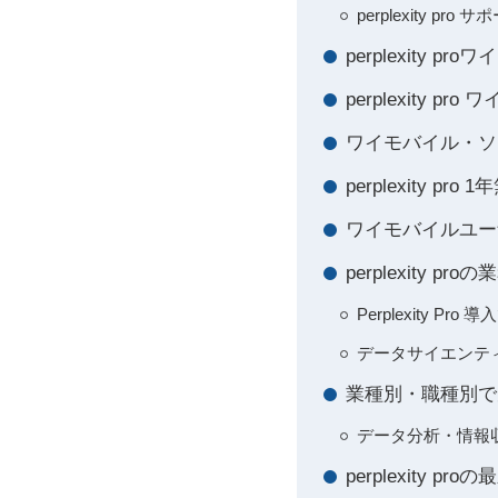
perplexity p
perplexity
perplexity 
ワイモバイル・ソ
perplexity 
ワイモバイルユー
perplexity
Perplexity 
データサイエンテ
業種別・職種別で見る
データ分析・情報
perplexity 