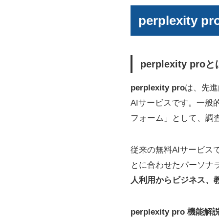
perplexi
perplexity
perplexity pro
は、先進
AIサービスです。一般
フォーム」として、調
従来の無料AIサービス
とに合わせたパーソナ
人利用からビジネス、
perplexity pr