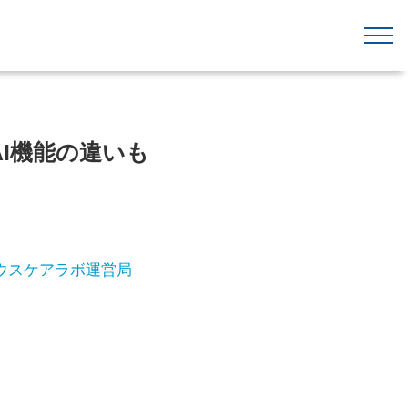
やAI機能の違いも
ウスケアラボ運営局