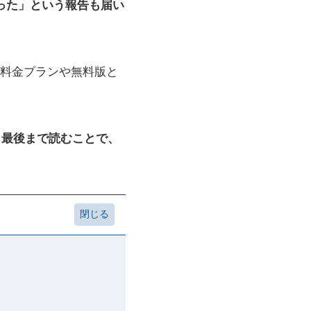
った」という報告も届い
料金プランや無料版と
。
最後まで読むことで、