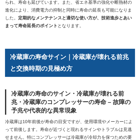
られ、寿命も延びています。また、省エネ基準の強化や断熱材の
進化により、消費電力の抑制と同時に寿命の延長も可能になりま
した。
定期的なメンテナンスと適切な使い方が、技術進歩とあい
まって寿命延長のポイント
となります。
冷蔵庫の寿命サイン｜冷蔵庫が壊れる前兆
と交換時期の見極め方
冷蔵庫の寿命のサイン・冷蔵庫が壊れる前
兆・冷蔵庫のコンプレッサーの寿命 – 故障の
予兆や代表的な異常現象
冷蔵庫は10年前後が寿命の目安ですが、使用環境やメーカーによ
って前後します。寿命が近づくと現れるサインやトラブルは見逃
せません。特にコンプレッサーは冷蔵庫が冷却力を保つための要