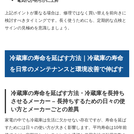
電気代が明らかに上昇
上記ポイントが重なる場合は、修理ではなく買い替えを前向きに
検討すべきタイミングです。長く使うためにも、定期的な点検と
サインの見極めを意識しましょう。
冷蔵庫の寿命を延ばす方法｜冷蔵庫の寿命
を日常のメンテナンスと環境改善で伸ばす
冷蔵庫の寿命を延ばす方法・冷蔵庫を長持ち
させるメーカー – 長持ちするための日々の使
い方とメーカーごとの差異
家電の中でも冷蔵庫は生活に欠かせない存在ですが、寿命を延ば
すためには日々の使い方が大きく影響します。平均寿命は10年前