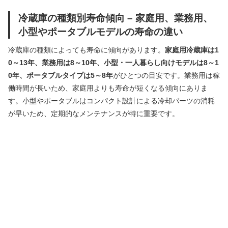
冷蔵庫の種類別寿命傾向 – 家庭用、業務用、
小型やポータブルモデルの寿命の違い
冷蔵庫の種類によっても寿命に傾向があります。
家庭用冷蔵庫は1
0～13年、業務用は8～10年、小型・一人暮らし向けモデルは8～1
0年、ポータブルタイプは5～8年
がひとつの目安です。業務用は稼
働時間が長いため、家庭用よりも寿命が短くなる傾向にありま
す。小型やポータブルはコンパクト設計による冷却パーツの消耗
が早いため、定期的なメンテナンスが特に重要です。