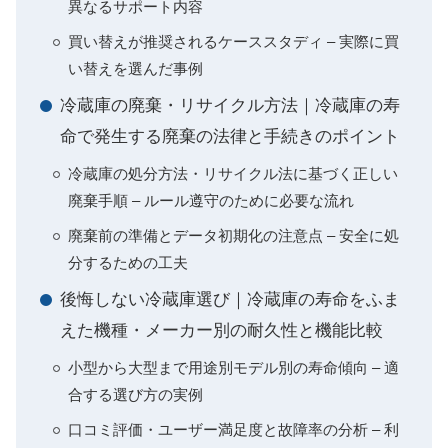
異なるサポート内容
買い替えが推奨されるケーススタディ – 実際に買
い替えを選んだ事例
冷蔵庫の廃棄・リサイクル方法｜冷蔵庫の寿
命で発生する廃棄の法律と手続きのポイント
冷蔵庫の処分方法・リサイクル法に基づく正しい
廃棄手順 – ルール遵守のために必要な流れ
廃棄前の準備とデータ初期化の注意点 – 安全に処
分するための工夫
後悔しない冷蔵庫選び｜冷蔵庫の寿命をふま
えた機種・メーカー別の耐久性と機能比較
小型から大型まで用途別モデル別の寿命傾向 – 適
合する選び方の実例
口コミ評価・ユーザー満足度と故障率の分析 – 利