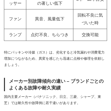
ッサー
の著しい低下
回転不良に気
ファン
異音、風量低下
づいた時
ランプ
点灯不良、ちらつき
交換可能
特にパッキンや冷媒（ガス）は、劣化すると冷気漏れや消費電力
増加につながるため、異変を感じたら迅速に点検や修理を依頼し
ましょう。
メーカー別故障傾向の違い – ブランドごとの
よくある故障や耐久実績
国内主要メーカー（パナソニック、日立、三菱、シャープ、東
芝）では耐久性や故障例に若干違いがあります。