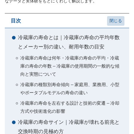
なデータと実体験をもとにくわしく解説します。
目次
冷蔵庫の寿命とは｜冷蔵庫の寿命の平均年数
とメーカー別の違い、耐用年数の目安
冷蔵庫の寿命は何年・冷蔵庫の寿命の平均・冷蔵
庫の寿命の年数 – 冷蔵庫の使用期間の一般的な傾
向と実態について
冷蔵庫の種類別寿命傾向 – 家庭用、業務用、小型
やポータブルモデルの寿命の違い
冷蔵庫の寿命を左右する設計と技術の変遷 – 冷却
方式や技術進化の影響
冷蔵庫の寿命サイン｜冷蔵庫が壊れる前兆と
交換時期の見極め方