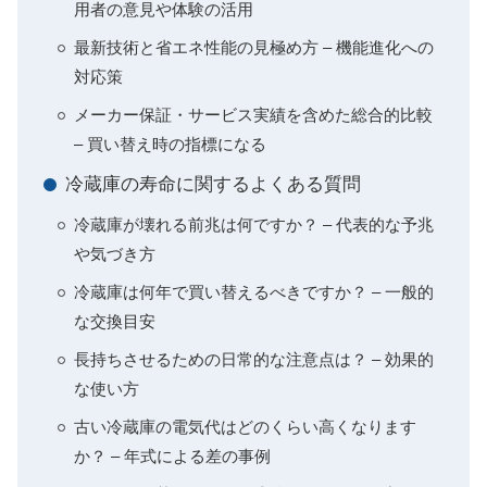
用者の意見や体験の活用
最新技術と省エネ性能の見極め方 – 機能進化への
対応策
メーカー保証・サービス実績を含めた総合的比較
– 買い替え時の指標になる
冷蔵庫の寿命に関するよくある質問
冷蔵庫が壊れる前兆は何ですか？ – 代表的な予兆
や気づき方
冷蔵庫は何年で買い替えるべきですか？ – 一般的
な交換目安
長持ちさせるための日常的な注意点は？ – 効果的
な使い方
古い冷蔵庫の電気代はどのくらい高くなります
か？ – 年式による差の事例