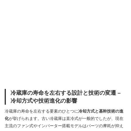
冷蔵庫の寿命を左右する設計と技術の変遷 –
冷却方式や技術進化の影響
冷蔵庫の寿命を左右する要素のひとつに
冷却方式と基幹技術の進
化
が挙げられます。古い冷蔵庫は直冷式が一般的でしたが、現在
主流のファン式やインバーター搭載モデルはパーツの摩耗が抑え