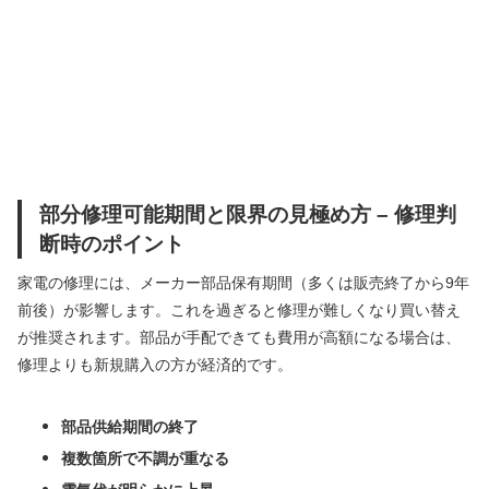
部分修理可能期間と限界の見極め方 – 修理判
断時のポイント
家電の修理には、メーカー部品保有期間（多くは販売終了から9年
前後）が影響します。これを過ぎると修理が難しくなり買い替え
が推奨されます。部品が手配できても費用が高額になる場合は、
修理よりも新規購入の方が経済的です。
部品供給期間の終了
複数箇所で不調が重なる