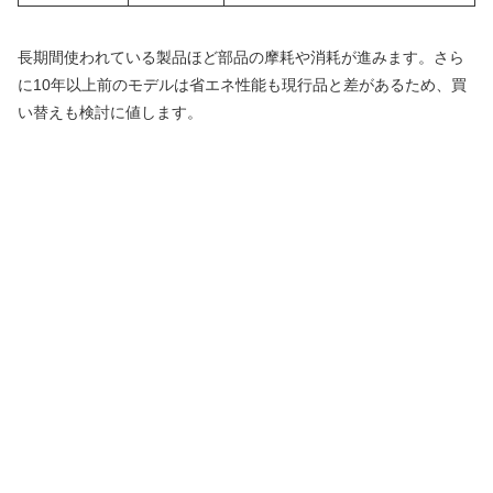
長期間使われている製品ほど部品の摩耗や消耗が進みます。さら
に10年以上前のモデルは省エネ性能も現行品と差があるため、買
い替えも検討に値します。