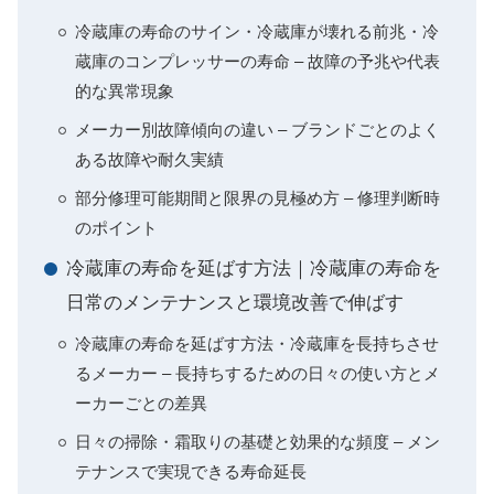
冷蔵庫の寿命のサイン・冷蔵庫が壊れる前兆・冷
蔵庫のコンプレッサーの寿命 – 故障の予兆や代表
的な異常現象
メーカー別故障傾向の違い – ブランドごとのよく
ある故障や耐久実績
部分修理可能期間と限界の見極め方 – 修理判断時
のポイント
冷蔵庫の寿命を延ばす方法｜冷蔵庫の寿命を
日常のメンテナンスと環境改善で伸ばす
冷蔵庫の寿命を延ばす方法・冷蔵庫を長持ちさせ
るメーカー – 長持ちするための日々の使い方とメ
ーカーごとの差異
日々の掃除・霜取りの基礎と効果的な頻度 – メン
テナンスで実現できる寿命延長