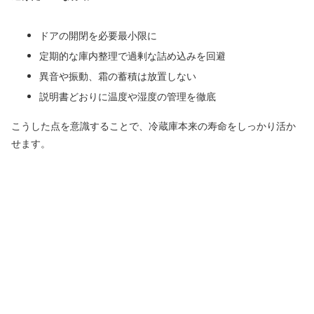
ドアの開閉を必要最小限に
定期的な庫内整理で過剰な詰め込みを回避
異音や振動、霜の蓄積は放置しない
説明書どおりに温度や湿度の管理を徹底
こうした点を意識することで、冷蔵庫本来の寿命をしっかり活か
せます。