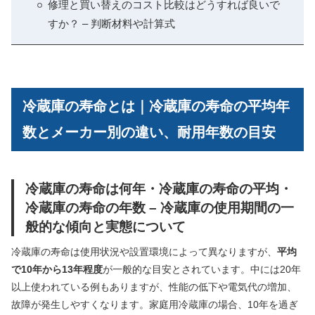
修理と買い替えのコスト比較はどうすれば良いで
すか？ – 判断材料や計算式
冷蔵庫の寿命とは｜冷蔵庫の寿命の平均年
数とメーカー別の違い、耐用年数の目安
冷蔵庫の寿命は何年・冷蔵庫の寿命の平均・
冷蔵庫の寿命の年数 – 冷蔵庫の使用期間の一
般的な傾向と実態について
冷蔵庫の寿命は使用状況や設置環境によって異なりますが、
平均
で10年から13年程度
が一般的な目安とされています。中には20年
以上使われている例もありますが、性能の低下や電気代の増加、
故障が発生しやすくなります。家庭用冷蔵庫の場合、10年を過ぎ