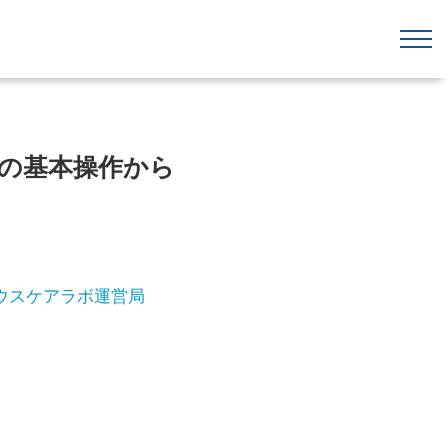
生成の基本操作から
ウスケアラボ運営局