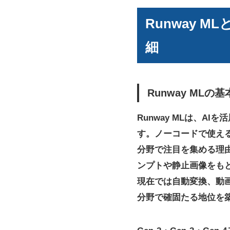
Runway 
細
Runway ML
Runway MLは、
す。ノーコードで使える
分野で注目を集める理由
ンプトや静止画像をも
現在では自動変換、動
分野で確固たる地位を