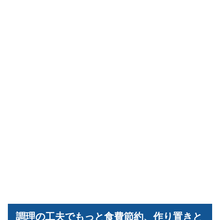
調理の工夫でもっと食費節約、作り置きと