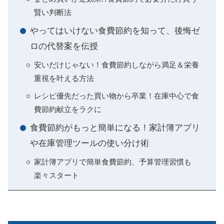
賢い判断法
やってはいけない食費節約を知って、後悔ゼ
ロの代替案を伝授
安いだけじゃない！食費節約しながら満足＆栄養
重視を叶える方法
レシピ優先だった買い物から卒業！在庫中心で食
費節約献立をラクに
食費節約がもっと簡単になる！家計簿アプリ
や在庫管理ツールの使い分け術
家計簿アプリで簡単食費節約、予算管理習慣も
楽々スタート