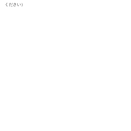
ください）