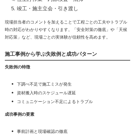
竣工・施主立会・引き渡し
現場担当者のコメントを加えることで工程ごとの工夫やトラブル
時の対応がわかりやすくなります。「安全対策の徹底」や「天候
対応策」など、現場ごとの実体験が信頼性を高めます。
施工事例から学ぶ失敗例と成功パターン
失敗例の特徴
下調べ不足で施工ミスが発生
資材搬入時のスケジュール遅延
コミュニケーション不足によるトラブル
成功事例の要素
事前計画と現場確認の徹底