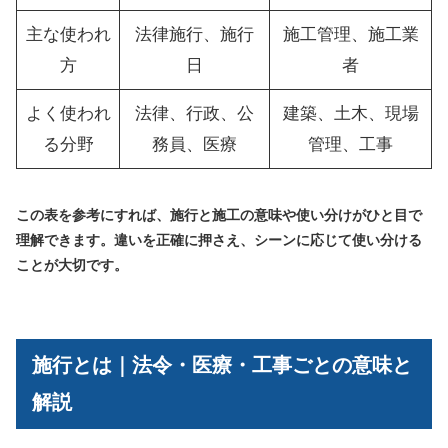
主な使われ
法律施行、施行
施工管理、施工業
方
日
者
よく使われ
法律、行政、公
建築、土木、現場
る分野
務員、医療
管理、工事
この表を参考にすれば、施行と施工の意味や使い分けがひと目で
理解できます。違いを正確に押さえ、シーンに応じて使い分ける
ことが大切です。
施行とは｜法令・医療・工事ごとの意味と
解説