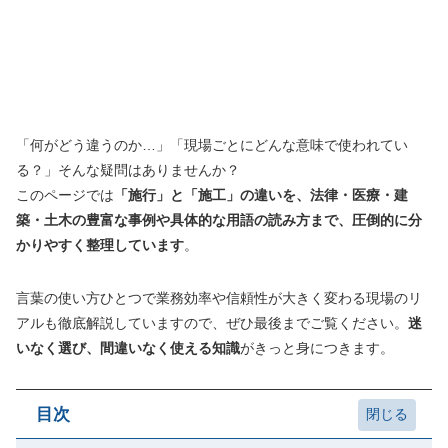
「何がどう違うのか…」「現場ごとにどんな意味で使われてい
る？」そんな疑問はありませんか？
このページでは
「施行」と「施工」の違いを、法律・医療・建
築・土木の豊富な事例や具体的な用語の読み方まで、圧倒的に分
かりやすく整理しています
。
言葉の使い方ひとつで業務効率や信頼性が大きく変わる現場のリ
アルも徹底解説していますので、ぜひ最後までご覧ください。
迷
いなく選び、間違いなく使える知識
がきっと身につきます。
目次