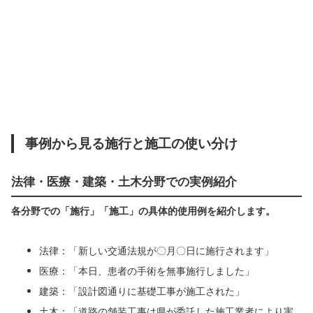
事例から見る施行と施工の使い分け
法律・医療・建築・土木分野での実例紹介
各分野での「施行」「施工」の具体的使用例を紹介します。
法律：「新しい交通法規が〇月〇日に施行されます」
医療：「本日、患者の手術を無事施行しました」
建築：「設計図通りに基礎工事が施工された」
土木：「道路の舗装工事は県が委託した施工業者により実