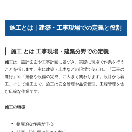
施工とは｜建築・工事現場での定義と役割
施工 とは 工事現場・建築分野での定義
施工
は、設計図面や工事計画に基づき、実際に現場で作業を行う
ことを指します。主に建築・土木などの現場で使われ、「工事の
進行」や「建物や設備の完成」に大きく関わります。設計から着
工、そして竣工まで、施工は安全管理や品質管理、工程管理を含
む広範な作業です。
施工の特徴
物理的な作業が中心