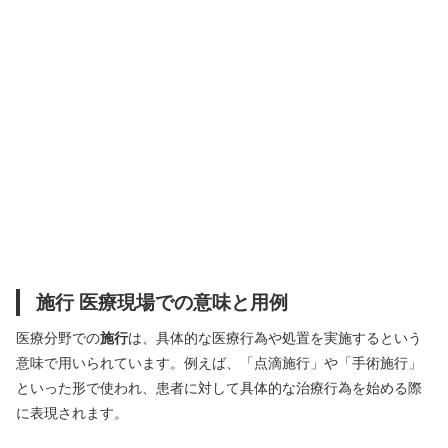
施行 医療現場での意味と用例
医療分野での
施行
は、具体的な医療行為や処置を実施するという
意味で用いられています。例えば、「点滴施行」や「手術施行」
といった形で使われ、患者に対して具体的な治療行為を始める際
に表現されます。