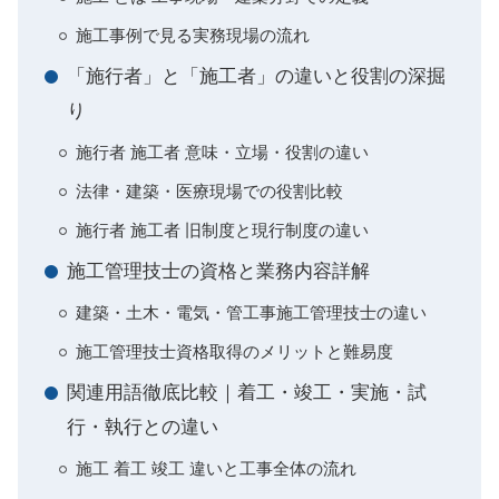
施工事例で見る実務現場の流れ
「施行者」と「施工者」の違いと役割の深掘
り
施行者 施工者 意味・立場・役割の違い
法律・建築・医療現場での役割比較
施行者 施工者 旧制度と現行制度の違い
施工管理技士の資格と業務内容詳解
建築・土木・電気・管工事施工管理技士の違い
施工管理技士資格取得のメリットと難易度
関連用語徹底比較｜着工・竣工・実施・試
行・執行との違い
施工 着工 竣工 違いと工事全体の流れ