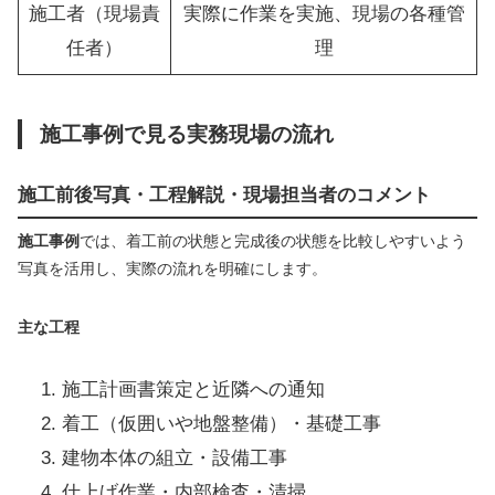
施工者（現場責
実際に作業を実施、現場の各種管
任者）
理
施工事例で見る実務現場の流れ
施工前後写真・工程解説・現場担当者のコメント
施工事例
では、着工前の状態と完成後の状態を比較しやすいよう
写真を活用し、実際の流れを明確にします。
主な工程
施工計画書策定と近隣への通知
着工（仮囲いや地盤整備）・基礎工事
建物本体の組立・設備工事
仕上げ作業・内部検査・清掃