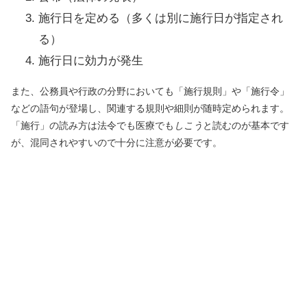
施行日を定める（多くは別に施行日が指定され
る）
施行日に効力が発生
また、公務員や行政の分野においても「施行規則」や「施行令」
などの語句が登場し、関連する規則や細則が随時定められます。
「施行」の読み方は法令でも医療でも
しこう
と読むのが基本です
が、混同されやすいので十分に注意が必要です。