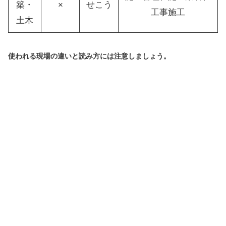
築・
×
せこう
工事施工
土木
使われる現場の違いと読み方には注意しましょう。