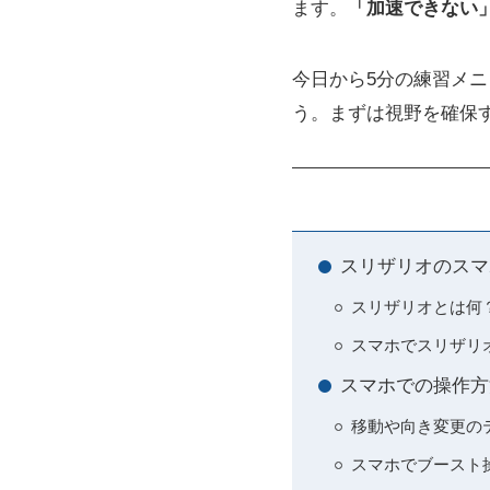
ます。
「加速できない
今日から5分の練習メ
う。まずは視野を確保
スリザリオのスマ
スリザリオとは何
スマホでスリザリ
スマホでの操作方
移動や向き変更の
スマホでブースト