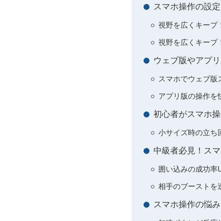
スマホ操作の設定
視野を広くキープ
視野を広くキープ
ウェブ版やアプリ
スマホでウェブ版
アプリ版の操作を
初心者がスマホ操
小サイズ時の立ち
中級者必見！スマ
囲い込みの成功率
相手のブーストを
スマホ操作の悩み