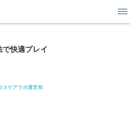
法で快適プレイ
ウスケアラボ運営局