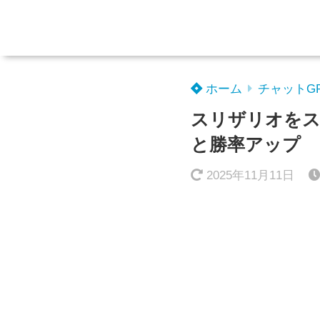
ホーム
チャットG
スリザリオをス
と勝率アップ
2025年11月11日