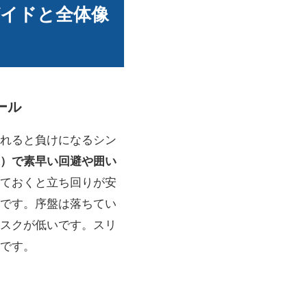
イドと全体像
ール
れると負けになるシン
）で素早い回避や囲い
ておくと立ち回りが安
です。序盤は落ちてい
スクが低いです。スリ
です。