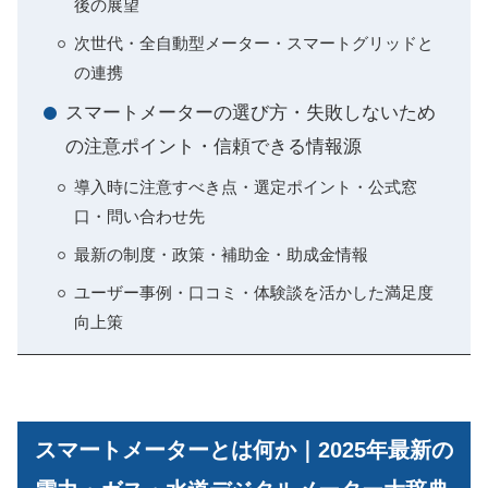
後の展望
次世代・全自動型メーター・スマートグリッドと
の連携
スマートメーターの選び方・失敗しないため
の注意ポイント・信頼できる情報源
導入時に注意すべき点・選定ポイント・公式窓
口・問い合わせ先
最新の制度・政策・補助金・助成金情報
ユーザー事例・口コミ・体験談を活かした満足度
向上策
スマートメーターとは何か｜2025年最新の