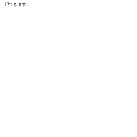
現できます。