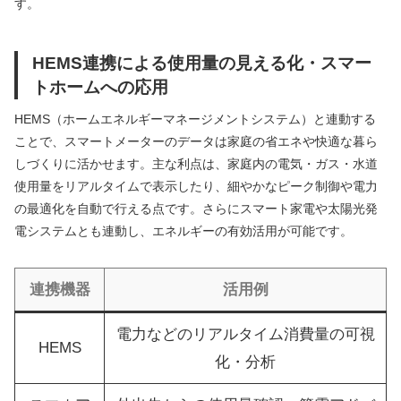
す。
HEMS連携による使用量の見える化・スマー
トホームへの応用
HEMS（ホームエネルギーマネージメントシステム）と連動する
ことで、スマートメーターのデータは家庭の省エネや快適な暮ら
しづくりに活かせます。主な利点は、家庭内の電気・ガス・水道
使用量をリアルタイムで表示したり、細やかなピーク制御や電力
の最適化を自動で行える点です。さらにスマート家電や太陽光発
電システムとも連動し、エネルギーの有効活用が可能です。
連携機器
活用例
電力などのリアルタイム消費量の可視
HEMS
化・分析