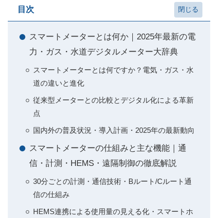
目次
スマートメーターとは何か｜2025年最新の電
力・ガス・水道デジタルメーター大辞典
スマートメーターとは何ですか？電気・ガス・水
道の違いと進化
従来型メーターとの比較とデジタル化による革新
点
国内外の普及状況・導入計画・2025年の最新動向
スマートメーターの仕組みと主な機能｜通
信・計測・HEMS・遠隔制御の徹底解説
30分ごとの計測・通信技術・Bルート/Cルート通
信の仕組み
HEMS連携による使用量の見える化・スマートホ