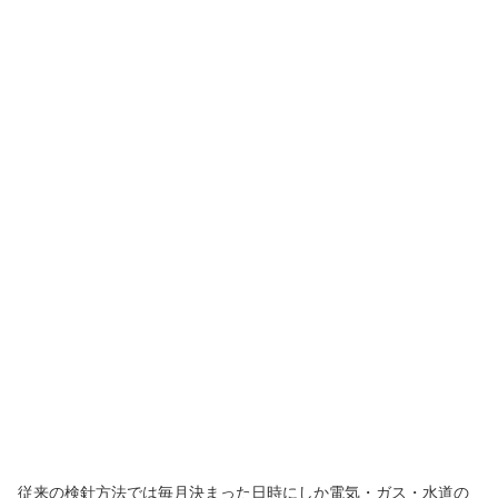
従来の検針方法では毎月決まった日時にしか電気・ガス・水道の