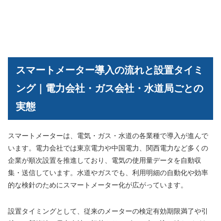
スマートメーター導入の流れと設置タイミ
ング｜電力会社・ガス会社・水道局ごとの
実態
スマートメーターは、電気・ガス・水道の各業種で導入が進んで
います。電力会社では東京電力や中国電力、関西電力など多くの
企業が順次設置を推進しており、電気の使用量データを自動収
集・送信しています。水道やガスでも、利用明細の自動化や効率
的な検針のためにスマートメーター化が広がっています。
設置タイミングとして、従来のメーターの検定有効期限満了や引