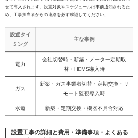
せて導入されます。設置対象やスケジュールは事前通知されるた
め、工事担当者からの連絡を必ず確認してください。
設置タイ
主な事例
ミング
会社切替時・新築・メーター定期取
電力
替・HEMS導入時
新築・ガス事業者切替・定期交換・リ
ガス
モート監視導入時
水道
新築・定期交換・機器不具合対応
設置工事の詳細と費用・準備事項・よくある