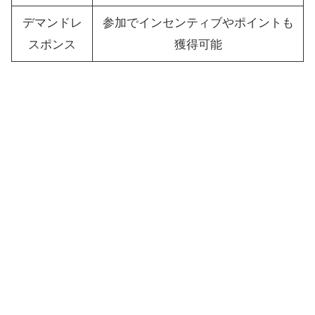
デマンドレ
参加でインセンティブやポイントも
スポンス
獲得可能