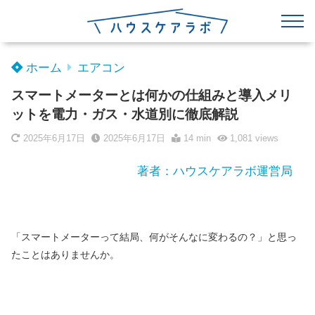
ホーム
エアコン
スマートメーターとは何かの仕組みと導入メリ
ットを電力・ガス・水道別に徹底解説
2025年6月17日
2025年6月17日
14 min
1,081
views
著者：ハウスケアラボ運営局
「スマートメーターって結局、何がそんなに変わるの？」と思っ
たことはありませんか。