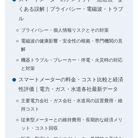
くある誤解｜プライバシー・電磁波・トラブ
ル
プライバシー・個人情報リスクとその対策
電磁波の健康影響・安全性の根拠・専門機関の見
解
機器トラブル・ブレーカー・停電・火災時の対応
と対策
スマートメーターの料金・コスト比較と経済
性評価｜電力・ガス・水道各社最新データ
主要電力会社・ガス会社・水道局の設置費用・維
持コスト
従来型メーターとの維持費用・長期的な経済メリ
ット・コスト回収