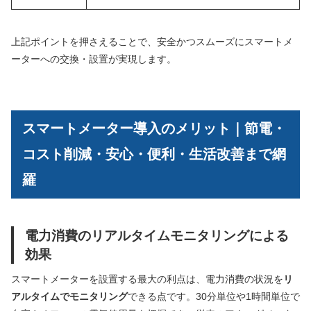
上記ポイントを押さえることで、安全かつスムーズにスマートメ
ーターへの交換・設置が実現します。
スマートメーター導入のメリット｜節電・
コスト削減・安心・便利・生活改善まで網
羅
電力消費のリアルタイムモニタリングによる
効果
スマートメーターを設置する最大の利点は、電力消費の状況を
リ
アルタイムでモニタリング
できる点です。30分単位や1時間単位で