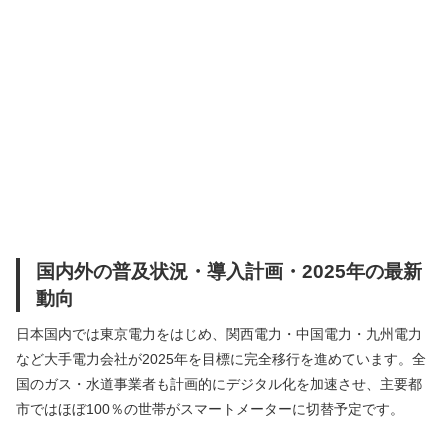
国内外の普及状況・導入計画・2025年の最新
動向
日本国内では東京電力をはじめ、関西電力・中国電力・九州電力
など大手電力会社が2025年を目標に完全移行を進めています。全
国のガス・水道事業者も計画的にデジタル化を加速させ、主要都
市ではほぼ100％の世帯がスマートメーターに切替予定です。