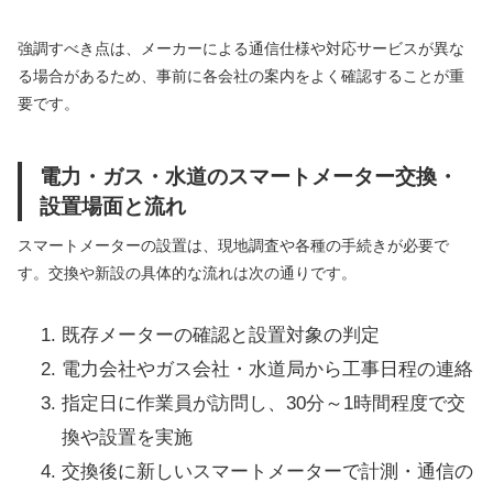
強調すべき点は、メーカーによる通信仕様や対応サービスが異な
る場合があるため、事前に各会社の案内をよく確認することが重
要です。
電力・ガス・水道のスマートメーター交換・
設置場面と流れ
スマートメーターの設置は、現地調査や各種の手続きが必要で
す。交換や新設の具体的な流れは次の通りです。
既存メーターの確認と設置対象の判定
電力会社やガス会社・水道局から工事日程の連絡
指定日に作業員が訪問し、30分～1時間程度で交
換や設置を実施
交換後に新しいスマートメーターで計測・通信の