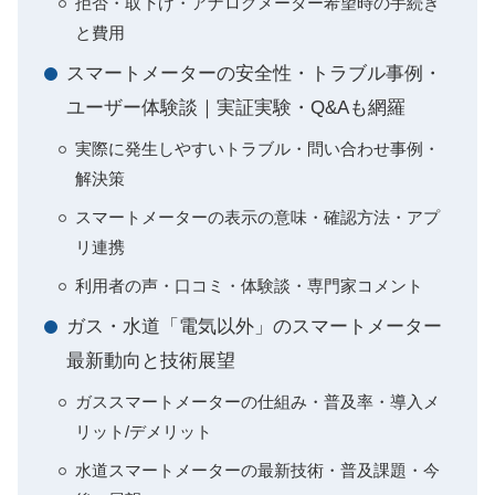
拒否・取下げ・アナログメーター希望時の手続き
と費用
スマートメーターの安全性・トラブル事例・
ユーザー体験談｜実証実験・Q&Aも網羅
実際に発生しやすいトラブル・問い合わせ事例・
解決策
スマートメーターの表示の意味・確認方法・アプ
リ連携
利用者の声・口コミ・体験談・専門家コメント
ガス・水道「電気以外」のスマートメーター
最新動向と技術展望
ガススマートメーターの仕組み・普及率・導入メ
リット/デメリット
水道スマートメーターの最新技術・普及課題・今