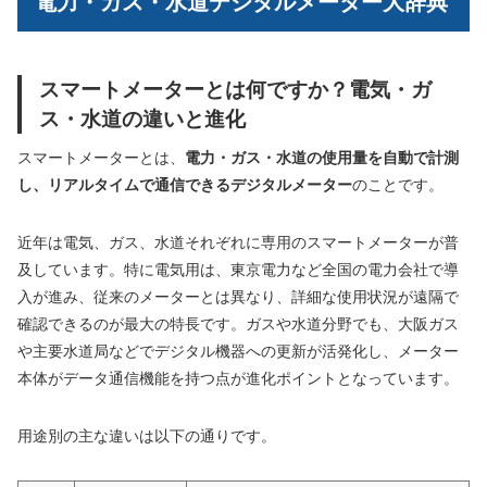
電力・ガス・水道デジタルメーター大辞典
スマートメーターとは何ですか？電気・ガ
ス・水道の違いと進化
スマートメーターとは、
電力・ガス・水道の使用量を自動で計測
し、リアルタイムで通信できるデジタルメーター
のことです。
近年は電気、ガス、水道それぞれに専用のスマートメーターが普
及しています。特に電気用は、東京電力など全国の電力会社で導
入が進み、従来のメーターとは異なり、詳細な使用状況が遠隔で
確認できるのが最大の特長です。ガスや水道分野でも、大阪ガス
や主要水道局などでデジタル機器への更新が活発化し、メーター
本体がデータ通信機能を持つ点が進化ポイントとなっています。
用途別の主な違いは以下の通りです。