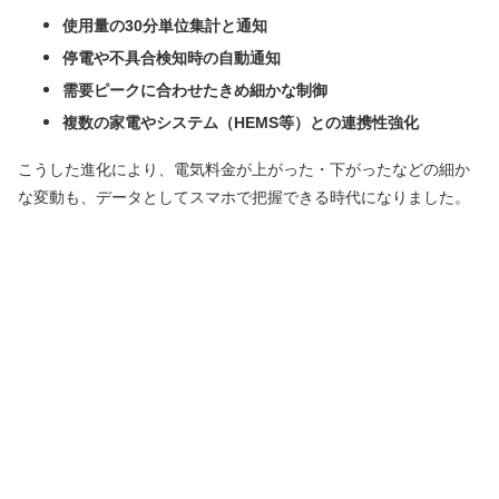
使用量の30分単位集計と通知
停電や不具合検知時の自動通知
需要ピークに合わせたきめ細かな制御
複数の家電やシステム（HEMS等）との連携性強化
こうした進化により、電気料金が上がった・下がったなどの細か
な変動も、データとしてスマホで把握できる時代になりました。