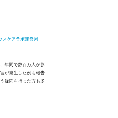
ウスケアラボ運営局
、年間で数百万人が影
害が発生した例も報告
う疑問を持った方も多