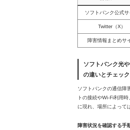
ソフトバンク公式サ
Twitter（X）
障害情報まとめサ
ソフトバンク光や
の違いとチェック
ソフトバンクの通信障
トの接続やWi-Fi利
に現れ、場所によって
障害状況を確認する手