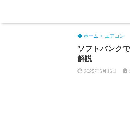
ホーム
エアコン
ソフトバンクで
解説
2025年6月16日