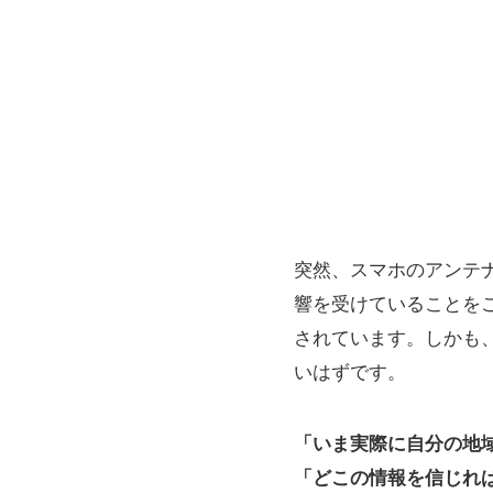
突然、スマホのアンテ
響を受けていることを
されています。しかも
いはずです。
「いま実際に自分の地
「どこの情報を信じれ