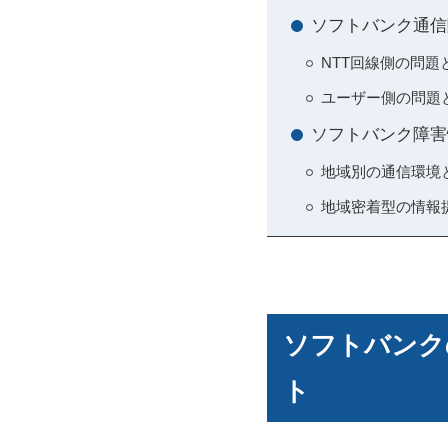
ソフトバンク通信
NTT回線側の問題
ユーザー側の問題
ソフトバンク障害
地域別の通信環境
地域密着型の情報
ソフトバンク
ト