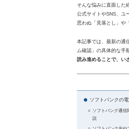
そんな悩みに直面した
公式サイトやSNS、
思わぬ「見落とし」や
本記事では、最新の通
ム確認」の具体的な手
読み進めることで、い
ソフトバンクの電
ソフトバンク通信
説
ソフトバンク光や