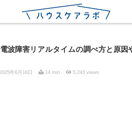
電波障害リアルタイムの調べ方と原因
2025年6月16日
14 min
5,243
views