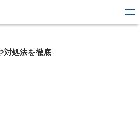
や対処法を徹底