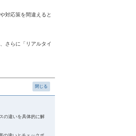
順や対応策を間違えると
、さらに「リアルタイ
ースの違いを具体的に解
障害の違いとチェックポ