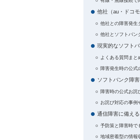
有線・無線接続で
他社（au・ドコ
他社との障害発生
他社とソフトバン
現実的なソフトバ
よくある質問まとめ
障害発生時の公式
ソフトバンク障害
障害時の公式お詫
お詫び対応の事例
通信障害に備える
予防策と障害時で
地域密着型の情報