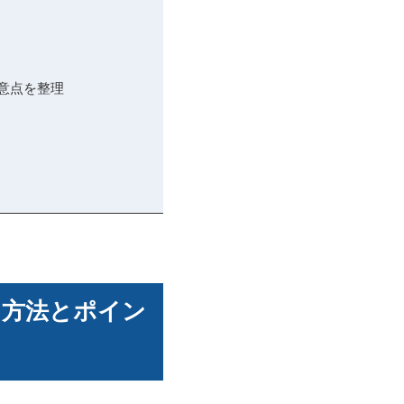
意点を整理
る方法とポイン