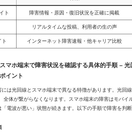
イト
障害情報・原因・復旧状況を正確に掲載
リアルタイムな投稿、利用者の生の声
イト
インターネット障害速報・他キャリア比較
スマホ端末で障害状況を確認する具体的手順 – 
ポイント
害には光回線とスマホ端末で異なる特徴があります。光回線
用時、全体が繋がらなくなります。スマホ端末の障害はモバイ
は「電波が悪い」状態が続きます。以下の手順で障害を判断
順