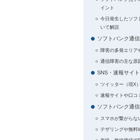
イント
今日発生したソフ
いて解説
ソフトバンク通信
障害の多発エリア
通信障害の主な原
SNS・速報サイ
ツイッター（現X）
速報サイトや口コ
ソフトバンク通信
スマホが繋がらな
テザリングや無料W