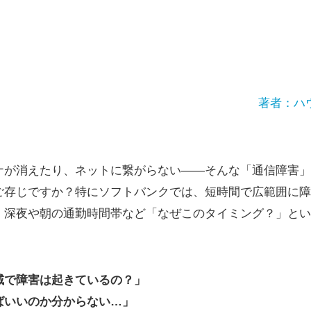
著者：ハ
ナが消えたり、ネットに繋がらない――そんな「通信障害」
ご存じですか？特にソフトバンクでは、短時間で広範囲に障
、深夜や朝の通勤時間帯など「なぜこのタイミング？」とい
域で障害は起きているの？」
ばいいのか分からない…」