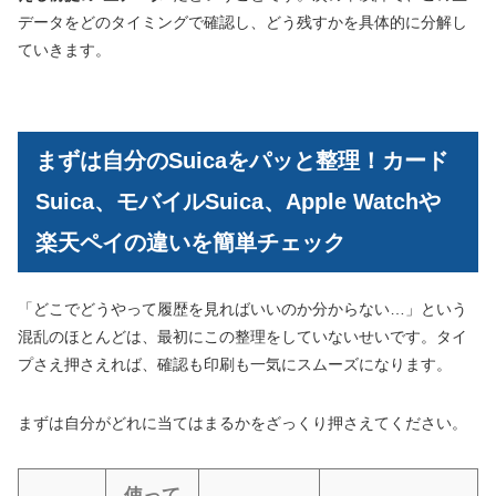
データをどのタイミングで確認し、どう残すかを具体的に分解し
ていきます。
まずは自分のSuicaをパッと整理！カード
Suica、モバイルSuica、Apple Watchや
楽天ペイの違いを簡単チェック
「どこでどうやって履歴を見ればいいのか分からない…」という
混乱のほとんどは、最初にこの整理をしていないせいです。タイ
プさえ押さえれば、確認も印刷も一気にスムーズになります。
まずは自分がどれに当てはまるかをざっくり押さえてください。
使って