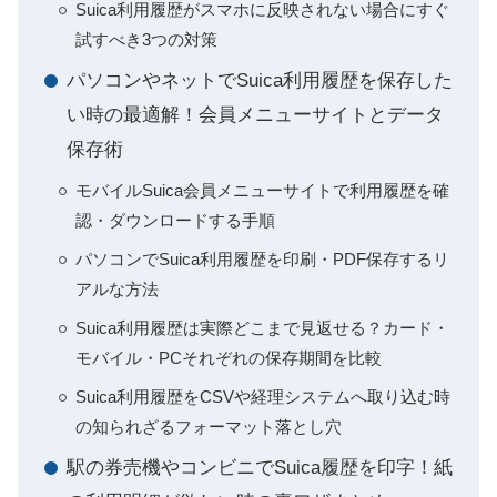
Suica利用履歴がスマホに反映されない場合にすぐ
試すべき3つの対策
パソコンやネットでSuica利用履歴を保存した
い時の最適解！会員メニューサイトとデータ
保存術
モバイルSuica会員メニューサイトで利用履歴を確
認・ダウンロードする手順
パソコンでSuica利用履歴を印刷・PDF保存するリ
アルな方法
Suica利用履歴は実際どこまで見返せる？カード・
モバイル・PCそれぞれの保存期間を比較
Suica利用履歴をCSVや経理システムへ取り込む時
の知られざるフォーマット落とし穴
駅の券売機やコンビニでSuica履歴を印字！紙