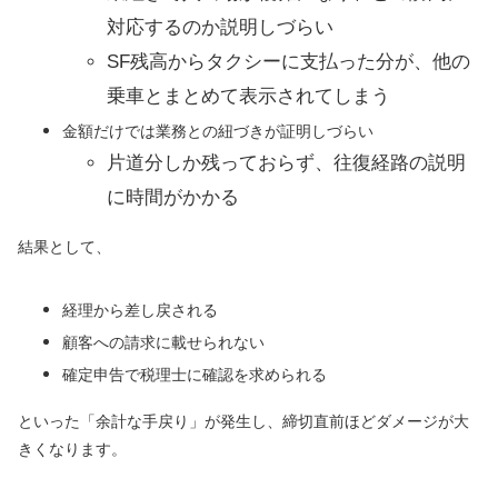
対応するのか説明しづらい
SF残高からタクシーに支払った分が、他の
乗車とまとめて表示されてしまう
金額だけでは業務との紐づきが証明しづらい
片道分しか残っておらず、往復経路の説明
に時間がかかる
結果として、
経理から差し戻される
顧客への請求に載せられない
確定申告で税理士に確認を求められる
といった「余計な手戻り」が発生し、締切直前ほどダメージが大
きくなります。