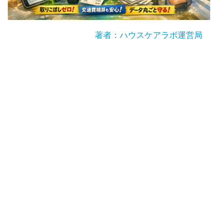
著者：ハウスケアラボ運営局