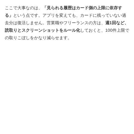
ここで大事なのは、
「見られる履歴はカード側の上限に依存す
る」
という点です。アプリを変えても、カードに残っていない過
去分は復活しません。営業職やフリーランスの方は、
週1回など、
読取りとスクリーンショットをルール化
しておくと、100件上限で
の取りこぼしをかなり減らせます。