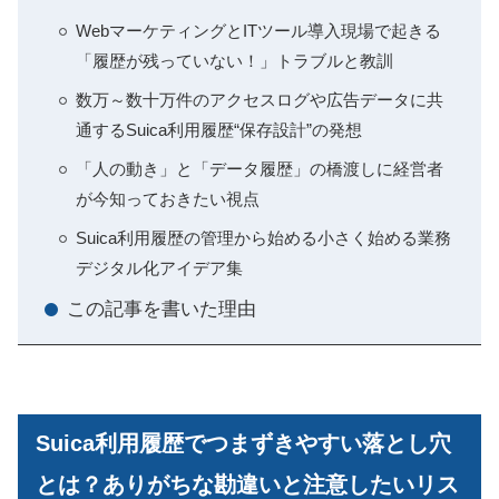
WebマーケティングとITツール導入現場で起きる
「履歴が残っていない！」トラブルと教訓
数万～数十万件のアクセスログや広告データに共
通するSuica利用履歴“保存設計”の発想
「人の動き」と「データ履歴」の橋渡しに経営者
が今知っておきたい視点
Suica利用履歴の管理から始める小さく始める業務
デジタル化アイデア集
この記事を書いた理由
Suica利用履歴でつまずきやすい落とし穴
とは？ありがちな勘違いと注意したいリス