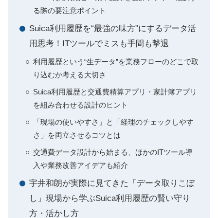
る際の要注意ポイント
Suica利用履歴を“最強の味方”にするデータ活
用思考！ITツールでミスも手間も撃退
利用履歴という“生データ”を業務フローのどこで取
り込むか考える大切さ
Suica利用履歴と交通費精算アプリ・家計簿アプリ
を組み合わせる設計のヒント
「現場の使いやすさ」と「経理のチェックしやす
さ」を両立させるコツとは
交通費データ設計から始まる、ほかのITツール導
入や業務改善アイデアも紹介
宇井和朗が実際に見てきた「データ取りこぼ
し」現場から学ぶSuica利用履歴の賢い守り
方・活かし方