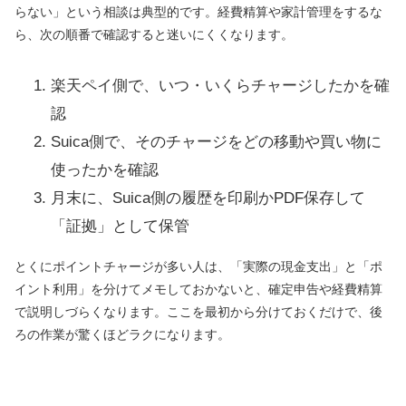
らない」という相談は典型的です。経費精算や家計管理をするな
ら、次の順番で確認すると迷いにくくなります。
楽天ペイ側で、いつ・いくらチャージしたかを確
認
Suica側で、そのチャージをどの移動や買い物に
使ったかを確認
月末に、Suica側の履歴を印刷かPDF保存して
「証拠」として保管
とくにポイントチャージが多い人は、「実際の現金支出」と「ポ
イント利用」を分けてメモしておかないと、確定申告や経費精算
で説明しづらくなります。ここを最初から分けておくだけで、後
ろの作業が驚くほどラクになります。