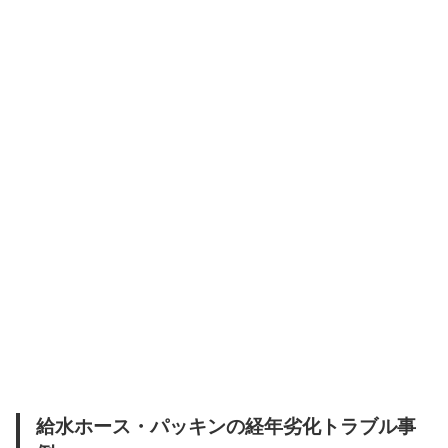
給水ホース・パッキンの経年劣化トラブル事