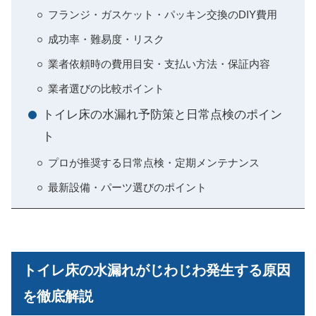
フランジ・ガスケット・パッキン交換のDIY費用
成功率・難易度・リスク
業者依頼時の費用目安・支払い方法・保証内容
業者選びの比較ポイント
トイレ床の水漏れ予防策と日常点検のポイン
ト
プロが推奨する日常点検・定期メンテナンス
最新設備・パーツ選びのポイント
トイレ床の水漏れがじわじわ発生する原因
を徹底解説