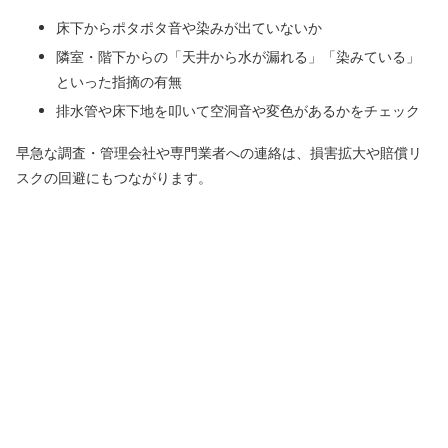
床下からポタポタ音や染みが出ていないか
隣室・階下からの「天井から水が漏れる」「染みている」
といった指摘の有無
排水管や床下地を叩いて空洞音や変色があるかをチェック
早急な調査・管理会社や専門業者への連絡は、損害拡大や賠償リ
スクの回避にもつながります。