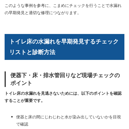
このような事例を参考に、こまめにチェックを行うことで水漏れ
の早期発見と適切な修理につながります。
トイレ床の水漏れを早期発見するチェック
リストと診断方法
便器下・床・排水管回りなど現場チェックの
ポイント
トイレ床の水漏れを見逃さないためには、以下のポイントを確認
することが重要です。
便器と床の間にじわじわと水が染み出していないかを目視
で確認