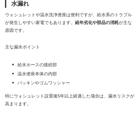
水漏れ
ウォシュレットや温水洗浄便座は便利ですが、給水系のトラブル
が発生しやすい家電でもあります。
経年劣化や部品の消耗
が主な
原因です。
主な漏水ポイント
給水ホースの接続部
温水便座本体の内部
パッキンやゴムワッシャー
特にウォシュレット設置後5年以上経過した場合は、漏水リスクが
高まります。