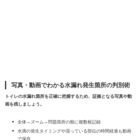
写真・動画でわかる水漏れ発生箇所の判別術
トイレの水漏れ箇所を正確に把握するため、証拠となる写真や動
画を残しましょう。
全体→ズーム→問題箇所の順に複数枚記録
水滴の発生タイミングや湿っている部位の時間経過も動画
で保存