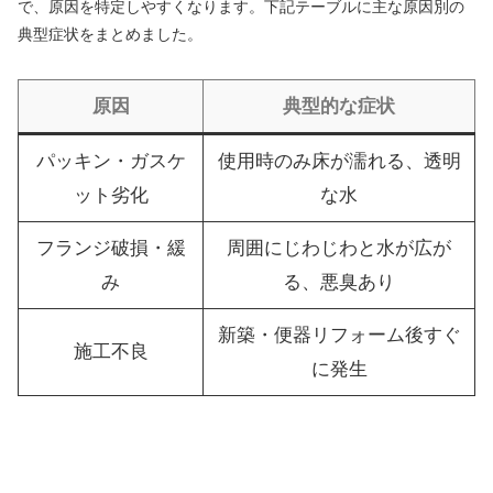
で、原因を特定しやすくなります。下記テーブルに主な原因別の
典型症状をまとめました。
原因
典型的な症状
パッキン・ガスケ
使用時のみ床が濡れる、透明
ット劣化
な水
フランジ破損・緩
周囲にじわじわと水が広が
み
る、悪臭あり
新築・便器リフォーム後すぐ
施工不良
に発生