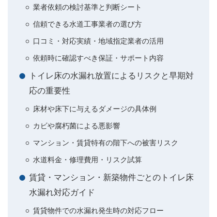
業者依頼の検討基準と判断シート
信頼できる水道工事業者の選び方
口コミ・対応実績・地域指定業者の活用
依頼時に確認すべき保証・サポート内容
トイレ床の水漏れ放置によるリスクと早期対
応の重要性
床材や床下に与えるダメージの具体例
カビや腐朽菌による悪影響
マンション・賃貸特有の階下への被害リスク
水道料金・修理費用・リスク試算
賃貸・マンション・新築物件ごとのトイレ床
水漏れ対応ガイド
賃貸物件での水漏れ発生時の対応フロー