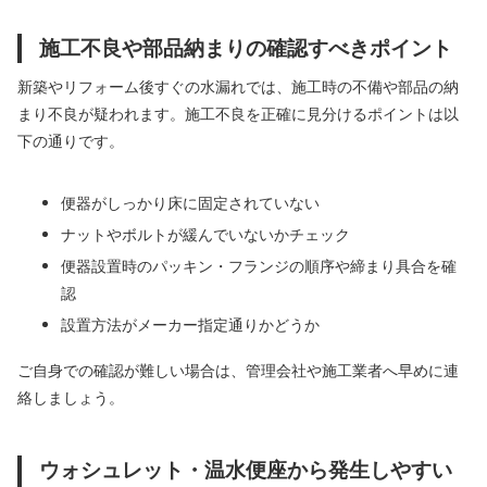
施工不良や部品納まりの確認すべきポイント
新築やリフォーム後すぐの水漏れでは、施工時の不備や部品の納
まり不良が疑われます。施工不良を正確に見分けるポイントは以
下の通りです。
便器がしっかり床に固定されていない
ナットやボルトが緩んでいないかチェック
便器設置時のパッキン・フランジの順序や締まり具合を確
認
設置方法がメーカー指定通りかどうか
ご自身での確認が難しい場合は、管理会社や施工業者へ早めに連
絡しましょう。
ウォシュレット・温水便座から発生しやすい