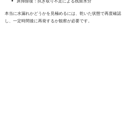
床掃除後：拭き取り不足による残留水分
本当に水漏れかどうかを見極めるには、乾いた状態で再度確認
し、一定時間後に再発するか観察が必要です。