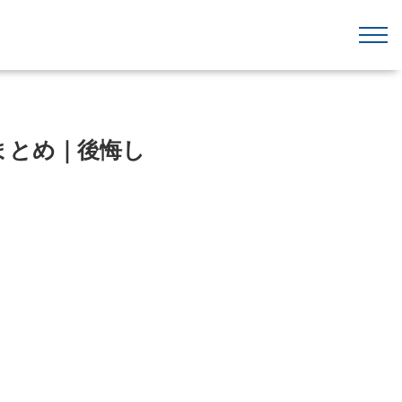
まとめ｜後悔し