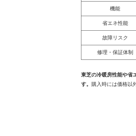
機能
省エネ性能
故障リスク
修理・保証体制
東芝の冷暖房性能や省
す。
購入時には価格以