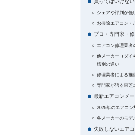
買ってはいけない
シェアや評判が低
お掃除エアコン・
プロ・専門家・修
エアコン修理業者
他メーカー（ダイ
標別の違い
修理業者による推
専門家が語る東芝
最新エアコンメー
2025年のエアコ
各メーカーのモデ
失敗しないエアコ