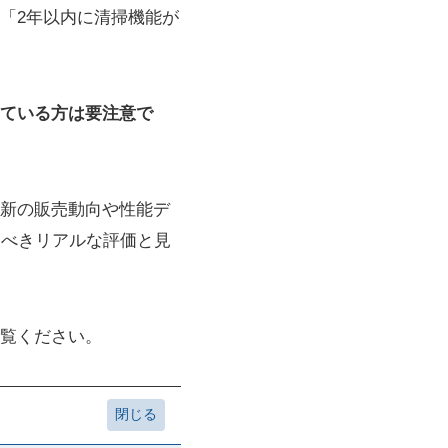
「2年以内に清掃機能が
ている方は要注意で
新の販売動向や性能デ
くべきリアルな評価と見
覧ください。