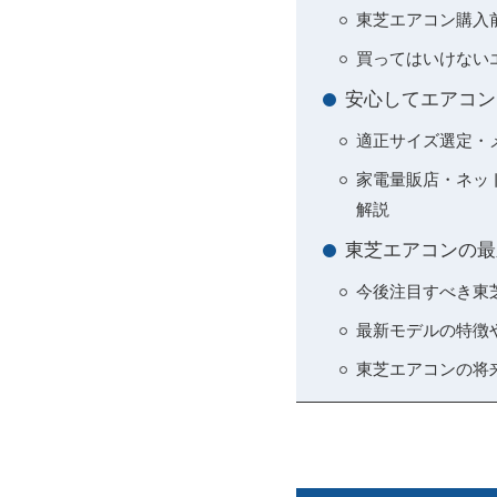
東芝エアコン購入
買ってはいけない
安心してエアコン
適正サイズ選定・
家電量販店・ネッ
解説
東芝エアコンの最
今後注目すべき東
最新モデルの特徴や
東芝エアコンの将