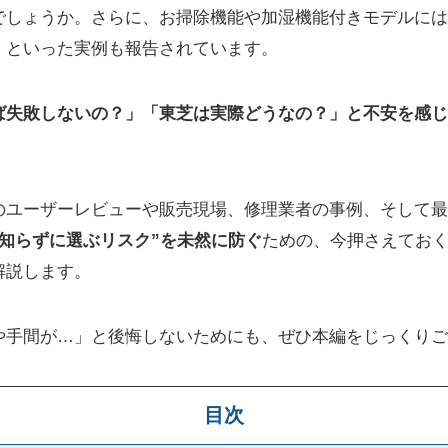
でしょうか。さらに、お掃除機能や加湿機能付きモデルには
」といった実例も報告されています。
ば失敗しないの？」「東芝は実際どうなの？」と不安を感じ
のユーザーレビューや販売現場、修理業者の事例、そして最
“知らずに選ぶリスク”を未然に防ぐ
ための、今押さえてお
解説します。
や手間が…」と後悔しないためにも、ぜひ本編をじっくりご
目次