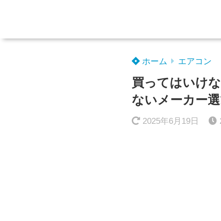
ホーム
エアコン
買ってはいけな
ないメーカー選
2025年6月19日