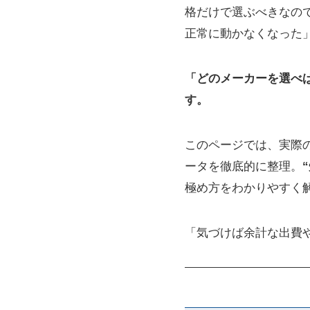
格だけで選ぶべきなの
正常に動かなくなった
「どのメーカーを選べ
す。
このページでは、実際
ータを徹底的に整理。
極め方をわかりやすく
「気づけば余計な出費