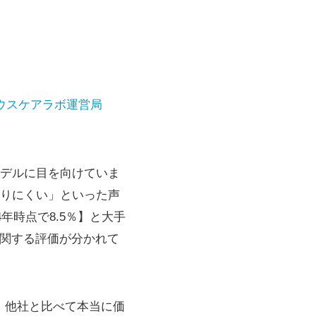
ウスケアラボ運営局
デルに目を向けていま
りにくい」といった声
年時点で8.5％】と大手
に関する評価が分かれて
。他社と比べて本当に価